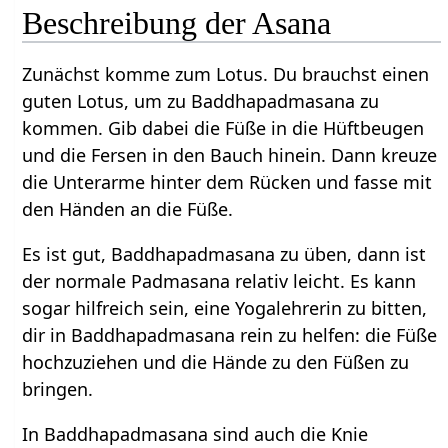
Beschreibung der Asana
Zunächst komme zum Lotus. Du brauchst einen
guten Lotus, um zu Baddhapadmasana zu
kommen. Gib dabei die Füße in die Hüftbeugen
und die Fersen in den Bauch hinein. Dann kreuze
die Unterarme hinter dem Rücken und fasse mit
den Händen an die Füße.
Es ist gut, Baddhapadmasana zu üben, dann ist
der normale Padmasana relativ leicht. Es kann
sogar hilfreich sein, eine Yogalehrerin zu bitten,
dir in Baddhapadmasana rein zu helfen: die Füße
hochzuziehen und die Hände zu den Füßen zu
bringen.
In Baddhapadmasana sind auch die Knie