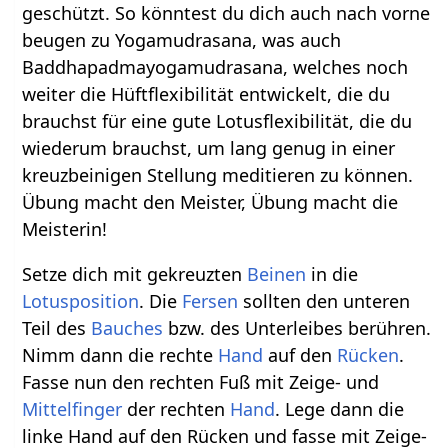
geschützt. So könntest du dich auch nach vorne
beugen zu Yogamudrasana, was auch
Baddhapadmayogamudrasana, welches noch
weiter die Hüftflexibilität entwickelt, die du
brauchst für eine gute Lotusflexibilität, die du
wiederum brauchst, um lang genug in einer
kreuzbeinigen Stellung meditieren zu können.
Übung macht den Meister, Übung macht die
Meisterin!
Setze dich mit gekreuzten
Beinen
in die
Lotusposition
. Die
Fersen
sollten den unteren
Teil des
Bauches
bzw. des Unterleibes berühren.
Nimm dann die rechte
Hand
auf den
Rücken
.
Fasse nun den rechten Fuß mit Zeige- und
Mittelfinger
der rechten
Hand
. Lege dann die
linke Hand auf den Rücken und fasse mit Zeige-