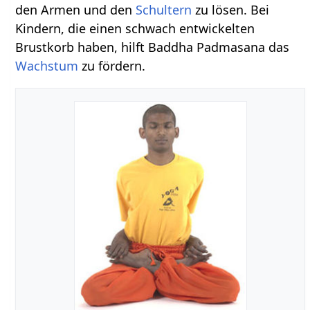
den Armen und den
Schultern
zu lösen. Bei
Kindern, die einen schwach entwickelten
Brustkorb haben, hilft Baddha Padmasana das
Wachstum
zu fördern.