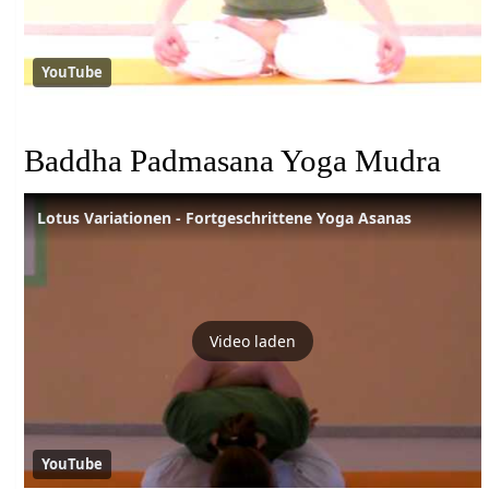
YouTube
Baddha Padmasana Yoga Mudra
Lotus Variationen - Fortgeschrittene Yoga Asanas
Video laden
YouTube