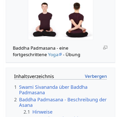
Baddha Padmasana - eine
fortgeschrittene
Yoga
- Übung
Inhaltsverzeichnis
1
Swami Sivananda über Baddha
Padmasana
2
Baddha Padmasana - Beschreibung der
Asana
2.1
Hinweise