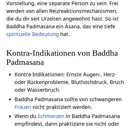
Vorstellung, eine separate Person zu sein. Frei
werden von allen Reizreaktionsmechanismen,
die du dir seit Urzeiten angewöhnt hast. So ist
Baddha Padmasana ein Asana, das eine tiefe
spirituelle Bedeutung
hat.
Kontra-Indikationen von Baddha
Padmasana
Kontra-Indikationen: Ernste Augen-, Herz-
oder Rückenprobleme, Bluthochdruck, Bruch
oder Wasserbruch.
Baddha Padmasana sollte von schwangeren
Frauen
nicht praktiziert werden.
Wenn du
Schmerzen
in Baddha Padmasana
empfindest, dann praktiziere sie nicht oder