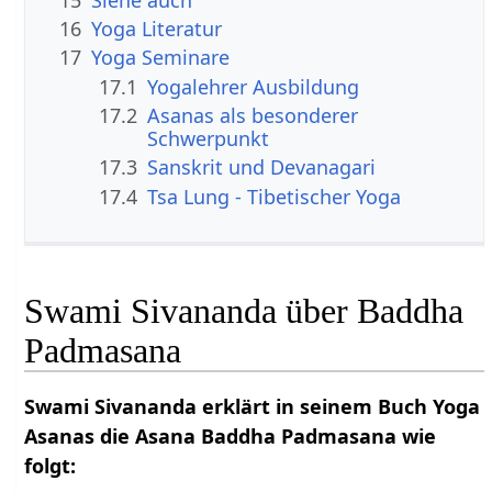
16
Yoga Literatur
17
Yoga Seminare
17.1
Yogalehrer Ausbildung
17.2
Asanas als besonderer
Schwerpunkt
17.3
Sanskrit und Devanagari
17.4
Tsa Lung - Tibetischer Yoga
Swami Sivananda über Baddha
Padmasana
Swami Sivananda erklärt in seinem Buch Yoga
Asanas die Asana Baddha Padmasana wie
folgt: