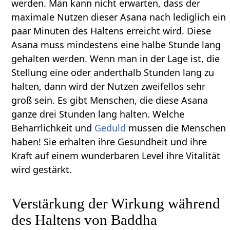
werden. Man kann nicht erwarten, dass der
maximale Nutzen dieser Asana nach lediglich ein
paar Minuten des Haltens erreicht wird. Diese
Asana muss mindestens eine halbe Stunde lang
gehalten werden. Wenn man in der Lage ist, die
Stellung eine oder anderthalb Stunden lang zu
halten, dann wird der Nutzen zweifellos sehr
groß sein. Es gibt Menschen, die diese Asana
ganze drei Stunden lang halten. Welche
Beharrlichkeit und
Geduld
müssen die Menschen
haben! Sie erhalten ihre Gesundheit und ihre
Kraft auf einem wunderbaren Level ihre Vitalität
wird gestärkt.
Verstärkung der Wirkung während
des Haltens von Baddha