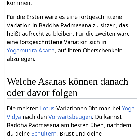
kommen.
Für die Ersten wäre es eine fortgeschrittene
Variation in Baddha Padmasana zu sitzen, das
heißt aufrecht zu bleiben. Für die zweiten wäre
eine fortgeschrittene Variation sich in
Yogamudra Asana
, auf ihren Oberschenkeln
abzulegen.
Welche Asanas können danach
oder davor folgen
Die meisten
Lotus
-Variationen übt man bei
Yoga
Vidya
nach den
Vorwärtsbeugen
. Du kannst
Baddha Padmasana am besten üben, nachdem
du deine
Schultern
, Brust und deine