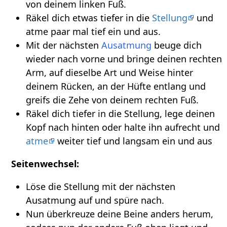
von deinem linken Fuß.
Räkel dich etwas tiefer in die
Stellung
und
atme paar mal tief ein und aus.
Mit der nächsten
Ausatmung
beuge dich
wieder nach vorne und bringe deinen rechten
Arm, auf dieselbe Art und Weise hinter
deinem Rücken, an der Hüfte entlang und
greifs die Zehe von deinem rechten Fuß.
Räkel dich tiefer in die Stellung, lege deinen
Kopf nach hinten oder halte ihn aufrecht und
atme
weiter tief und langsam ein und aus
Seitenwechsel:
Löse die Stellung mit der nächsten
Ausatmung auf und spüre nach.
Nun überkreuze deine Beine anders herum,