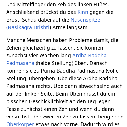
und Mittelfinger den Zeh des linken Fußes.
Anschließend drückst du das
Kinn
gegen die
Brust. Schau dabei auf die
Nasenspitze
(
Nasikagra Drishti
) Atme langsam.
Manche Menschen haben Probleme damit, die
Zehen gleichzeitig zu fassen. Sie können
zunächst vier Wochen lang
Ardha Baddha
Padmasana
(halbe Stellung) üben. Danach
können sie zu Purna Baddha Padmasana (volle
Stellung) übergehen. Übe diese Ardha Baddha
Padmasana rechts. Übe dann abwechselnd auch
auf der linken Seite. Beim Üben musst du ein
bisschen Geschicklichkeit an den Tag legen.
Fasse zunächst einen Zeh und wenn du dann
versuchst, den zweiten Zeh zu fassen, beuge den
Oberkörper
etwas nach vorne. Dadurch wird es