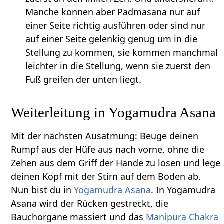
Manche können aber Padmasana nur auf
einer Seite richtig ausführen oder sind nur
auf einer Seite gelenkig genug um in die
Stellung zu kommen, sie kommen manchmal
leichter in die Stellung, wenn sie zuerst den
Fuß greifen der unten liegt.
Weiterleitung in Yogamudra Asana
Mit der nächsten Ausatmung: Beuge deinen
Rumpf aus der Hüfe aus nach vorne, ohne die
Zehen aus dem Griff der Hände zu lösen und lege
deinen Kopf mit der Stirn auf dem Boden ab.
Nun bist du in
Yogamudra Asana
. In Yogamudra
Asana wird der Rücken gestreckt, die
Bauchorgane massiert und das
Manipura Chakra