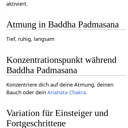
aktiviert.
Atmung in Baddha Padmasana
Tief, ruhig, langsam
Konzentrationspunkt während
Baddha Padmasana
Konzentriere dich auf deine Atmung, deinen
Bauch oder dein
Anahata Chakra
.
Variation für Einsteiger und
Fortgeschrittene