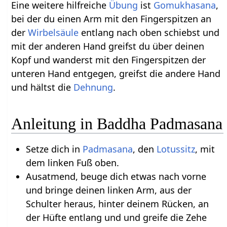
Eine weitere hilfreiche
Übung
ist
Gomukhasana
,
bei der du einen Arm mit den Fingerspitzen an
der
Wirbelsäule
entlang nach oben schiebst und
mit der anderen Hand greifst du über deinen
Kopf und wanderst mit den Fingerspitzen der
unteren Hand entgegen, greifst die andere Hand
und hältst die
Dehnung
.
Anleitung in Baddha Padmasana
Setze dich in
Padmasana
, den
Lotussitz
, mit
dem linken Fuß oben.
Ausatmend, beuge dich etwas nach vorne
und bringe deinen linken Arm, aus der
Schulter heraus, hinter deinem Rücken, an
der Hüfte entlang und und greife die Zehe