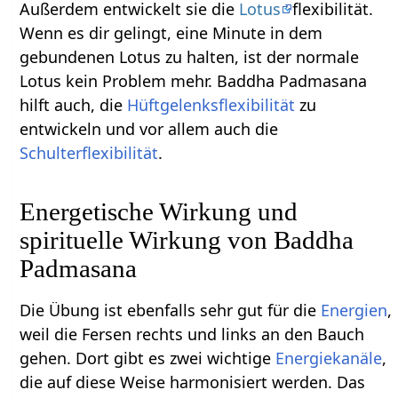
Außerdem entwickelt sie die
Lotus
flexibilität.
Wenn es dir gelingt, eine Minute in dem
gebundenen Lotus zu halten, ist der normale
Lotus kein Problem mehr. Baddha Padmasana
hilft auch, die
Hüftgelenksflexibilität
zu
entwickeln und vor allem auch die
Schulterflexibilität
.
Energetische Wirkung und
spirituelle Wirkung von Baddha
Padmasana
Die Übung ist ebenfalls sehr gut für die
Energien
,
weil die Fersen rechts und links an den Bauch
gehen. Dort gibt es zwei wichtige
Energiekanäle
,
die auf diese Weise harmonisiert werden. Das