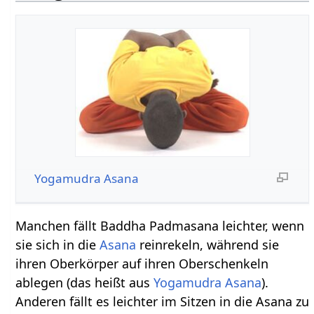
Yogamudra Asana
Manchen fällt Baddha Padmasana leichter, wenn
sie sich in die
Asana
reinrekeln, während sie
ihren Oberkörper auf ihren Oberschenkeln
ablegen (das heißt aus
Yogamudra Asana
).
Anderen fällt es leichter im Sitzen in die Asana zu