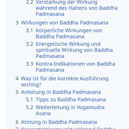
2.2
Verstärkung der Wirkung
während des Haltens von Baddha
Padmasana
3
Wirkungen von Baddha Padmasana
3.1
Körperliche Wirkungen von
Baddha Padmasana
3.2
Energetische Wirkung und
spirituelle Wirkung von Baddha
Padmasana
3.3
Kontra-Indikationen von Baddha
Padmasana
4
Was ist für die korrekte Ausführung
wichtig?
5
Anleitung in Baddha Padmasana
5.1
Tipps zu Baddha Padmasana
5.2
Weiterleitung in Yogamudra
Asana
6
Atmung in Baddha Padmasana