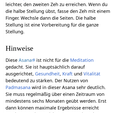
leichter, den zweiten Zeh zu erreichen. Wenn du
die halbe Stellung übst, fasse den Zeh mit einem
Finger. Wechsle dann die Seiten. Die halbe
Stellung ist eine Vorbereitung für die ganze
Stellung.
Hinweise
Diese
Asana
ist nicht für die
Meditation
gedacht. Sie ist hauptsächlich darauf
ausgerichtet,
Gesundheit
,
Kraft
und
Vitalität
bedeutend zu stärken. Der Nutzen von
Padmasana
wird in dieser Asana sehr deutlich.
Sie muss regelmäßig über einen Zeitraum von
mindestens sechs Monaten geübt werden. Erst
dann können maximale Ergebnisse erreicht