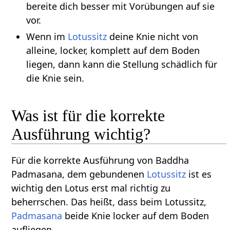
bereite dich besser mit Vorübungen auf sie
vor.
Wenn im
Lotussitz
deine Knie nicht von
alleine, locker, komplett auf dem Boden
liegen, dann kann die Stellung schädlich für
die Knie sein.
Was ist für die korrekte
Ausführung wichtig?
Für die korrekte Ausführung von Baddha
Padmasana, dem gebundenen
Lotussitz
ist es
wichtig den Lotus erst mal richtig zu
beherrschen. Das heißt, dass beim Lotussitz,
Padmasana
beide Knie locker auf dem Boden
aufliegen.