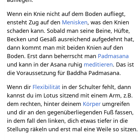
Wenn ein Knie nicht auf dem Boden aufliegt,
ensteht Zug auf den
Menisken
, was den Knien
schaden kann. Sobald man seine Beine, Hüfte,
Becken und Gesäß ausreichend aufgedehnt hat,
dann kommt man mit beiden Knien auf den
Boden. Erst dann beherrscht man
Padmasana
und kann in der Asana ruhig
meditieren
. Das ist
die Voraussetzung für Baddha Padmasana.
Wenn dir
Flexibilität
in der Schulter fehlt, dann
kannst du im Lotus sitzend mit einem Arm, z.B.
dem rechten, hinter deinem
Körper
umgreifen
und dir an den gegenüberliegenden Fuß fassen,
in dem fall den linken, dich etwas tiefer in die
Stellung räkeln und erst mal eine Weile so sitzen.