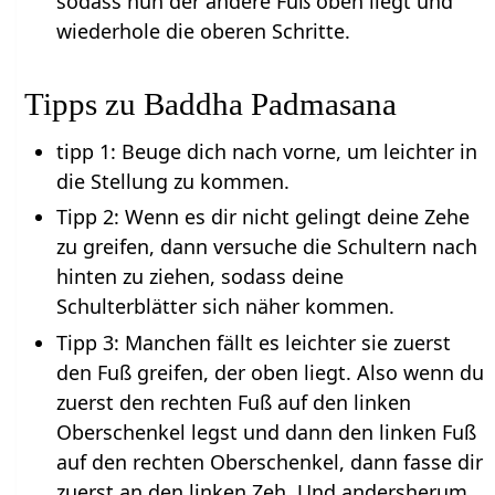
sodass nun der andere Fuß oben liegt und
wiederhole die oberen Schritte.
Tipps zu Baddha Padmasana
tipp 1: Beuge dich nach vorne, um leichter in
die Stellung zu kommen.
Tipp 2: Wenn es dir nicht gelingt deine Zehe
zu greifen, dann versuche die Schultern nach
hinten zu ziehen, sodass deine
Schulterblätter sich näher kommen.
Tipp 3: Manchen fällt es leichter sie zuerst
den Fuß greifen, der oben liegt. Also wenn du
zuerst den rechten Fuß auf den linken
Oberschenkel legst und dann den linken Fuß
auf den rechten Oberschenkel, dann fasse dir
zuerst an den linken Zeh. Und andersherum.