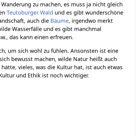
re Wanderung zu machen, es muss ja nicht gleich
den
Teutoburger Wald
und es gibt wunderschöne
andschaft, auch die
Bäume
, irgendwo merkt
ilde Wasserfälle und es gibt manchmal
., das kann einen erfreuen.
h, um sich wohl zu fühlen. Ansonsten ist eine
n sich bewusst machen, wilde Natur heißt auch
hätte, vieles, was die Kultur hat, ist auch etwas
ultur und Ethik ist noch wichtiger.