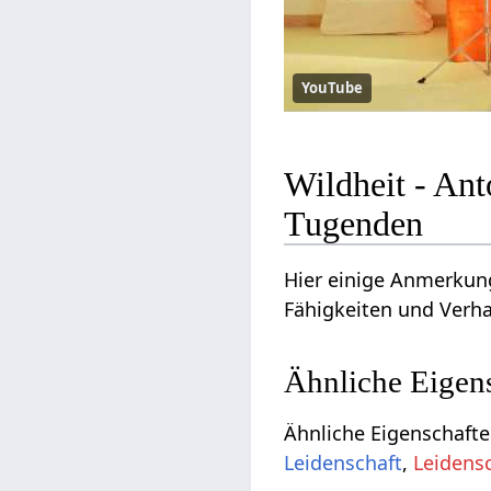
YouTube
Wildheit - An
Tugenden
Hier einige Anmerkung
Fähigkeiten und Verha
Ähnliche Eigen
Ähnliche Eigenschafte
Leidenschaft
,
Leidensc