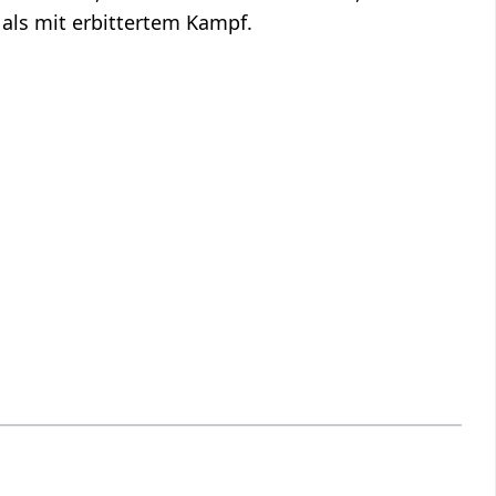
als mit erbittertem Kampf.