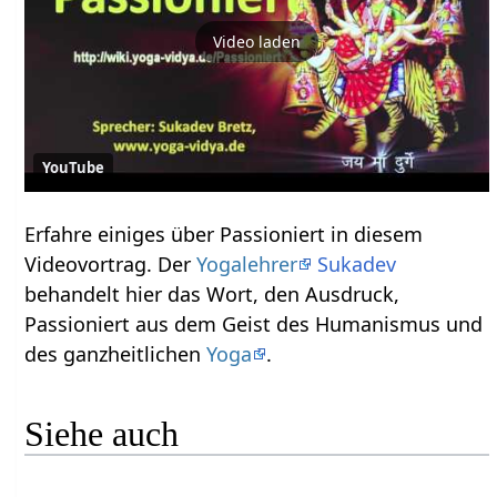
Video laden
YouTube
Erfahre einiges über Passioniert‏‎ in diesem
Videovortrag. Der
Yogalehrer
Sukadev
behandelt hier das Wort, den Ausdruck,
Passioniert‏‎ aus dem Geist des Humanismus und
des ganzheitlichen
Yoga
.
Siehe auch