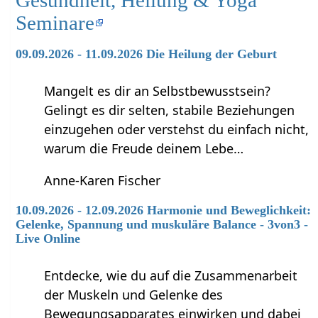
Gesundheit, Heilung & Yoga
Seminare
09.09.2026 - 11.09.2026 Die Heilung der Geburt
Mangelt es dir an Selbstbewusstsein?
Gelingt es dir selten, stabile Beziehungen
einzugehen oder verstehst du einfach nicht,
warum die Freude deinem Lebe…
Anne-Karen Fischer
10.09.2026 - 12.09.2026 Harmonie und Beweglichkeit:
Gelenke, Spannung und muskuläre Balance - 3von3 -
Live Online
Entdecke, wie du auf die Zusammenarbeit
der Muskeln und Gelenke des
Bewegungsapparates einwirken und dabei