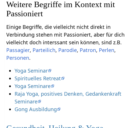
Weitere Begriffe im Kontext mit
Einige Begriffe, die vielleicht nicht direkt in
Verbindung stehen mit Passioniert‏‎, aber für dich
vielleicht doch interssant sein können, sind z.B.
,
,
,
,
,
.
Yoga Seminar
Spirituelles Retreat
Yoga Seminare
Raja Yoga, positives Denken, Gedankenkraft
Seminare
Gong Ausbildung