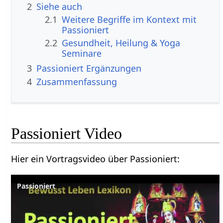
2
Siehe auch
2.1
Weitere Begriffe im Kontext mit
2.2
Gesundheit, Heilung & Yoga
Seminare
3
Passioniert‏‎ Ergänzungen
4
Zusammenfassung
Passioniert‏‎ Video
Hier ein Vortragsvideo über Passioniert‏‎: