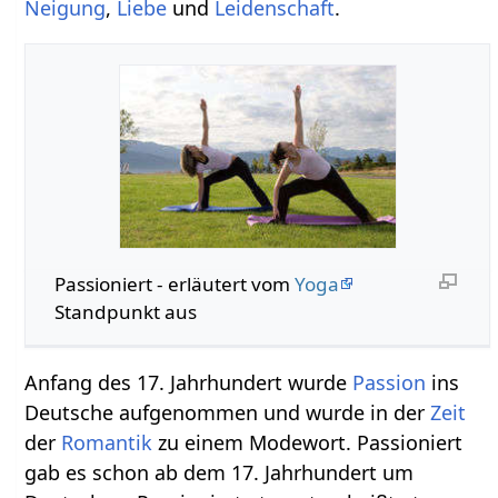
Neigung
,
Liebe
und
Leidenschaft
.
Passioniert‏‎ - erläutert vom
Yoga
Standpunkt aus
Anfang des 17. Jahrhundert wurde
Passion
ins
Deutsche aufgenommen und wurde in der
Zeit
der
Romantik
zu einem Modewort. Passioniert
gab es schon ab dem 17. Jahrhundert um