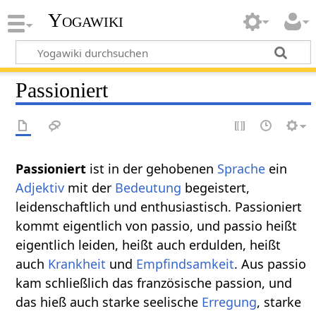
Yogawiki
Passioniert
Passioniert‏‎
ist in der gehobenen
Sprache
ein
Adjektiv
mit der
Bedeutung
begeistert,
leidenschaftlich und enthusiastisch. Passioniert
kommt eigentlich von passio, und passio heißt
eigentlich leiden, heißt auch erdulden, heißt
auch
Krankheit
und
Empfindsamkeit
. Aus passio
kam schließlich das französische passion, und
das hieß auch starke seelische
Erregung
, starke