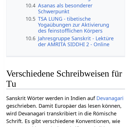
10.4
Asanas als besonderer
Schwerpunkt
10.5
TSA LUNG - tibetische
Yogaübungen zur Aktivierung
des feinstofflichen Körpers
10.6
Jahresgruppe Sanskrit - Lektüre
der AMRITA SIDDHI 2 - Online
Verschiedene Schreibweisen für
Tu
Sanskrit Wörter werden in Indien auf
Devanagari
geschrieben. Damit Europäer das lesen können,
wird Devanagari transkribiert in die Römische
Schrift. Es gibt verschiedene Konventionen, wie