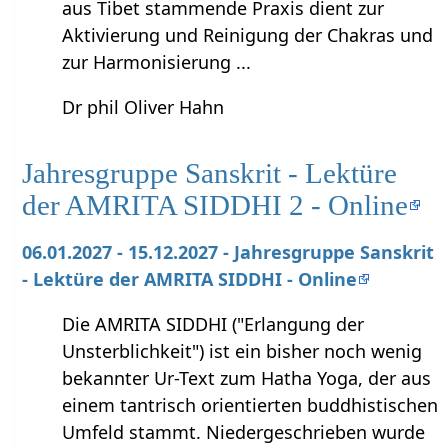
aus Tibet stammende Praxis dient zur
Aktivierung und Reinigung der Chakras und
zur Harmonisierung ...
Dr phil Oliver Hahn
Jahresgruppe Sanskrit - Lektüre
der AMRITA SIDDHI 2 - Online
06.01.2027 - 15.12.2027 - Jahresgruppe Sanskrit
- Lektüre der AMRITA SIDDHI - Online
Die AMRITA SIDDHI ("Erlangung der
Unsterblichkeit") ist ein bisher noch wenig
bekannter Ur-Text zum Hatha Yoga, der aus
einem tantrisch orientierten buddhistischen
Umfeld stammt. Niedergeschrieben wurde