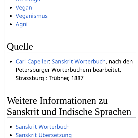
Vegan
Veganismus
Agni
Quelle
Carl Capeller
:
Sanskrit Wörterbuch
, nach den
Petersburger Wörterbüchern bearbeitet,
Strassburg : Trübner, 1887
Weitere Informationen zu
Sanskrit und Indische Sprachen
Sanskrit Wörterbuch
Sanskrit Übersetzung