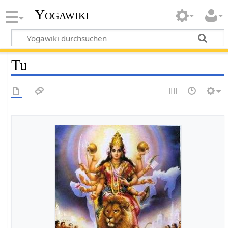
Yogawiki
Tu