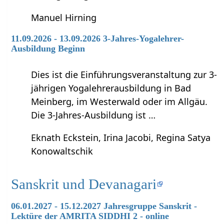
Manuel Hirning
11.09.2026 - 13.09.2026 3-Jahres-Yogalehrer-
Ausbildung Beginn
Dies ist die Einführungsveranstaltung zur 3-
jährigen Yogalehrerausbildung in Bad
Meinberg, im Westerwald oder im Allgäu.
Die 3-Jahres-Ausbildung ist …
Eknath Eckstein, Irina Jacobi, Regina Satya
Konowaltschik
Sanskrit und Devanagari
06.01.2027 - 15.12.2027 Jahresgruppe Sanskrit -
Lektüre der AMRITA SIDDHI 2 - online