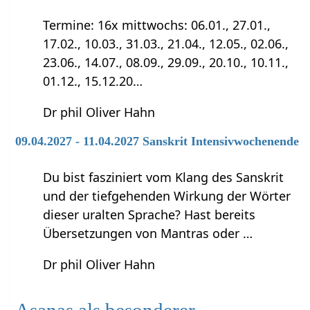
Termine: 16x mittwochs: 06.01., 27.01.,
17.02., 10.03., 31.03., 21.04., 12.05., 02.06.,
23.06., 14.07., 08.09., 29.09., 20.10., 10.11.,
01.12., 15.12.20…
Dr phil Oliver Hahn
09.04.2027 - 11.04.2027 Sanskrit Intensivwochenende
Du bist fasziniert vom Klang des Sanskrit
und der tiefgehenden Wirkung der Wörter
dieser uralten Sprache? Hast bereits
Übersetzungen von Mantras oder …
Dr phil Oliver Hahn
Asanas als besonderer