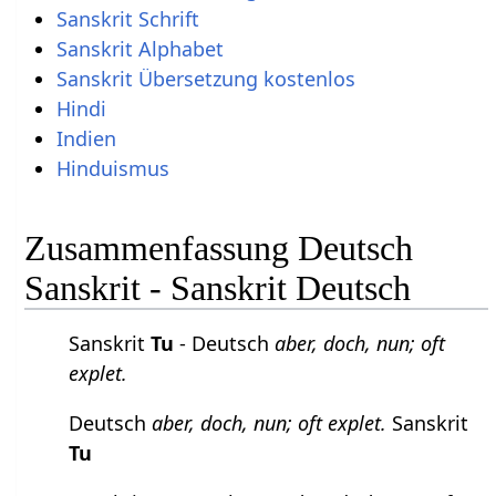
Sanskrit Schrift
Sanskrit Alphabet
Sanskrit Übersetzung kostenlos
Hindi
Indien
Hinduismus
Zusammenfassung Deutsch
Sanskrit - Sanskrit Deutsch
Sanskrit
Tu
- Deutsch
aber, doch, nun; oft
explet.
Deutsch
aber, doch, nun; oft explet.
Sanskrit
Tu