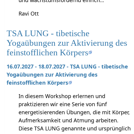
und wachstumsfördernd einrich…
Ravi Ott
TSA LUNG - tibetische
Yogaübungen zur Aktivierung des
feinstofflichen Körpers
16.07.2027 - 18.07.2027 - TSA LUNG - tibetische
Yogaübungen zur Aktivierung des
feinstofflichen Körpers
In diesem Workshop erlernen und
praktizieren wir eine Serie von fünf
energetisierenden Übungen, die mit Körper,
Aufmerksamkeit und Atmung arbeiten.
Diese TSA LUNG genannte und ursprünglich