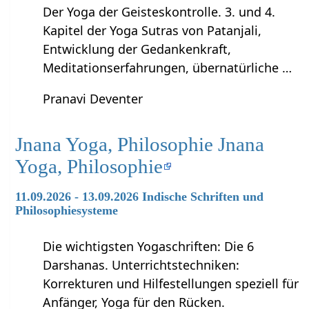
Der Yoga der Geisteskontrolle. 3. und 4.
Kapitel der Yoga Sutras von Patanjali,
Entwicklung der Gedankenkraft,
Meditationserfahrungen, übernatürliche …
Pranavi Deventer
Jnana Yoga, Philosophie Jnana
Yoga, Philosophie
11.09.2026 - 13.09.2026 Indische Schriften und
Philosophiesysteme
Die wichtigsten Yogaschriften: Die 6
Darshanas. Unterrichtstechniken:
Korrekturen und Hilfestellungen speziell für
Anfänger, Yoga für den Rücken.