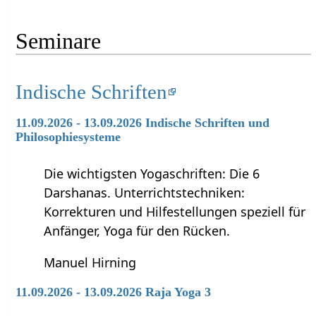
Seminare
Indische Schriften
11.09.2026 - 13.09.2026 Indische Schriften und
Philosophiesysteme
Die wichtigsten Yogaschriften: Die 6
Darshanas. Unterrichtstechniken:
Korrekturen und Hilfestellungen speziell für
Anfänger, Yoga für den Rücken.
Manuel Hirning
11.09.2026 - 13.09.2026 Raja Yoga 3