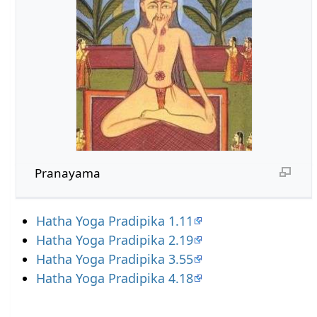
Pranayama
Hatha Yoga Pradipika 1.11
Hatha Yoga Pradipika 2.19
Hatha Yoga Pradipika 3.55
Hatha Yoga Pradipika 4.18