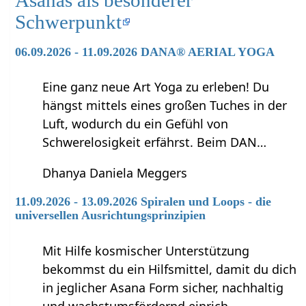
Schwerpunkt
06.09.2026 - 11.09.2026 DANA® AERIAL YOGA
Eine ganz neue Art Yoga zu erleben! Du
hängst mittels eines großen Tuches in der
Luft, wodurch du ein Gefühl von
Schwerelosigkeit erfährst. Beim DAN…
Dhanya Daniela Meggers
11.09.2026 - 13.09.2026 Spiralen und Loops - die
universellen Ausrichtungsprinzipien
Mit Hilfe kosmischer Unterstützung
bekommst du ein Hilfsmittel, damit du dich
in jeglicher Asana Form sicher, nachhaltig