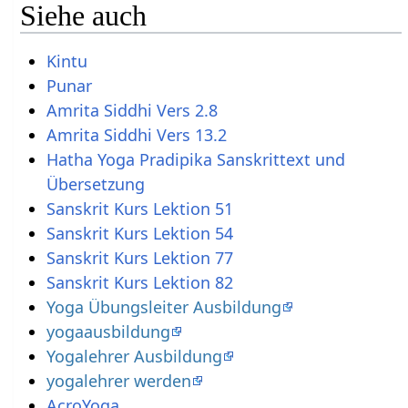
Siehe auch
Kintu
Punar
Amrita Siddhi Vers 2.8
Amrita Siddhi Vers 13.2
Hatha Yoga Pradipika Sanskrittext und
Übersetzung
Sanskrit Kurs Lektion 51
Sanskrit Kurs Lektion 54
Sanskrit Kurs Lektion 77
Sanskrit Kurs Lektion 82
Yoga Übungsleiter Ausbildung
yogaausbildung
Yogalehrer Ausbildung
yogalehrer werden
AcroYoga