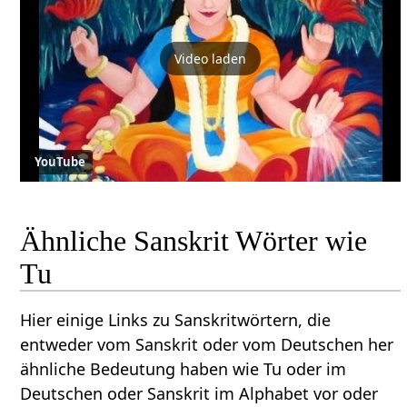
Video laden
YouTube
Ähnliche Sanskrit Wörter wie
Tu
Hier einige Links zu Sanskritwörtern, die
entweder vom Sanskrit oder vom Deutschen her
ähnliche Bedeutung haben wie Tu oder im
Deutschen oder Sanskrit im Alphabet vor oder