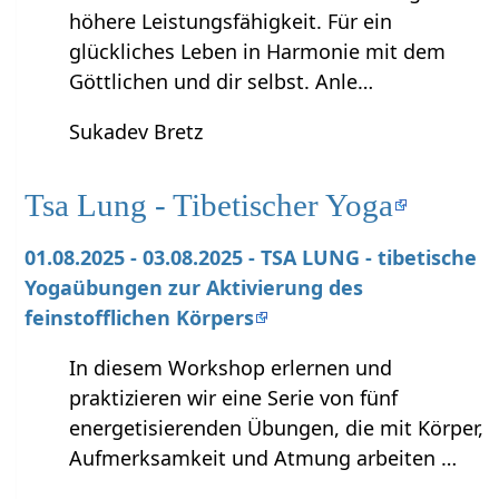
höhere Leistungsfähigkeit. Für ein
glückliches Leben in Harmonie mit dem
Göttlichen und dir selbst. Anle…
Sukadev Bretz
Tsa Lung - Tibetischer Yoga
01.08.2025 - 03.08.2025 - TSA LUNG - tibetische
Yogaübungen zur Aktivierung des
feinstofflichen Körpers
In diesem Workshop erlernen und
praktizieren wir eine Serie von fünf
energetisierenden Übungen, die mit Körper,
Aufmerksamkeit und Atmung arbeiten …