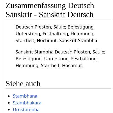
Zusammenfassung Deutsch
Sanskrit - Sanskrit Deutsch
Deutsch Pfosten, Säule; Befestigung,
Unterstüng, Festhaltung, Hemmung,
Starrheit, Hochmut. Sanskrit Stambha
Sanskrit Stambha Deutsch Pfosten, Säule;
Befestigung, Unterstüng, Festhaltung,
Hemmung, Starrheit, Hochmut.
Siehe auch
Stambhana
Stambhakara
Urustambha