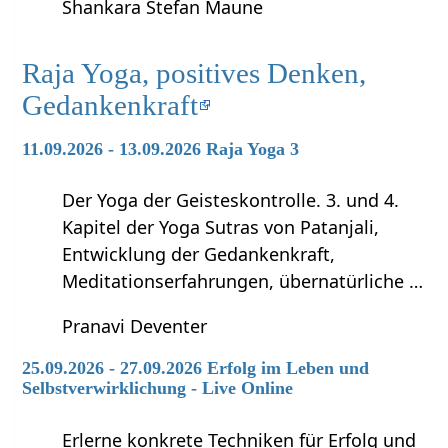
Shankara Stefan Maune
Raja Yoga, positives Denken,
Gedankenkraft
11.09.2026 - 13.09.2026 Raja Yoga 3
Der Yoga der Geisteskontrolle. 3. und 4.
Kapitel der Yoga Sutras von Patanjali,
Entwicklung der Gedankenkraft,
Meditationserfahrungen, übernatürliche …
Pranavi Deventer
25.09.2026 - 27.09.2026 Erfolg im Leben und
Selbstverwirklichung - Live Online
Erlerne konkrete Techniken für Erfolg und