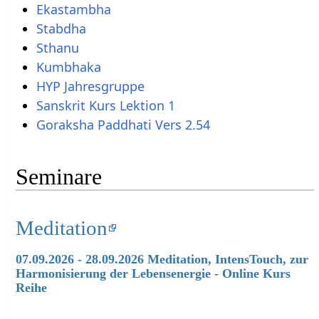
Ekastambha
Stabdha
Sthanu
Kumbhaka
HYP Jahresgruppe
Sanskrit Kurs Lektion 1
Goraksha Paddhati Vers 2.54
Seminare
Meditation
07.09.2026 - 28.09.2026 Meditation, IntensTouch, zur
Harmonisierung der Lebensenergie - Online Kurs
Reihe