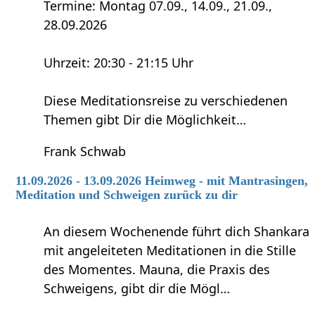
Termine: Montag 07.09., 14.09., 21.09.,
28.09.2026
Uhrzeit: 20:30 - 21:15 Uhr
Diese Meditationsreise zu verschiedenen
Themen gibt Dir die Möglichkeit…
Frank Schwab
11.09.2026 - 13.09.2026 Heimweg - mit Mantrasingen,
Meditation und Schweigen zurück zu dir
An diesem Wochenende führt dich Shankara
mit angeleiteten Meditationen in die Stille
des Momentes. Mauna, die Praxis des
Schweigens, gibt dir die Mögl…