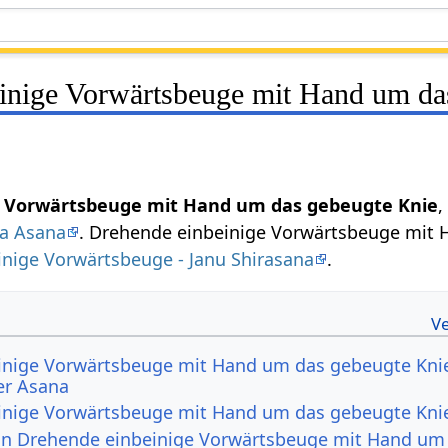
inige Vorwärtsbeuge mit Hand um da
e Vorwärtsbeuge mit Hand um das gebeugte Knie
,
a Asana
. Drehende einbeinige Vorwärtsbeuge mit H
inige Vorwärtsbeuge - Janu Shirasana
.
inige Vorwärtsbeuge mit Hand um das gebeugte Knie
er Asana
inige Vorwärtsbeuge mit Hand um das gebeugte Kni
von Drehende einbeinige Vorwärtsbeuge mit Hand um