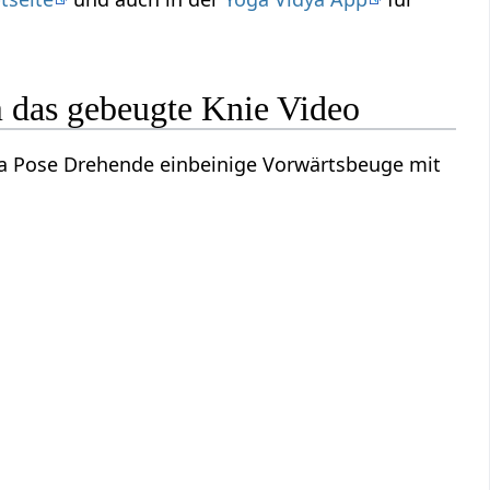
 das gebeugte Knie Video
ga Pose Drehende einbeinige Vorwärtsbeuge mit