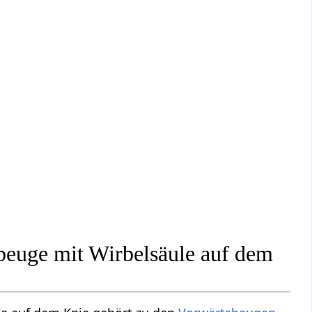
beuge mit Wirbelsäule auf dem