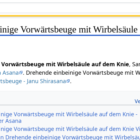
inige Vorwärtsbeuge mit Wirbelsäule
 Vorwärtsbeuge mit Wirbelsäule auf dem Knie
, Sa
a Asana
. Drehende einbeinige Vorwärtsbeuge mit Wi
tsbeuge - Janu Shirasana
.
nige Vorwärtsbeuge mit Wirbelsäule auf dem Knie -
er Asana
nige Vorwärtsbeuge mit Wirbelsäule auf dem Knie V
von Drehende einbeinige Vorwärtsbeuge mit Wirbelsäu