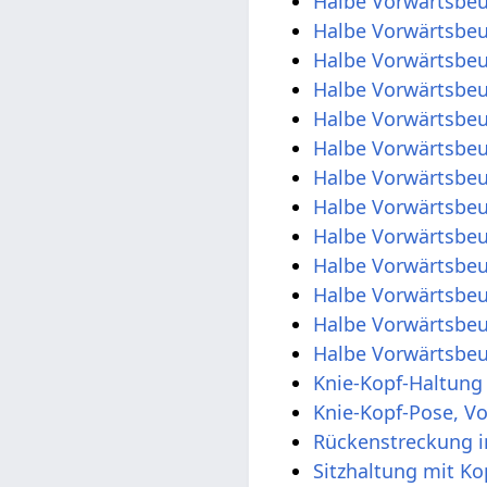
Halbe Vorwärtsbe
Halbe Vorwärtsbe
Halbe Vorwärtsbeu
Halbe Vorwärtsbe
Halbe Vorwärtsbe
Halbe Vorwärtsbe
Halbe Vorwärtsbe
Halbe Vorwärtsbeu
Halbe Vorwärtsbeu
Halbe Vorwärtsbe
Halbe Vorwärtsbe
Halbe Vorwärtsbe
Halbe Vorwärtsbeu
Knie-Kopf-Haltung
Knie-Kopf-Pose, Vo
Rückenstreckung i
Sitzhaltung mit Ko