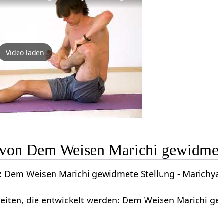
Video laden
n von Dem Weisen Marichi gewidmet
 Dem Weisen Marichi gewidmete Stellung - Marichy
keiten, die entwickelt werden: Dem Weisen Marichi 