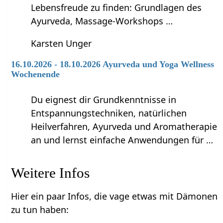
Lebensfreude zu finden: Grundlagen des
Ayurveda, Massage-Workshops …
Karsten Unger
16.10.2026 - 18.10.2026 Ayurveda und Yoga Wellness
Wochenende
Du eignest dir Grundkenntnisse in
Entspannungstechniken, natürlichen
Heilverfahren, Ayurveda und Aromatherapie
an und lernst einfache Anwendungen für …
Weitere Infos
Hier ein paar Infos, die vage etwas mit Dämonen
zu tun haben: