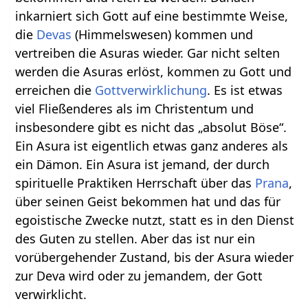
inkarniert sich Gott auf eine bestimmte Weise,
die
Devas
(Himmelswesen) kommen und
vertreiben die Asuras wieder. Gar nicht selten
werden die Asuras erlöst, kommen zu Gott und
erreichen die
Gottverwirklichung
. Es ist etwas
viel Fließenderes als im Christentum und
insbesondere gibt es nicht das „absolut Böse“.
Ein Asura ist eigentlich etwas ganz anderes als
ein Dämon. Ein Asura ist jemand, der durch
spirituelle Praktiken Herrschaft über das
Prana
,
über seinen Geist bekommen hat und das für
egoistische Zwecke nutzt, statt es in den Dienst
des Guten zu stellen. Aber das ist nur ein
vorübergehender Zustand, bis der Asura wieder
zur Deva wird oder zu jemandem, der Gott
verwirklicht.