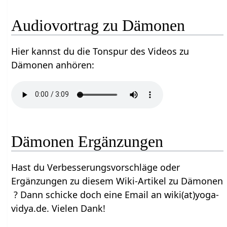
Audiovortrag zu Dämonen
Hier kannst du die Tonspur des Videos zu
Dämonen anhören:
Dämonen Ergänzungen
Hast du Verbesserungsvorschläge oder
Ergänzungen zu diesem Wiki-Artikel zu Dämonen
? Dann schicke doch eine Email an wiki(at)yoga-
vidya.de. Vielen Dank!