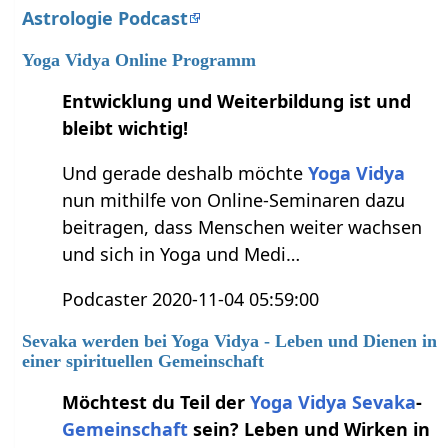
Astrologie Podcast
Yoga Vidya Online Programm
Entwicklung und Weiterbildung ist und
bleibt wichtig!
Und gerade deshalb möchte
Yoga Vidya
nun mithilfe von Online-Seminaren dazu
beitragen, dass Menschen weiter wachsen
und sich in Yoga und Medi…
Podcaster 2020-11-04 05:59:00
Sevaka werden bei Yoga Vidya - Leben und Dienen in
einer spirituellen Gemeinschaft
Möchtest du Teil der
Yoga Vidya
Sevaka
-
Gemeinschaft
sein? Leben und Wirken in