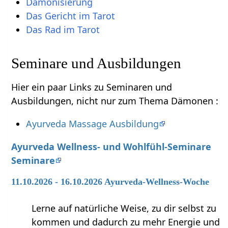
Dämonisierung
Das Gericht im Tarot
Das Rad im Tarot
Seminare und Ausbildungen
Hier ein paar Links zu Seminaren und
Ausbildungen, nicht nur zum Thema Dämonen :
Ayurveda Massage Ausbildung
Ayurveda Wellness- und Wohlfühl-Seminare
Seminare
11.10.2026 - 16.10.2026 Ayurveda-Wellness-Woche
Lerne auf natürliche Weise, zu dir selbst zu
kommen und dadurch zu mehr Energie und