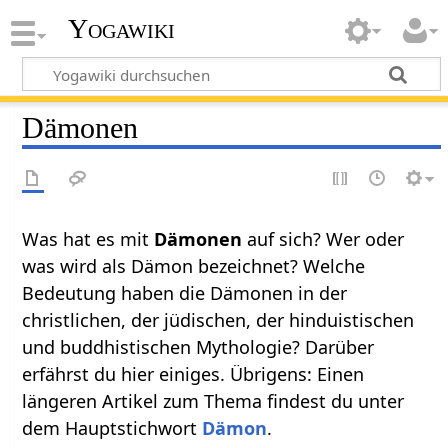
Yogawiki
Dämonen
Was hat es mit
Dämonen
auf sich? Wer oder
was wird als Dämon bezeichnet? Welche
Bedeutung haben die Dämonen in der
christlichen, der jüdischen, der hinduistischen
und buddhistischen Mythologie? Darüber
erfährst du hier einiges. Übrigens: Einen
längeren Artikel zum Thema findest du unter
dem Hauptstichwort
Dämon
.