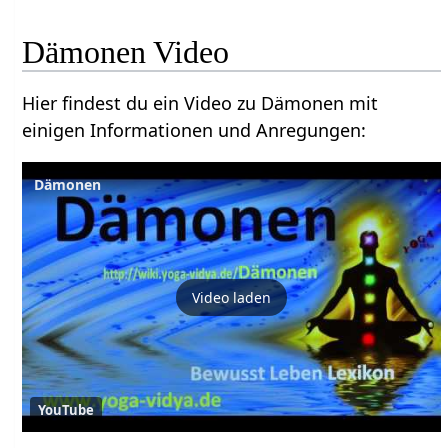
Dämonen Video
Hier findest du ein Video zu Dämonen mit
einigen Informationen und Anregungen:
Dämonen
Video laden
YouTube