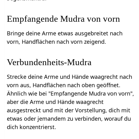
Empfangende Mudra von vorn
Bringe deine Arme etwas ausgebreitet nach
vorn, Handflächen nach vorn zeigend.
Verbundenheits-Mudra
Strecke deine Arme und Hände waagrecht nach
vorn aus, Handflächen nach oben geöffnet.
Ähnlich wie bei "Empfangende Mudra von vorn",
aber die Arme und Hände waagrecht
ausgestreckt und mit der Vorstellung, dich mit
etwas oder jemandem zu verbinden, worauf du
dich konzentrierst.