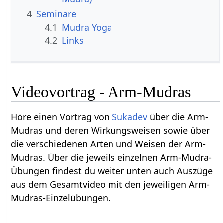
4
Seminare
4.1
Mudra Yoga
4.2
Links
Videovortrag - Arm-Mudras
Höre einen Vortrag von
Sukadev
über die Arm-
Mudras und deren Wirkungsweisen sowie über
die verschiedenen Arten und Weisen der Arm-
Mudras. Über die jeweils einzelnen Arm-Mudra-
Übungen findest du weiter unten auch Auszüge
aus dem Gesamtvideo mit den jeweiligen Arm-
Mudras-Einzelübungen.