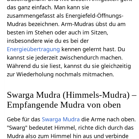
das ganz einfach. Man kann sie
zusammengefasst als Energiefeld-Öffnungs-
Mudras bezeichnen. Arm-Mudras übst du am
besten im Stehen oder auch im Sitzen,
insbesondere wie du es bei der
Energieübertragung
kennen gelernt hast. Du
kannst sie jederzeit zwischendurch machen.
Während du sie liest, kannst du sie gleichzeitig
zur Wiederholung nochmals mitmachen.
Swarga Mudra (Himmels-Mudra) –
Empfangende Mudra von oben
Gebe für das
Swarga
Mudra
die Arme nach oben.
"Swarg" bedeutet Himmel, richte dich durch das
Mudra also zum Himmel hin aus und verbinde