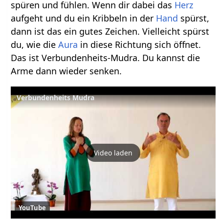
spüren und fühlen. Wenn dir dabei das
Herz
aufgeht und du ein Kribbeln in der
Hand
spürst,
dann ist das ein gutes Zeichen. Vielleicht spürst
du, wie die
Aura
in diese Richtung sich öffnet.
Das ist Verbundenheits-Mudra. Du kannst die
Arme dann wieder senken.
Verbundenheits Mudra
Video laden
YouTube