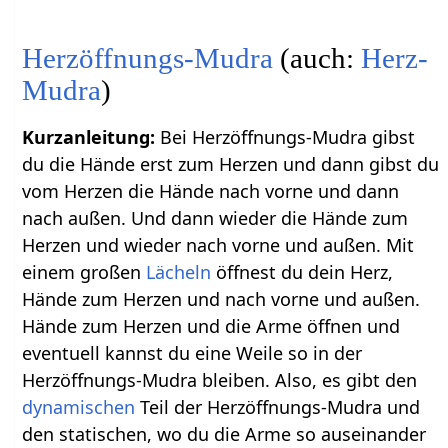
Herzöffnungs-Mudra
(auch:
Herz-
Mudra
)
Kurzanleitung:
Bei Herzöffnungs-Mudra gibst
du die Hände erst zum Herzen und dann gibst du
vom Herzen die Hände nach vorne und dann
nach außen. Und dann wieder die Hände zum
Herzen und wieder nach vorne und außen. Mit
einem großen
Lächeln
öffnest du dein Herz,
Hände zum Herzen und nach vorne und außen.
Hände zum Herzen und die Arme öffnen und
eventuell kannst du eine Weile so in der
Herzöffnungs-Mudra bleiben. Also, es gibt den
dynamischen
Teil der Herzöffnungs-Mudra und
den statischen, wo du die Arme so auseinander