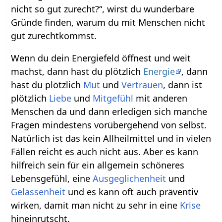
nicht so gut zurecht?“, wirst du wunderbare
Gründe finden, warum du mit Menschen nicht
gut zurechtkommst.
Wenn du dein Energiefeld öffnest und weit
machst, dann hast du plötzlich
Energie
, dann
hast du plötzlich
Mut
und
Vertrauen
, dann ist
plötzlich
Liebe
und
Mitgefühl
mit anderen
Menschen da und dann erledigen sich manche
Fragen mindestens vorübergehend von selbst.
Natürlich ist das kein Allheilmittel und in vielen
Fällen reicht es auch nicht aus. Aber es kann
hilfreich sein für ein allgemein schöneres
Lebensgefühl, eine
Ausgeglichenheit
und
Gelassenheit
und es kann oft auch präventiv
wirken, damit man nicht zu sehr in eine
Krise
hineinrutscht.