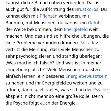
kannst dich z.B. nach oben verbinden. Das ist
auch gut für die Aufrichtung des
Brustkorbs
. Du
kannst dich mit
Pflanzen
verbinden, mit
Bäumen, mit Menschen, du kannst ein
Gefühl
der Weite bekommen, dein
Energiefeld
weit
machen. Und das sind so hilfreiche Übungen, die
viele Probleme verhindern können.
Sukadev
vertritt die Meinung, dass viele Menschen zu
sehr psychologisieren und ständig überlegen:
„Was mache ich falsch? Und was ist in meiner
Umgebung falsch?“ Viele Menschen müssten
einfach lernen, ein besseres
Energiebewusstsein
zu haben und ihr Energiefeld zu weiten und zu
öffnen, dann spielt vieles, was sich in der
Psyche
abspielt, nicht mehr so eine große Rolle. Denn
die Psyche folgt auch der Energie.