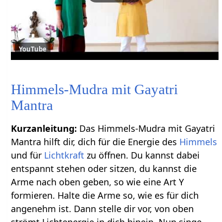
YouTube
Himmels-Mudra mit Gayatri
Mantra
Kurzanleitung:
Das Himmels-Mudra mit Gayatri
Mantra hilft dir, dich für die Energie des
Himmels
und für
Lichtkraft
zu öffnen. Du kannst dabei
entspannt stehen oder sitzen, du kannst die
Arme nach oben geben, so wie eine Art Y
formieren. Halte die Arme so, wie es für dich
angenehm ist. Dann stelle dir vor, von oben