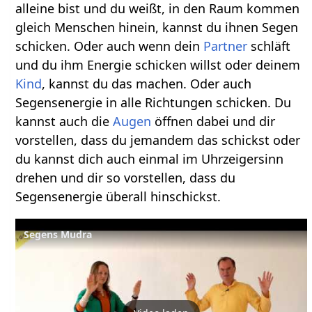
alleine bist und du weißt, in den Raum kommen
gleich Menschen hinein, kannst du ihnen Segen
schicken. Oder auch wenn dein
Partner
schläft
und du ihm Energie schicken willst oder deinem
Kind
, kannst du das machen. Oder auch
Segensenergie in alle Richtungen schicken. Du
kannst auch die
Augen
öffnen dabei und dir
vorstellen, dass du jemandem das schickst oder
du kannst dich auch einmal im Uhrzeigersinn
drehen und dir so vorstellen, dass du
Segensenergie überall hinschickst.
Segens Mudra