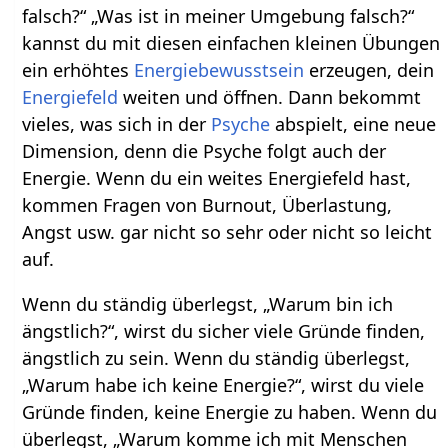
falsch?“ „Was ist in meiner Umgebung falsch?“
kannst du mit diesen einfachen kleinen Übungen
ein erhöhtes
Energiebewusstsein
erzeugen, dein
Energiefeld
weiten und öffnen. Dann bekommt
vieles, was sich in der
Psyche
abspielt, eine neue
Dimension, denn die Psyche folgt auch der
Energie. Wenn du ein weites Energiefeld hast,
kommen Fragen von Burnout, Überlastung,
Angst usw. gar nicht so sehr oder nicht so leicht
auf.
Wenn du ständig überlegst, „Warum bin ich
ängstlich?“, wirst du sicher viele Gründe finden,
ängstlich zu sein. Wenn du ständig überlegst,
„Warum habe ich keine Energie?“, wirst du viele
Gründe finden, keine Energie zu haben. Wenn du
überlegst, „Warum komme ich mit Menschen