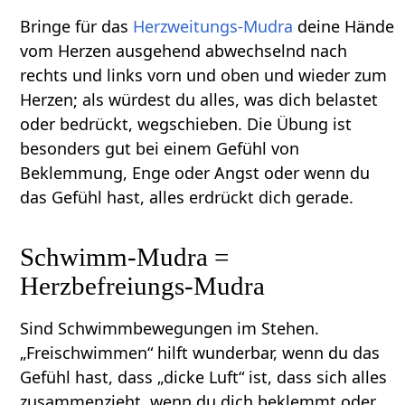
Bringe für das
Herzweitungs-Mudra
deine Hände
vom Herzen ausgehend abwechselnd nach
rechts und links vorn und oben und wieder zum
Herzen; als würdest du alles, was dich belastet
oder bedrückt, wegschieben. Die Übung ist
besonders gut bei einem Gefühl von
Beklemmung, Enge oder Angst oder wenn du
das Gefühl hast, alles erdrückt dich gerade.
Schwimm-Mudra =
Herzbefreiungs-Mudra
Sind Schwimmbewegungen im Stehen.
„Freischwimmen“ hilft wunderbar, wenn du das
Gefühl hast, dass „dicke Luft“ ist, dass sich alles
zusammenzieht, wenn du dich beklemmt oder