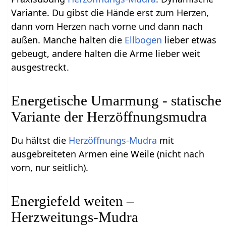
Variante. Du gibst die Hände erst zum Herzen,
dann vom Herzen nach vorne und dann nach
außen. Manche halten die
Ellbogen
lieber etwas
gebeugt, andere halten die Arme lieber weit
ausgestreckt.
Energetische Umarmung - statische
Variante der Herzöffnungsmudra
Du hältst die
Herzöffnungs-Mudra
mit
ausgebreiteten Armen eine Weile (nicht nach
vorn, nur seitlich).
Energiefeld weiten –
Herzweitungs-Mudra