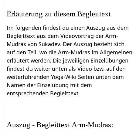
Erläuterung zu diesem Begleittext
Im folgenden findest du einen Auszug aus dem
Begleittext aus dem Videovortrag der Arm-
Mudras von Sukadev. Der Auszug bezieht sich
auf den Teil, wo die Arm-Mudras im Allgemeinen
erläutert werden. Die jeweiligen Einzelübungen
findest du weiter unten als Video bzw. auf den
weiterführenden Yoga-Wiki Seiten unten dem
Namen der Einzelübung mit dem
entsprechenden Begleittext.
Auszug - Begleittext Arm-Mudras: