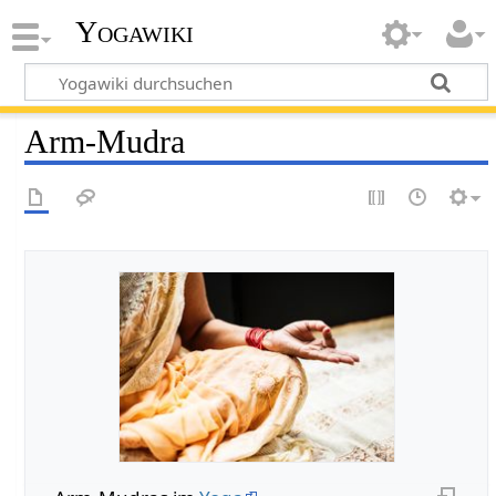
Yogawiki
Arm-Mudra