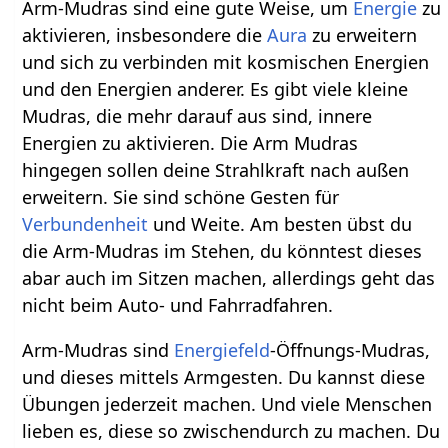
Arm-Mudras sind eine gute Weise, um
Energie
zu
aktivieren, insbesondere die
Aura
zu erweitern
und sich zu verbinden mit kosmischen Energien
und den Energien anderer. Es gibt viele kleine
Mudras, die mehr darauf aus sind, innere
Energien zu aktivieren. Die Arm Mudras
hingegen sollen deine Strahlkraft nach außen
erweitern. Sie sind schöne Gesten für
Verbundenheit
und Weite. Am besten übst du
die Arm-Mudras im Stehen, du könntest dieses
abar auch im Sitzen machen, allerdings geht das
nicht beim Auto- und Fahrradfahren.
Arm-Mudras sind
Energiefeld
-Öffnungs-Mudras,
und dieses mittels Armgesten. Du kannst diese
Übungen jederzeit machen. Und viele Menschen
lieben es, diese so zwischendurch zu machen. Du