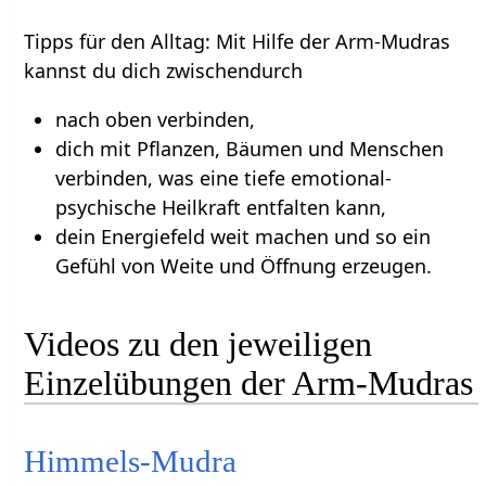
Tipps für den Alltag: Mit Hilfe der Arm-Mudras
kannst du dich zwischendurch
nach oben verbinden,
dich mit Pflanzen, Bäumen und Menschen
verbinden, was eine tiefe emotional-
psychische Heilkraft entfalten kann,
dein Energiefeld weit machen und so ein
Gefühl von Weite und Öffnung erzeugen.
Videos zu den jeweiligen
Einzelübungen der Arm-Mudras
Himmels-Mudra