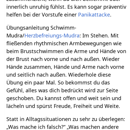
innerlich unruhig fühlst. Es kann sogar präventiv
helfen bei der Vorstufe einer
Panikattacke
.
Übungsanleitung Schwimm-
Mudra/
Herzbefreiungs-Mudra
: Im Stehen. Mit
fließenden rhythmischen Armbewegungen wie
beim Brustschwimmen die Arme und Hände von
der Brust nach vorne und nach außen. Wieder
Hände zusammen, Hände und Arme nach vorne
und seitlich nach außen. Wiederhole diese
Übung ein paar Mal. So bekommst du das
Gefühl, alles was dich bedrückt wird zur Seite
geschoben. Du kannst offen und weit sein und
lächeln und spürst Freude, Freiheit und Weite.
Statt in Alltagssituationen zu sehr zu überlegen:
„Was mache ich falsch?“ „Was machen andere