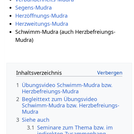
Segens-Mudra
Herzöffnungs-Mudra
Herzweitungs-Mudra
Schwimm-Mudra (auch Herzbefreiungs-
Mudra)
Inhaltsverzeichnis
1
Übungsvideo Schwimm-Mudra bzw.
Herzbefreiungs-Mudra
2
Begleittext zum Übungsvideo
Schwimm-Mudra bzw. Herzbefreiungs-
Mudra
3
Siehe auch
3.1
Seminare zum Thema bzw. im
indirekten Zusammenhang