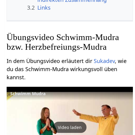
3.2
Links
Übungsvideo Schwimm-Mudra
bzw. Herzbefreiungs-Mudra
In dem Übungsvideo erläutert dir
Sukadev
, wie
du das Schwimm-Mudra wirkungsvoll üben
kannst.
Schwimm Mudra
Video laden