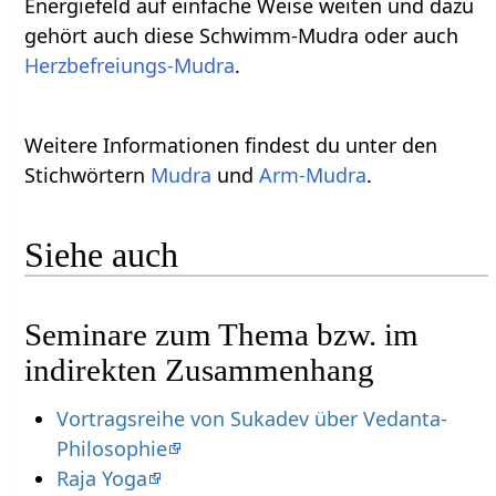
Energiefeld auf einfache Weise weiten und dazu
gehört auch diese Schwimm-Mudra oder auch
Herzbefreiungs-Mudra
.
Weitere Informationen findest du unter den
Stichwörtern
Mudra
und
Arm-Mudra
.
Siehe auch
Seminare zum Thema bzw. im
indirekten Zusammenhang
Vortragsreihe von Sukadev über Vedanta-
Philosophie
Raja Yoga