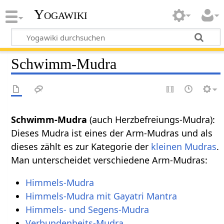
Yogawiki
Schwimm-Mudra
Schwimm-Mudra
(auch Herzbefreiungs-Mudra):
Dieses Mudra ist eines der Arm-Mudras und als
dieses zählt es zur Kategorie der
kleinen Mudras
.
Man unterscheidet verschiedene Arm-Mudras:
Himmels-Mudra
Himmels-Mudra mit Gayatri Mantra
Himmels- und Segens-Mudra
Verbundenheits-Mudra