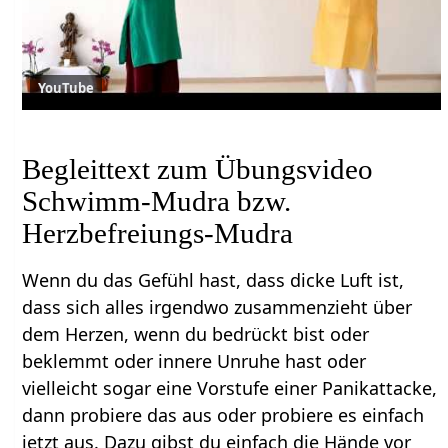
YouTube
Begleittext zum Übungsvideo
Schwimm-Mudra bzw.
Herzbefreiungs-Mudra
Wenn du das Gefühl hast, dass dicke Luft ist,
dass sich alles irgendwo zusammenzieht über
dem Herzen, wenn du bedrückt bist oder
beklemmt oder innere Unruhe hast oder
vielleicht sogar eine Vorstufe einer Panikattacke,
dann probiere das aus oder probiere es einfach
jetzt aus. Dazu gibst du einfach die Hände vor