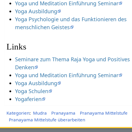
Yoga und Meditation Einführung Seminar
Yoga Ausbildung
Yoga Psychologie und das Funktionieren des
menschlichen Geistes
Links
Seminare zum Thema Raja Yoga und Positives
Denken
Yoga und Meditation Einführung Seminar
Yoga Ausbildung
Yoga Schulen
Yogaferien
Kategorien
:
Mudra
Pranayama
Pranayama Mittelstufe
Pranayama Mittelstufe überarbeiten