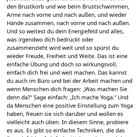
den Brustkorb und wie beim Brustschwimmen,
Arme nach vorne und nach außen, und wieder
Hände zusammen, nach vorne und nach außen.
Und so weitest du dein Energiefeld und alles,
was irgendwo dich bedrückt oder
zusammenzieht wird weit und so spürst du
wieder Freude, Freiheit und Weite. Das ist eine
einfache Übung und doch so wirkungsvoll,
einfach dich frei und weit machen. Das kannst
du auch im Büro und bei der Arbeit machen und
wenn Menschen dich fragen: „Was machen Sie
denn da?“ Sage einfach: „Ich mache Yoga.“ Und
da Menschen eine positive Einstellung zum Yoga
haben, freuen sie sich darüber und wollen es
vielleicht auch üben. In diesem Sinne, probiere
es aus. Es gibt so einfache Techniken, die das