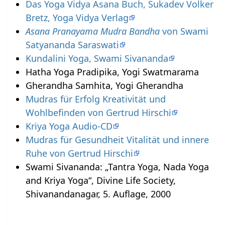
Das Yoga Vidya Asana Buch, Sukadev Volker
Bretz, Yoga Vidya Verlag
Asana Pranayama Mudra Bandha
von Swami
Satyananda Saraswati
Kundalini Yoga, Swami Sivananda
Hatha Yoga Pradipika, Yogi Swatmarama
Gherandha Samhita, Yogi Gherandha
Mudras für Erfolg Kreativität und
Wohlbefinden von Gertrud Hirschi
Kriya Yoga Audio-CD
Mudras für Gesundheit Vitalität und innere
Ruhe von Gertrud Hirschi
Swami Sivananda: „Tantra Yoga, Nada Yoga
and Kriya Yoga“, Divine Life Society,
Shivanandanagar, 5. Auflage, 2000