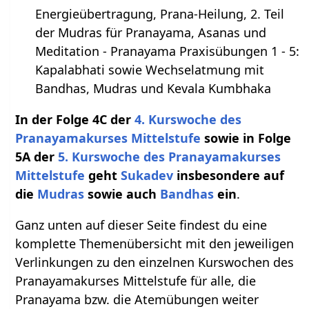
Energieübertragung, Prana-Heilung, 2. Teil
der Mudras für Pranayama, Asanas und
Meditation - Pranayama Praxisübungen 1 - 5:
Kapalabhati sowie Wechselatmung mit
Bandhas, Mudras und Kevala Kumbhaka
In der Folge 4C der
4. Kurswoche des
Pranayamakurses Mittelstufe
sowie in Folge
5A der
5. Kurswoche des Pranayamakurses
Mittelstufe
geht
Sukadev
insbesondere auf
die
Mudras
sowie auch
Bandhas
ein
.
Ganz unten auf dieser Seite findest du eine
komplette Themenübersicht mit den jeweiligen
Verlinkungen zu den einzelnen Kurswochen des
Pranayamakurses Mittelstufe für alle, die
Pranayama bzw. die Atemübungen weiter