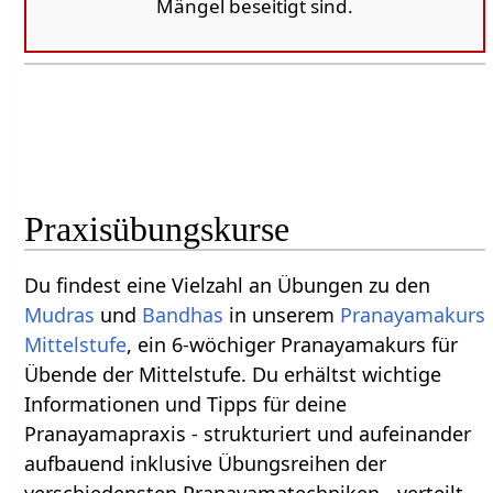
Mängel beseitigt sind.
Praxisübungskurse
Du findest eine Vielzahl an Übungen zu den
Mudras
und
Bandhas
in unserem
Pranayamakurs
Mittelstufe
, ein 6-wöchiger Pranayamakurs für
Übende der Mittelstufe. Du erhältst wichtige
Informationen und Tipps für deine
Pranayamapraxis - strukturiert und aufeinander
aufbauend inklusive Übungsreihen der
verschiedensten Pranayamatechniken - verteilt