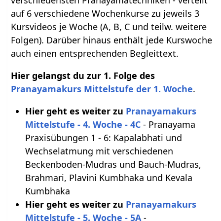
auf 6 verschiedene Wochenkurse zu jeweils 3
Kursvideos je Woche (A, B, C und teilw. weitere
Folgen). Darüber hinaus enthält jede Kurswoche
auch einen entsprechenden Begleittext.
Hier gelangst du zur 1. Folge des
Pranayamakurs Mittelstufe der 1. Woche
.
Hier geht es weiter zu
Pranayamakurs
Mittelstufe - 4. Woche - 4C
- Pranayama
Praxisübungen 1 - 6: Kapalabhati und
Wechselatmung mit verschiedenen
Beckenboden-Mudras und Bauch-Mudras,
Brahmari, Plavini Kumbhaka und Kevala
Kumbhaka
Hier geht es weiter zu
Pranayamakurs
Mittelstufe - 5. Woche - 5A
-