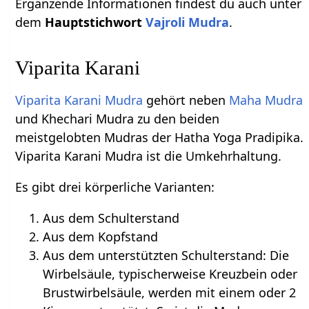
Ergänzende Informationen findest du auch unter
dem
Hauptstichwort
Vajroli Mudra
.
Viparita Karani
Viparita Karani Mudra
gehört neben
Maha Mudra
und Khechari Mudra zu den beiden
meistgelobten Mudras der Hatha Yoga Pradipika.
Viparita Karani Mudra ist die Umkehrhaltung.
Es gibt drei körperliche Varianten:
Aus dem Schulterstand
Aus dem Kopfstand
Aus dem unterstützten Schulterstand: Die
Wirbelsäule, typischerweise Kreuzbein oder
Brustwirbelsäule, werden mit einem oder 2