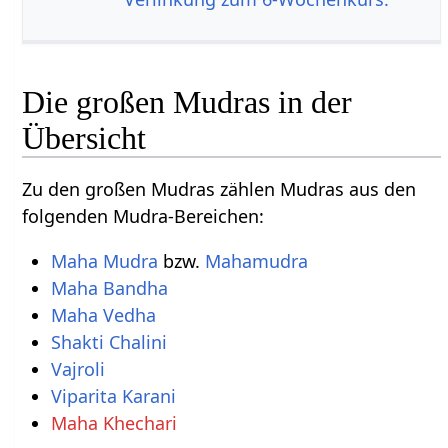
Die großen Mudras in der
Übersicht
Zu den großen Mudras zählen Mudras aus den
folgenden Mudra-Bereichen:
Maha Mudra
bzw.
Mahamudra
Maha Bandha
Maha Vedha
Shakti Chalini
Vajroli
Viparita Karani
Maha Khechari