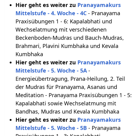
Hier geht es weiter zu
Pranayamakurs
Mittelstufe - 4. Woche - 4C
- Pranayama
Praxisübungen 1 - 6: Kapalabhati und
Wechselatmung mit verschiedenen
Beckenboden-Mudras und Bauch-Mudras,
Brahmari, Plavini Kumbhaka und Kevala
Kumbhaka
Hier geht es weiter zu
Pranayamakurs
Mittelstufe - 5. Woche - 5A
-
Energieübertragung, Prana-Heilung, 2. Teil
der Mudras für Pranayama, Asanas und
Meditation - Pranayama Praxisübungen 1 - 5:
Kapalabhati sowie Wechselatmung mit
Bandhas, Mudras und Kevala Kumbhaka
Hier geht es weiter zu
Pranayamakurs
Mittelstufe - 5. Woche - 5B
- Pranayama