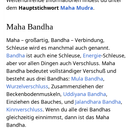
dem
Hauptstichwort
Maha Mudra
.
Maha Bandha
Maha – großartig, Bandha – Verbindung,
Schleuse wird es manchmal auch genannt.
Bandha
ist auch eine Schleuse,
Energie
-Schleuse,
aber vor allen Dingen auch Verschluss. Maha
Bandha bedeutet vollständiger Verschuß und
besteht aus drei Bandhas:
Mula Bandha
,
Wurzelverschluss
, Zusammenziehen der
Beckenbodenmuskeln,
Uddiyana Bandha
,
Einziehen des Bauches, und
Jalandhara Bandha
,
Kinnverschluss
. Wenn du alle drei Bandhas
gleichzeitig einnimmst, dann ist das Maha
Bandha.