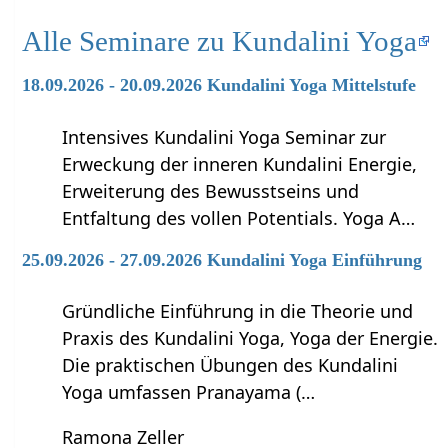
Alle Seminare zu Kundalini Yoga
18.09.2026 - 20.09.2026 Kundalini Yoga Mittelstufe
Intensives Kundalini Yoga Seminar zur
Erweckung der inneren Kundalini Energie,
Erweiterung des Bewusstseins und
Entfaltung des vollen Potentials. Yoga A…
25.09.2026 - 27.09.2026 Kundalini Yoga Einführung
Gründliche Einführung in die Theorie und
Praxis des Kundalini Yoga, Yoga der Energie.
Die praktischen Übungen des Kundalini
Yoga umfassen Pranayama (…
Ramona Zeller