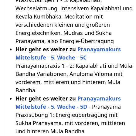
Praxisübungen 1 - 3: Kapalabhati,
Wechselatmung, intensivem Kapalabhati und
Kevala Kumbhaka, Meditation mit
verschiedenen kleinen und größeren
Energietechniken, Mudras und Sukha
Pranayama, also Energie-Übertragung
Hier geht es weiter zu
Pranayamakurs
Mittelstufe - 5. Woche - 5C
-
Pranayamapraxis 1 - 2: Kapalabhati und Mula
Bandha Variationen, Anuloma Viloma mit
vorderem, mittlerem und hinterem Mula
Bandha
Hier geht es weiter zu
Pranayamakurs
Mittelstufe - 5. Woche - 5D
- Pranayama
Praxisübung 1: Energieübertragung mit
Sukha Pranayama, mit vorderen, mittleren
und hinteren Mula Bandha