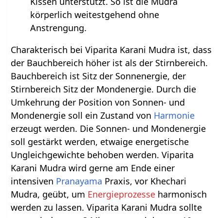
Kissen unterstützt. So ist die Mudra
körperlich weitestgehend ohne
Anstrengung.
Charakterisch bei Viparita Karani Mudra ist, dass
der Bauchbereich höher ist als der Stirnbereich.
Bauchbereich ist Sitz der Sonnenergie, der
Stirnbereich Sitz der Mondenergie. Durch die
Umkehrung der Position von Sonnen- und
Mondenergie soll ein Zustand von
Harmonie
erzeugt werden. Die Sonnen- und Mondenergie
soll gestärkt werden, etwaige energetische
Ungleichgewichte behoben werden. Viparita
Karani Mudra wird gerne am Ende einer
intensiven
Pranayama
Praxis, vor Khechari
Mudra, geübt, um
Energieprozesse
harmonisch
werden zu lassen. Viparita Karani Mudra sollte