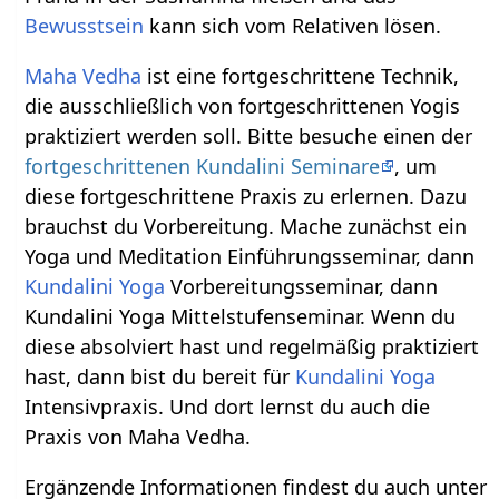
Bewusstsein
kann sich vom Relativen lösen.
Maha Vedha
ist eine fortgeschrittene Technik,
die ausschließlich von fortgeschrittenen Yogis
praktiziert werden soll. Bitte besuche einen der
fortgeschrittenen Kundalini Seminare
, um
diese fortgeschrittene Praxis zu erlernen. Dazu
brauchst du Vorbereitung. Mache zunächst ein
Yoga und Meditation Einführungsseminar, dann
Kundalini Yoga
Vorbereitungsseminar, dann
Kundalini Yoga Mittelstufenseminar. Wenn du
diese absolviert hast und regelmäßig praktiziert
hast, dann bist du bereit für
Kundalini Yoga
Intensivpraxis. Und dort lernst du auch die
Praxis von Maha Vedha.
Ergänzende Informationen findest du auch unter