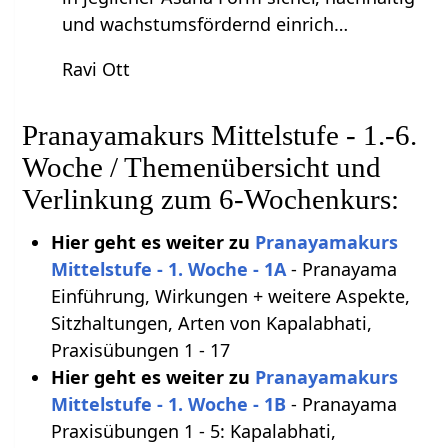
und wachstumsfördernd einrich…
Ravi Ott
Pranayamakurs Mittelstufe - 1.-6.
Woche / Themenübersicht und
Verlinkung zum 6-Wochenkurs:
Hier geht es weiter zu
Pranayamakurs
Mittelstufe - 1. Woche - 1A
- Pranayama
Einführung, Wirkungen + weitere Aspekte,
Sitzhaltungen, Arten von Kapalabhati,
Praxisübungen 1 - 17
Hier geht es weiter zu
Pranayamakurs
Mittelstufe - 1. Woche - 1B
- Pranayama
Praxisübungen 1 - 5: Kapalabhati,