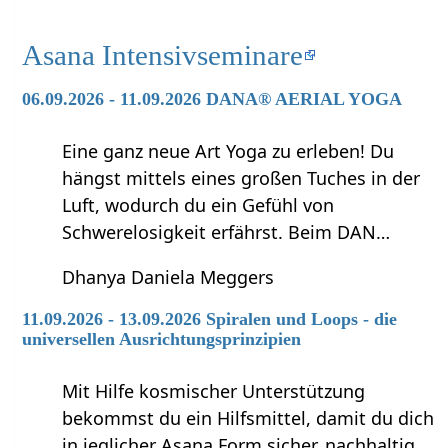
Asana Intensivseminare
06.09.2026 - 11.09.2026 DANA® AERIAL YOGA
Eine ganz neue Art Yoga zu erleben! Du
hängst mittels eines großen Tuches in der
Luft, wodurch du ein Gefühl von
Schwerelosigkeit erfährst. Beim DAN…
Dhanya Daniela Meggers
11.09.2026 - 13.09.2026 Spiralen und Loops - die
universellen Ausrichtungsprinzipien
Mit Hilfe kosmischer Unterstützung
bekommst du ein Hilfsmittel, damit du dich
in jeglicher Asana Form sicher, nachhaltig