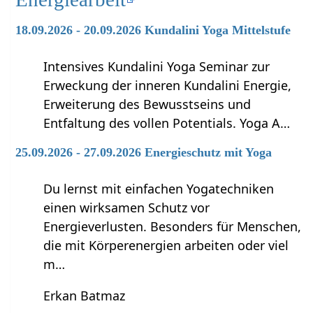
18.09.2026 - 20.09.2026 Kundalini Yoga Mittelstufe
Intensives Kundalini Yoga Seminar zur
Erweckung der inneren Kundalini Energie,
Erweiterung des Bewusstseins und
Entfaltung des vollen Potentials. Yoga A…
25.09.2026 - 27.09.2026 Energieschutz mit Yoga
Du lernst mit einfachen Yogatechniken
einen wirksamen Schutz vor
Energieverlusten. Besonders für Menschen,
die mit Körperenergien arbeiten oder viel
m…
Erkan Batmaz