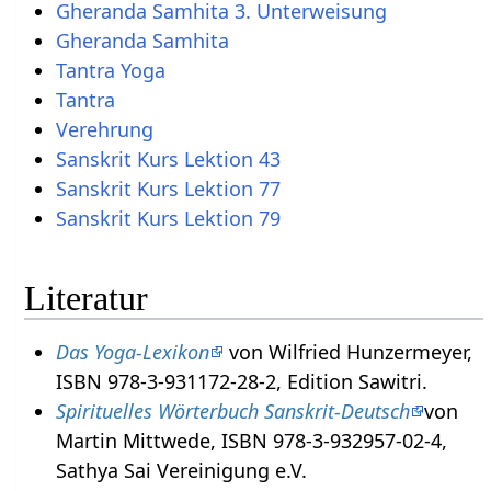
Gheranda Samhita 3. Unterweisung
Gheranda Samhita
Tantra Yoga
Tantra
Verehrung
Sanskrit Kurs Lektion 43
Sanskrit Kurs Lektion 77
Sanskrit Kurs Lektion 79
Literatur
Das Yoga-Lexikon
von Wilfried Hunzermeyer,
ISBN 978-3-931172-28-2, Edition Sawitri.
Spirituelles Wörterbuch Sanskrit-Deutsch
von
Martin Mittwede, ISBN 978-3-932957-02-4,
Sathya Sai Vereinigung e.V.