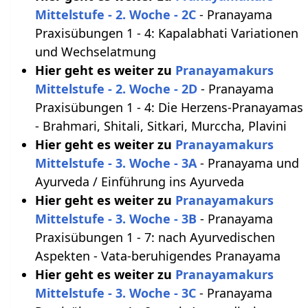
Mittelstufe - 2. Woche - 2C
- Pranayama
Praxisübungen 1 - 4: Kapalabhati Variationen
und Wechselatmung
Hier geht es weiter zu
Pranayamakurs
Mittelstufe - 2. Woche - 2D
- Pranayama
Praxisübungen 1 - 4: Die Herzens-Pranayamas
- Brahmari, Shitali, Sitkari, Murccha, Plavini
Hier geht es weiter zu
Pranayamakurs
Mittelstufe - 3. Woche - 3A
- Pranayama und
Ayurveda / Einführung ins Ayurveda
Hier geht es weiter zu
Pranayamakurs
Mittelstufe - 3. Woche - 3B
- Pranayama
Praxisübungen 1 - 7: nach Ayurvedischen
Aspekten - Vata-beruhigendes Pranayama
Hier geht es weiter zu
Pranayamakurs
Mittelstufe - 3. Woche - 3C
- Pranayama