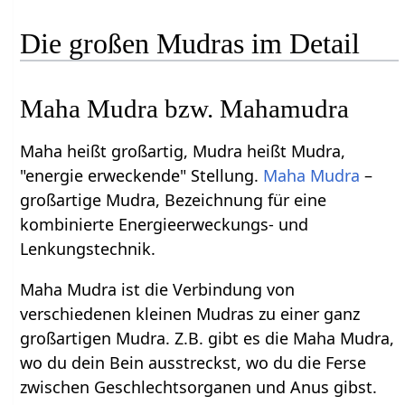
Die großen Mudras im Detail
Maha Mudra bzw. Mahamudra
Maha heißt großartig, Mudra heißt Mudra,
"energie erweckende" Stellung.
Maha Mudra
–
großartige Mudra, Bezeichnung für eine
kombinierte Energieerweckungs- und
Lenkungstechnik.
Maha Mudra ist die Verbindung von
verschiedenen kleinen Mudras zu einer ganz
großartigen Mudra. Z.B. gibt es die Maha Mudra,
wo du dein Bein ausstreckst, wo du die Ferse
zwischen Geschlechtsorganen und Anus gibst.