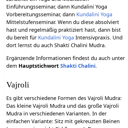
Einführungsseminar, dann Kundalini Yoga
Vorbereitungsseminar, dann
Kundalini Yoga
Mittelstufenseminar. Wenn du diese absolviert
hast und regelmäßig praktiziert hast, dann bist
du bereit für
Kundalini Yoga
Intensivpraxis. Und
dort lernst du auch Shakti Chalini Mudra.
Ergänzende Informationen findest du auch unter
dem
Hauptstichwort
Shakti Chalini
.
Vajroli
Es gibt verschiedene Formen des Vajroli Mudra:
Das kleine Vajroli Mudra und das große Vajroli
Mudra in verschiedenen Varianten. In der
einfachen Variante: Sitz mit gekreuzten Beinen