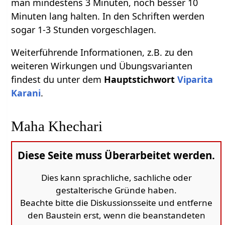
man mindestens 3 Minuten, noch besser 10
Minuten lang halten. In den Schriften werden
sogar 1-3 Stunden vorgeschlagen.
Weiterführende Informationen, z.B. zu den
weiteren Wirkungen und Übungsvarianten
findest du unter dem
Hauptstichwort
Viparita
Karani
.
Maha Khechari
Diese Seite muss Überarbeitet werden.
Dies kann sprachliche, sachliche oder
gestalterische Gründe haben.
Beachte bitte die Diskussionsseite und entferne
den Baustein erst, wenn die beanstandeten