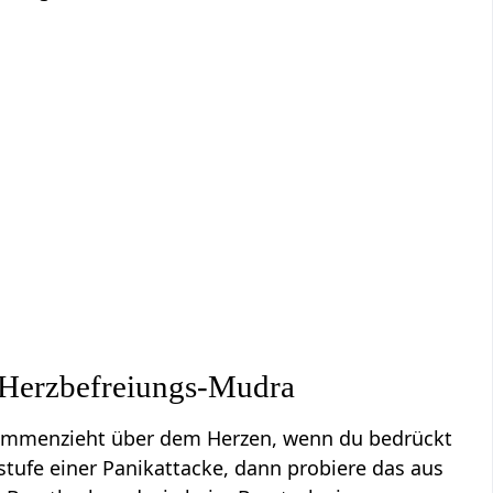
Herzbefreiungs-Mudra
zusammenzieht über dem Herzen, wenn du bedrückt
stufe einer Panikattacke, dann probiere das aus