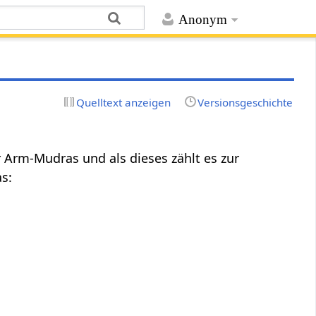
Anonym
Quelltext anzeigen
Versionsgeschichte
 Arm-Mudras und als dieses zählt es zur
s: