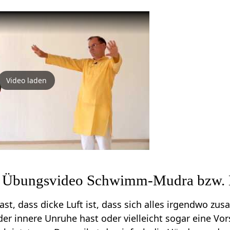
Video laden
um Übungsvideo Schwimm-Mudra bzw. 
st, dass dicke Luft ist, dass sich alles irgendwo 
er innere Unruhe hast oder vielleicht sogar eine Vor