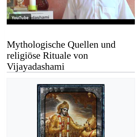
YouTube
Mythologische Quellen und
religiöse Rituale von
Vijayadashami