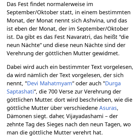
Das Fest findet normalerweise im
September/Oktober statt, in einem bestimmten
Monat, der Monat nennt sich Ashvina, und das
ist eben der Monat, der im September/Oktober
ist. Da gibt es das Fest Navaratri, das heißt "die
neun Nächte“ und diese neun Nächte sind der
Verehrung der göttlichen Mutter gewidmet.
Dabei wird auch ein bestimmter Text vorgelesen,
da wird nämlich der Text vorgelesen, der sich
nennt, "
Devi Mahatmyam
“ oder auch "
Durga
Saptashati
“, die 700 Verse zur Verehrung der
göttlichen Mutter. dort wird beschrieben, wie die
göttliche Mutter über verschiedene
Asuras
,
Dämonen siegt. daher, Vijayadashami – der
zehnte Tag des Sieges nach den neun Tagen, wo
man die göttliche Mutter verehrt hat.