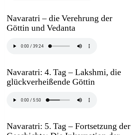
Navaratri – die Verehrung der
Göttin und Vedanta
Navaratri: 4. Tag – Lakshmi, die
glückverheißende Göttin
Navaratri: 5. Tag – Fortsetzung der