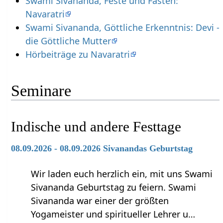
Swami Sivananda, Feste und Fasten:
Navaratri
Swami Sivananda, Göttliche Erkenntnis: Devi -
die Göttliche Mutter
Hörbeiträge zu Navaratri
Seminare
Indische und andere Festtage
08.09.2026 - 08.09.2026 Sivanandas Geburtstag
Wir laden euch herzlich ein, mit uns Swami
Sivananda Geburtstag zu feiern. Swami
Sivananda war einer der größten
Yogameister und spiritueller Lehrer u…