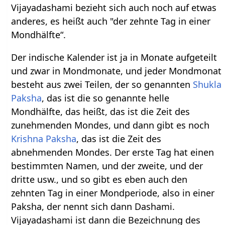
Vijayadashami bezieht sich auch noch auf etwas
anderes, es heißt auch "der zehnte Tag in einer
Mondhälfte“.
Der indische Kalender ist ja in Monate aufgeteilt
und zwar in Mondmonate, und jeder Mondmonat
besteht aus zwei Teilen, der so genannten
Shukla
Paksha
, das ist die so genannte helle
Mondhälfte, das heißt, das ist die Zeit des
zunehmenden Mondes, und dann gibt es noch
Krishna Paksha
, das ist die Zeit des
abnehmenden Mondes. Der erste Tag hat einen
bestimmten Namen, und der zweite, und der
dritte usw., und so gibt es eben auch den
zehnten Tag in einer Mondperiode, also in einer
Paksha, der nennt sich dann Dashami.
Vijayadashami ist dann die Bezeichnung des