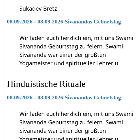
Sukadev Bretz
08.09.2026 - 08.09.2026 Sivanandas Geburtstag
Wir laden euch herzlich ein, mit uns Swami
Sivananda Geburtstag zu feiern. Swami
Sivananda war einer der größten
Yogameister und spiritueller Lehrer u…
Hinduistische Rituale
08.09.2026 - 08.09.2026 Sivanandas Geburtstag
Wir laden euch herzlich ein, mit uns Swami
Sivananda Geburtstag zu feiern. Swami
Sivananda war einer der größten
Yogameister und spiritueller Lehrer u…