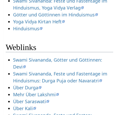
Swami Sivananda: Feste und Fastentage im
Hinduismus, Yoga Vidya Verlag
Götter und Göttinnen im Hinduismus
Yoga Vidya Kirtan Heft
Hinduismus
Weblinks
Swami Sivananda, Götter und Göttinnen:
Devi
Swami Sivananda, Feste und Fastentage im
Hinduismus: Durga Puja oder Navaratri
Über Durga
Mehr Über Lakshmi
Über Saraswati
Über Kali