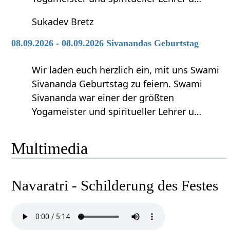
Sukadev Bretz
08.09.2026 - 08.09.2026 Sivanandas Geburtstag
Wir laden euch herzlich ein, mit uns Swami
Sivananda Geburtstag zu feiern. Swami
Sivananda war einer der größten
Yogameister und spiritueller Lehrer u…
Multimedia
Navaratri - Schilderung des Festes