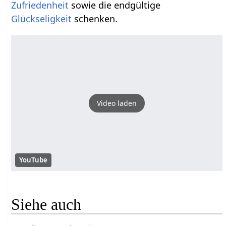
Zufriedenheit
sowie die endgültige
Glückseligkeit
schenken.
Video laden
YouTube
Siehe auch