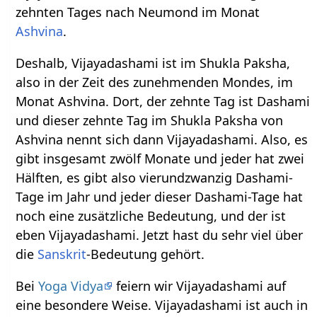
zehnten Tages nach Neumond im Monat
Ashvina
.
Deshalb, Vijayadashami ist im Shukla Paksha,
also in der Zeit des zunehmenden Mondes, im
Monat Ashvina. Dort, der zehnte Tag ist Dashami
und dieser zehnte Tag im Shukla Paksha von
Ashvina nennt sich dann Vijayadashami. Also, es
gibt insgesamt zwölf Monate und jeder hat zwei
Hälften, es gibt also vierundzwanzig Dashami-
Tage im Jahr und jeder dieser Dashami-Tage hat
noch eine zusätzliche Bedeutung, und der ist
eben Vijayadashami. Jetzt hast du sehr viel über
die
Sanskrit
-Bedeutung gehört.
Bei
Yoga Vidya
feiern wir Vijayadashami auf
eine besondere Weise. Vijayadashami ist auch in