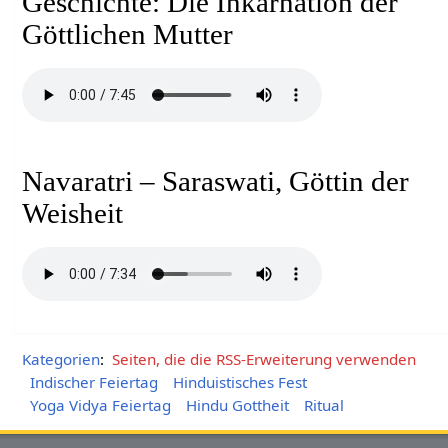
Geschichte: Die Inkarnation der
Göttlichen Mutter
Navaratri – Saraswati, Göttin der
Weisheit
Kategorien
:
Seiten, die die RSS-Erweiterung verwenden
Indischer Feiertag
Hinduistisches Fest
Yoga Vidya Feiertag
Hindu Gottheit
Ritual