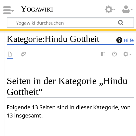
Yogawiki
Kategorie
:
Hindu Gottheit
Hilfe
Seiten in der Kategorie „Hindu
Gottheit“
Folgende 13 Seiten sind in dieser Kategorie, von
13 insgesamt.