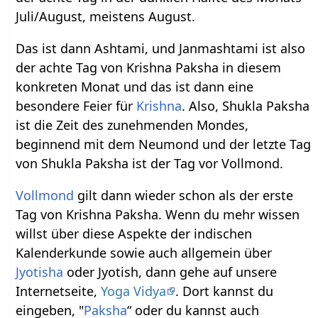
Juli/August, meistens August.
Das ist dann Ashtami, und Janmashtami ist also
der achte Tag von Krishna Paksha in diesem
konkreten Monat und das ist dann eine
besondere Feier für
Krishna
. Also, Shukla Paksha
ist die Zeit des zunehmenden Mondes,
beginnend mit dem Neumond und der letzte Tag
von Shukla Paksha ist der Tag vor Vollmond.
Vollmond
gilt dann wieder schon als der erste
Tag von Krishna Paksha. Wenn du mehr wissen
willst über diese Aspekte der indischen
Kalenderkunde sowie auch allgemein über
Jyotisha
oder Jyotish, dann gehe auf unsere
Internetseite,
Yoga Vidya
. Dort kannst du
eingeben, "
Paksha
“ oder du kannst auch