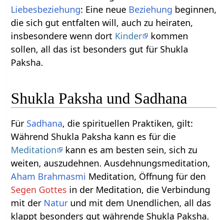
Liebesbeziehung
: Eine neue
Beziehung
beginnen,
die sich gut entfalten will, auch zu heiraten,
insbesondere wenn dort
Kinder
kommen
sollen, all das ist besonders gut für Shukla
Paksha.
Shukla Paksha und Sadhana
Für
Sadhana
, die spirituellen Praktiken, gilt:
Während Shukla Paksha kann es für die
Meditation
kann es am besten sein, sich zu
weiten, auszudehnen. Ausdehnungsmeditation,
Aham Brahmasmi
Meditation, Öffnung für den
Segen Gottes
in der Meditation, die Verbindung
mit der
Natur
und mit dem Unendlichen, all das
klappt besonders gut währende Shukla Paksha.