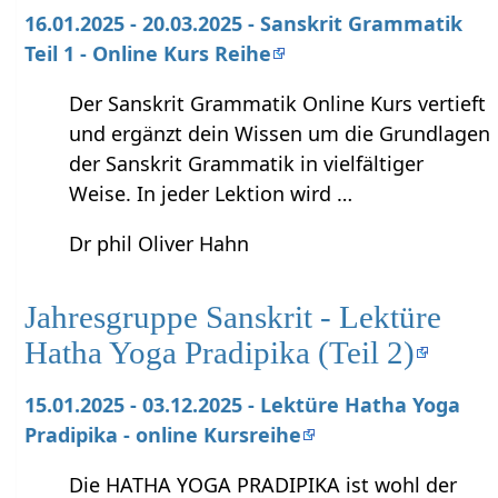
16.01.2025 - 20.03.2025 - Sanskrit Grammatik
Teil 1 - Online Kurs Reihe
Der Sanskrit Grammatik Online Kurs vertieft
und ergänzt dein Wissen um die Grundlagen
der Sanskrit Grammatik in vielfältiger
Weise. In jeder Lektion wird …
Dr phil Oliver Hahn
Jahresgruppe Sanskrit - Lektüre
Hatha Yoga Pradipika (Teil 2)
15.01.2025 - 03.12.2025 - Lektüre Hatha Yoga
Pradipika - online Kursreihe
Die HATHA YOGA PRADIPIKA ist wohl der