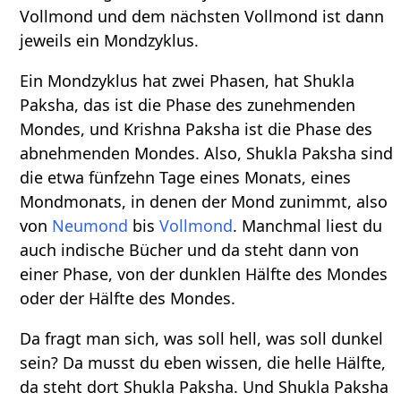
Vollmond und dem nächsten Vollmond ist dann
jeweils ein Mondzyklus.
Ein Mondzyklus hat zwei Phasen, hat Shukla
Paksha, das ist die Phase des zunehmenden
Mondes, und Krishna Paksha ist die Phase des
abnehmenden Mondes. Also, Shukla Paksha sind
die etwa fünfzehn Tage eines Monats, eines
Mondmonats, in denen der Mond zunimmt, also
von
Neumond
bis
Vollmond
. Manchmal liest du
auch indische Bücher und da steht dann von
einer Phase, von der dunklen Hälfte des Mondes
oder der Hälfte des Mondes.
Da fragt man sich, was soll hell, was soll dunkel
sein? Da musst du eben wissen, die helle Hälfte,
da steht dort Shukla Paksha. Und Shukla Paksha