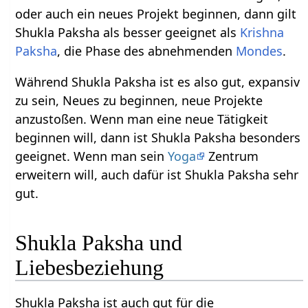
oder auch ein neues Projekt beginnen, dann gilt
Shukla Paksha als besser geeignet als
Krishna
Paksha
, die Phase des abnehmenden
Mondes
.
Während Shukla Paksha ist es also gut, expansiv
zu sein, Neues zu beginnen, neue Projekte
anzustoßen. Wenn man eine neue Tätigkeit
beginnen will, dann ist Shukla Paksha besonders
geeignet. Wenn man sein
Yoga
Zentrum
erweitern will, auch dafür ist Shukla Paksha sehr
gut.
Shukla Paksha und
Liebesbeziehung
Shukla Paksha ist auch gut für die