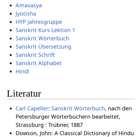
Amavasya
Jyotisha
HYP Jahresgruppe
Sanskrit Kurs Lektion 1
Sanskrit Wörterbuch
Sanskrit Übersetzung
Sanskrit Schrift
Sanskrit Alphabet
Hindi
Literatur
Carl Capeller
:
Sanskrit Wörterbuch
, nach den
Petersburger Wörterbüchern bearbeitet,
Strassburg : Trübner, 1887
Dowson, John: A Classical Dictionary of Hindu