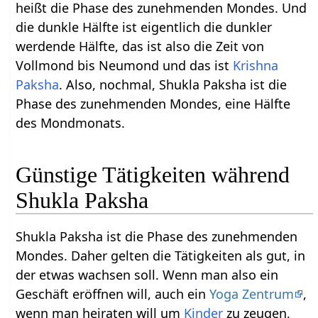
heißt die Phase des zunehmenden Mondes. Und
die dunkle Hälfte ist eigentlich die dunkler
werdende Hälfte, das ist also die Zeit von
Vollmond bis Neumond und das ist
Krishna
Paksha
. Also, nochmal, Shukla Paksha ist die
Phase des zunehmenden Mondes, eine Hälfte
des Mondmonats.
Günstige Tätigkeiten während
Shukla Paksha
Shukla Paksha ist die Phase des zunehmenden
Mondes. Daher gelten die Tätigkeiten als gut, in
der etwas wachsen soll. Wenn man also ein
Geschäft eröffnen will, auch ein
Yoga Zentrum
,
wenn man heiraten will um
Kinder
zu zeugen,