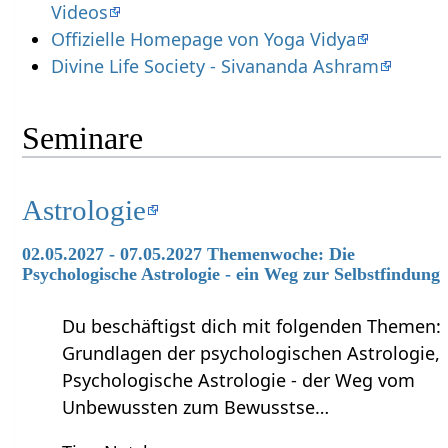
Videos
Offizielle Homepage von Yoga Vidya
Divine Life Society - Sivananda Ashram
Seminare
Astrologie
02.05.2027 - 07.05.2027 Themenwoche: Die
Psychologische Astrologie - ein Weg zur Selbstfindung
Du beschäftigst dich mit folgenden Themen:
Grundlagen der psychologischen Astrologie,
Psychologische Astrologie - der Weg vom
Unbewussten zum Bewusstse…