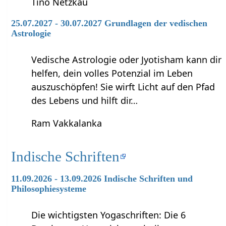
Tino Netzkau
25.07.2027 - 30.07.2027 Grundlagen der vedischen
Astrologie
Vedische Astrologie oder Jyotisham kann dir
helfen, dein volles Potenzial im Leben
auszuschöpfen! Sie wirft Licht auf den Pfad
des Lebens und hilft dir…
Ram Vakkalanka
Indische Schriften
11.09.2026 - 13.09.2026 Indische Schriften und
Philosophiesysteme
Die wichtigsten Yogaschriften: Die 6