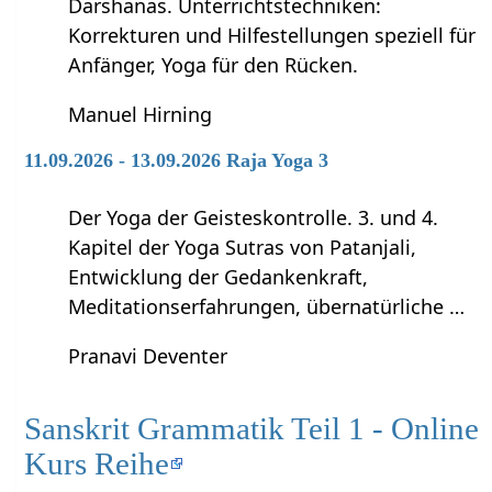
Darshanas. Unterrichtstechniken:
Korrekturen und Hilfestellungen speziell für
Anfänger, Yoga für den Rücken.
Manuel Hirning
11.09.2026 - 13.09.2026 Raja Yoga 3
Der Yoga der Geisteskontrolle. 3. und 4.
Kapitel der Yoga Sutras von Patanjali,
Entwicklung der Gedankenkraft,
Meditationserfahrungen, übernatürliche …
Pranavi Deventer
Sanskrit Grammatik Teil 1 - Online
Kurs Reihe