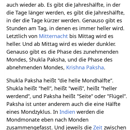
auch wieder ab. Es gibt die Jahreshälfte, in der
die Tage länger werden, es gibt die Jahreshälfte,
in der die Tage kürzer werden. Genauso gibt es
Stunden am Tag, in denen es immer heller wird.
Letztlich von
Mitternacht
bis Mittag wird es
heller. Und ab Mittag wird es wieder dunkler.
Genauso gibt es die Phase des zunehmenden
Mondes, Shukla Paksha, und die Phase des
abnehmenden Mondes,
Krishna Paksha
.
Shukla Paksha heißt "die helle Mondhälfte“.
Shukla heißt "hell“, heißt "weiß“, heißt "heller
werdend“, und Paksha heißt "Seite“ oder "Flügel“.
Paksha ist unter anderem auch die eine Hälfte
eines Mondzyklus. In
Indien
werden die
Mondmonate eben nach Monden
zusammengefasst. Und jeweils die
Zeit
zwischen