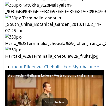
mehr Bilder zur Chebulischen Myrobalane
Ayurveda - Heilsam Leben - Vortrag von Lakshmana
Video laden