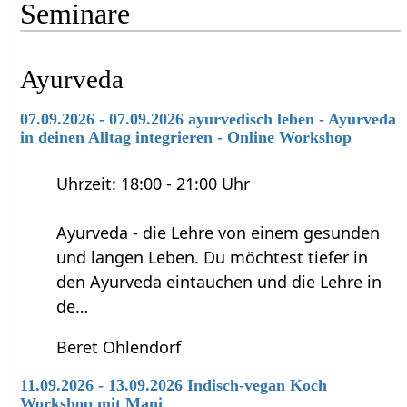
Seminare
Ayurveda
07.09.2026 - 07.09.2026 ayurvedisch leben - Ayurveda
in deinen Alltag integrieren - Online Workshop
Uhrzeit: 18:00 - 21:00 Uhr
Ayurveda - die Lehre von einem gesunden
und langen Leben. Du möchtest tiefer in
den Ayurveda eintauchen und die Lehre in
de…
Beret Ohlendorf
11.09.2026 - 13.09.2026 Indisch-vegan Koch
Workshop mit Mani