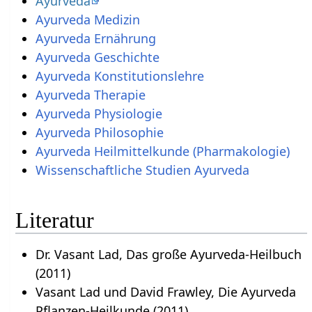
Ayurveda
Ayurveda Medizin
Ayurveda Ernährung
Ayurveda Geschichte
Ayurveda Konstitutionslehre
Ayurveda Therapie
Ayurveda Physiologie
Ayurveda Philosophie
Ayurveda Heilmittelkunde (Pharmakologie)
Wissenschaftliche Studien Ayurveda
Literatur
Dr. Vasant Lad, Das große Ayurveda-Heilbuch
(2011)
Vasant Lad und David Frawley, Die Ayurveda
Pflanzen-Heilkunde (2011)