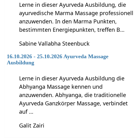
Lerne in dieser Ayurveda Ausbildung, die
ayurvedische Marma Massage professionell
anzuwenden. In den Marma Punkten,
bestimmten Energiepunkten, treffen B…
Sabine Vallabha Steenbuck
16.10.2026 - 25.10.2026 Ayurveda Massage
Ausbildung
Lerne in dieser Ayurveda Ausbildung die
Abhyanga Massage kennen und
anzuwenden. Abhyanga, die traditionelle
Ayurveda Ganzkörper Massage, verbindet
auf …
Galit Zairi