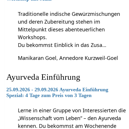
Traditionelle indische Gewürzmischungen
und deren Zubereitung stehen im
Mittelpunkt dieses abenteuerlichen
Workshops.
Du bekommst Einblick in das Zusa…
Manikaran Goel, Annedore Kurzweil-Goel
Ayurveda Einführung
25.09.2026 - 29.09.2026 Ayurveda Einführung
Spezial: 4 Tage zum Preis von 3 Tagen
Lerne in einer Gruppe von Interessierten die
„Wissenschaft vom Leben“ – den Ayurveda
kennen. Du bekommst am Wochenende