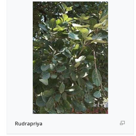
Rudrapriya