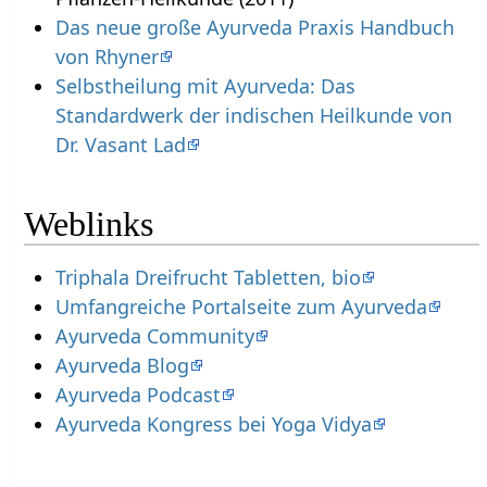
Das neue große Ayurveda Praxis Handbuch
von Rhyner
Selbstheilung mit Ayurveda: Das
Standardwerk der indischen Heilkunde von
Dr. Vasant Lad
Weblinks
Triphala Dreifrucht Tabletten, bio
Umfangreiche Portalseite zum Ayurveda
Ayurveda Community
Ayurveda Blog
Ayurveda Podcast
Ayurveda Kongress bei Yoga Vidya