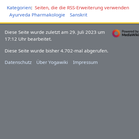
Kategorien
:
Seiten, die die RSS-Erweiterung verwenden
Ayurveda Pharmakologie
Sanskrit
Diese Seite wurde zuletzt am 29. Juli 2023 um
17:12 Uhr bearbeitet.
Diese Seite wurde bisher 4.702-mal abgerufen.
Datenschutz
Über Yogawiki
Impressum