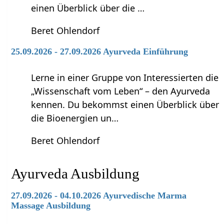
einen Überblick über die …
Beret Ohlendorf
25.09.2026 - 27.09.2026 Ayurveda Einführung
Lerne in einer Gruppe von Interessierten die
„Wissenschaft vom Leben“ – den Ayurveda
kennen. Du bekommst einen Überblick über
die Bioenergien un…
Beret Ohlendorf
Ayurveda Ausbildung
27.09.2026 - 04.10.2026 Ayurvedische Marma
Massage Ausbildung