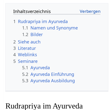
Inhaltsverzeichnis
1
Rudrapriya im Ayurveda
1.1
Namen und Synonyme
1.2
Bilder
2
Siehe auch
3
Literatur
4
Weblinks
5
Seminare
5.1
Ayurveda
5.2
Ayurveda Einführung
5.3
Ayurveda Ausbildung
Rudrapriya im Ayurveda