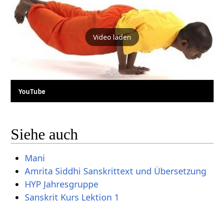
Video laden
YouTube
Siehe auch
Mani
Amrita Siddhi Sanskrittext und Übersetzung
HYP Jahresgruppe
Sanskrit Kurs Lektion 1