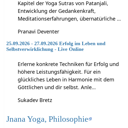
Kapitel der Yoga Sutras von Patanjali,
Entwicklung der Gedankenkraft,
Meditationserfahrungen, übernatürliche …
Pranavi Deventer
25.09.2026 - 27.09.2026 Erfolg im Leben und
Selbstverwirklichung - Live Online
Erlerne konkrete Techniken für Erfolg und
höhere Leistungsfähigkeit. Für ein
glückliches Leben in Harmonie mit dem
Göttlichen und dir selbst. Anle…
Sukadev Bretz
Jnana Yoga, Philosophie