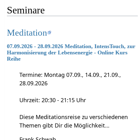
Seminare
Meditation
07.09.2026 - 28.09.2026 Meditation, IntensTouch, zur
Harmonisierung der Lebensenergie - Online Kurs
Reihe
Termine: Montag 07.09., 14.09., 21.09.,
28.09.2026
Uhrzeit: 20:30 - 21:15 Uhr
Diese Meditationsreise zu verschiedenen
Themen gibt Dir die Möglichkeit…
Frank Schwab