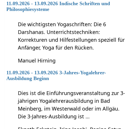
11.09.2026 - 13.09.2026 Indische Schriften und
Philosophiesysteme
Die wichtigsten Yogaschriften: Die 6
Darshanas. Unterrichtstechniken:
Korrekturen und Hilfestellungen speziell für
Anfänger, Yoga für den Rücken.
Manuel Hirning
11.09.2026 - 13.09.2026 3-Jahres-Yogalehrer-
Ausbildung Beginn
Dies ist die Einführungsveranstaltung zur 3-
jährigen Yogalehrerausbildung in Bad
Meinberg, im Westerwald oder im Allgäu.
Die 3-Jahres-Ausbildung ist …