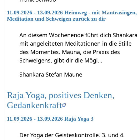
11.09.2026 - 13.09.2026 Heimweg - mit Mantrasingen,
Meditation und Schweigen zurück zu dir
An diesem Wochenende führt dich Shankara
mit angeleiteten Meditationen in die Stille
des Momentes. Mauna, die Praxis des
Schweigens, gibt dir die Mögl…
Shankara Stefan Maune
Raja Yoga, positives Denken,
Gedankenkraft
11.09.2026 - 13.09.2026 Raja Yoga 3
Der Yoga der Geisteskontrolle. 3. und 4.