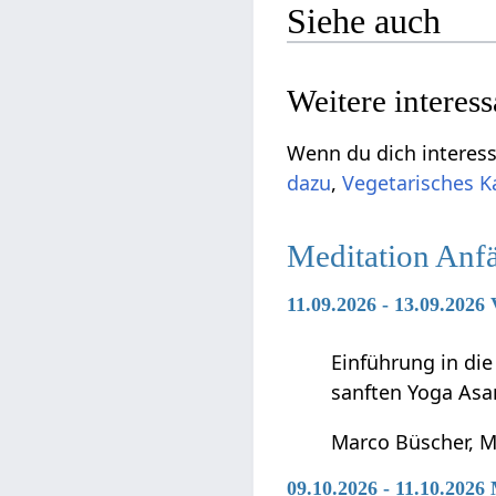
Siehe auch
Weitere interes
Wenn du dich interessi
dazu
,
Vegetarisches K
Meditation Anf
11.09.2026 - 13.09.2026
Einführung in di
sanften Yoga Asa
Marco Büscher, M
09.10.2026 - 11.10.2026