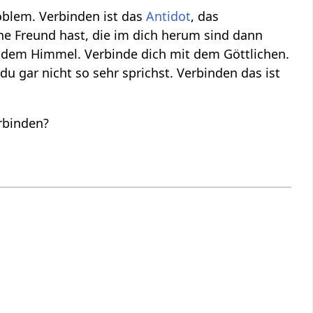
oblem. Verbinden ist das
Antidot
, das
ine Freund hast, die im dich herum sind dann
 dem Himmel. Verbinde dich mit dem Göttlichen.
u gar nicht so sehr sprichst. Verbinden das ist
erbinden?