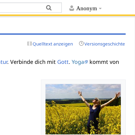
Anonym
Quelltext anzeigen
Versionsgeschichte
tur
. Verbinde dich mit
Gott
.
Yoga
kommt von