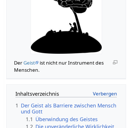
Der
Geist
ist nicht nur Instrument des
Menschen.
Inhaltsverzeichnis
1
Der Geist als Barriere zwischen Mensch
und Gott
1.1
Überwindung des Geistes
1.2
Die unveränderliche Wirklichkeit