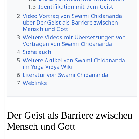
1.3
Identifikation mit dem Geist
2
Video Vortrag von Swami Chidananda
über Der Geist als Barriere zwischen
Mensch und Gott
3
Weitere Videos mit Übersetzungen von
Vorträgen von Swami Chidananda
4
Siehe auch
5
Weitere Artikel von Swami Chidananda
im Yoga Vidya Wiki
6
Literatur von Swami Chidananda
7
Weblinks
Der Geist als Barriere zwischen
Mensch und Gott