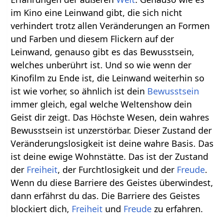
im Kino eine Leinwand gibt, die sich nicht
verhindert trotz allen Veränderungen an Formen
und Farben und diesem Flickern auf der
Leinwand, genauso gibt es das Bewusstsein,
welches unberührt ist. Und so wie wenn der
Kinofilm zu Ende ist, die Leinwand weiterhin so
ist wie vorher, so ähnlich ist dein
Bewusstsein
immer gleich, egal welche Weltenshow dein
Geist dir zeigt. Das Höchste Wesen, dein wahres
Bewusstsein ist unzerstörbar. Dieser Zustand der
Veränderungslosigkeit ist deine wahre Basis. Das
ist deine ewige Wohnstätte. Das ist der Zustand
der
Freiheit
, der Furchtlosigkeit und der
Freude
.
Wenn du diese Barriere des Geistes überwindest,
dann erfährst du das. Die Barriere des Geistes
blockiert dich,
Freiheit
und
Freude
zu erfahren.