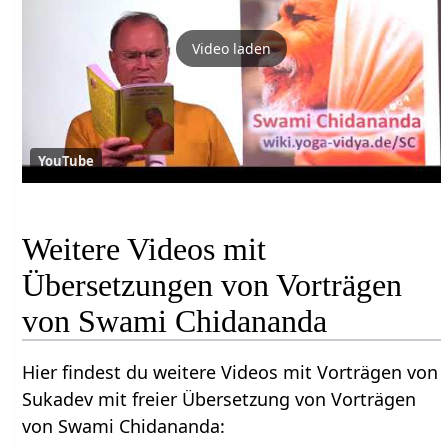
Video laden
YouTube
Weitere Videos mit
Übersetzungen von Vorträgen
von Swami Chidananda
Hier findest du weitere Videos mit Vorträgen von
Sukadev mit freier Übersetzung von Vorträgen
von Swami Chidananda: