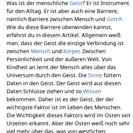
Was ist der menschliche
Geist
? Er ist Instrument
für den Alltag. Er ist aber auch eine Barriere,
nämlich Barriere zwischen Mensch und
Gott
.
Wie du diese Barriere überwinden kannst,
erfährst du in diesem Artikel. Allgemein weiß
man, dass der Geist die einzige Verbindung ist
zwischen
Mensch
und
Körper
. Zwischen
Persönlichkeit und der äußeren Welt. Von
Kindheit an lernt der Mensch alles über das
Universum durch den Geist. Die
Sinne
füttern
Daten in den Geist. Der Geist wird aus diesen
Daten Schlüsse ziehen und so
Wissen
bekommen. Daher ist es der Geist, der der
wichtigste Faktor ist im Leben des Menschen.
Die Wichtigkeit dieses Faktors wird im Osten seit
Urzeiten erkannt. Aber der Osten weiß noch sehr
viel mehr über das, was von westlichen