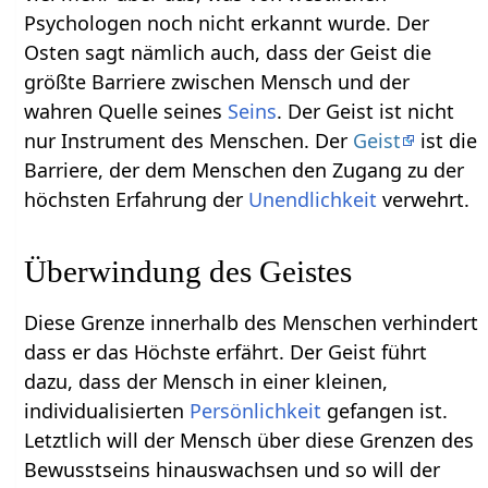
Psychologen noch nicht erkannt wurde. Der
Osten sagt nämlich auch, dass der Geist die
größte Barriere zwischen Mensch und der
wahren Quelle seines
Seins
. Der Geist ist nicht
nur Instrument des Menschen. Der
Geist
ist die
Barriere, der dem Menschen den Zugang zu der
höchsten Erfahrung der
Unendlichkeit
verwehrt.
Überwindung des Geistes
Diese Grenze innerhalb des Menschen verhindert
dass er das Höchste erfährt. Der Geist führt
dazu, dass der Mensch in einer kleinen,
individualisierten
Persönlichkeit
gefangen ist.
Letztlich will der Mensch über diese Grenzen des
Bewusstseins hinauswachsen und so will der