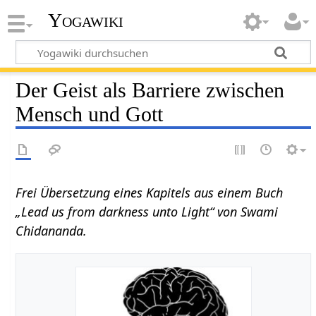
Yogawiki
Der Geist als Barriere zwischen
Mensch und Gott
Frei Übersetzung eines Kapitels aus einem Buch
„Lead us from darkness unto Light“ von Swami
Chidananda.