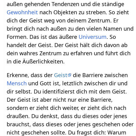
außen gehenden Tendenzen und die ständige
Gewohnheit
nach Objekten zu streben. So zieht
dich der Geist weg von deinem Zentrum. Er
bringt dich nach außen zu den vielen Namen und
Formen. Das ist das äußere
Universum
. So
handelt der Geist. Der Geist hält dich davon ab
dein wahres Zentrum zu erfahren und führt dich
in die Äußerlichkeiten.
Erkenne, dass der
Geist
die Barriere zwischen
Mensch
und Gott ist, letztlich zwischen dir und
dir selbst. Du identifizierst dich mit dem Geist.
Der Geist ist aber nicht nur eine Barriere,
sondern er zieht dich weiter, er zieht dich nach
draußen. Du denkst, dass du dieses oder jenes
brauchst, dass dieses oder jenes geschehen oder
nicht geschehen sollte. Du fragst dich: Warum