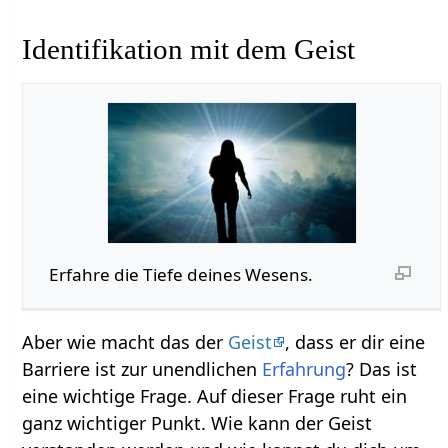
Identifikation mit dem Geist
Erfahre die Tiefe deines Wesens.
Aber wie macht das der
Geist
, dass er dir eine
Barriere ist zur unendlichen
Erfahrung
? Das ist
eine wichtige Frage. Auf dieser Frage ruht ein
ganz wichtiger Punkt. Wie kann der Geist