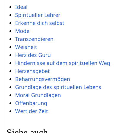
Ideal
Spiritueller Lehrer
Erkenne dich selbst
Mode
Transzendieren
Weisheit
Herz des Guru
Hindernisse auf dem spirituellen Weg
Herzensgebet
Beharrungsvermögen
Grundlage des spirituellen Lebens
Moral Grundlagen
Offenbarung
Wert der Zeit
Siehe auch