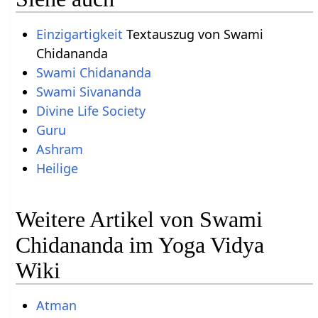
Einzigartigkeit
Textauszug von Swami
Chidananda
Swami Chidananda
Swami Sivananda
Divine Life Society
Guru
Ashram
Heilige
Weitere Artikel von Swami
Chidananda im Yoga Vidya
Wiki
Atman