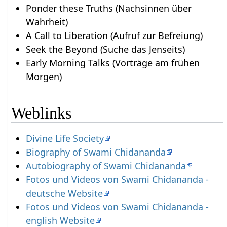
Ponder these Truths (Nachsinnen über
Wahrheit)
A Call to Liberation (Aufruf zur Befreiung)
Seek the Beyond (Suche das Jenseits)
Early Morning Talks (Vorträge am frühen
Morgen)
Weblinks
Divine Life Society
Biography of Swami Chidananda
Autobiography of Swami Chidananda
Fotos und Videos von Swami Chidananda -
deutsche Website
Fotos und Videos von Swami Chidananda -
english Website