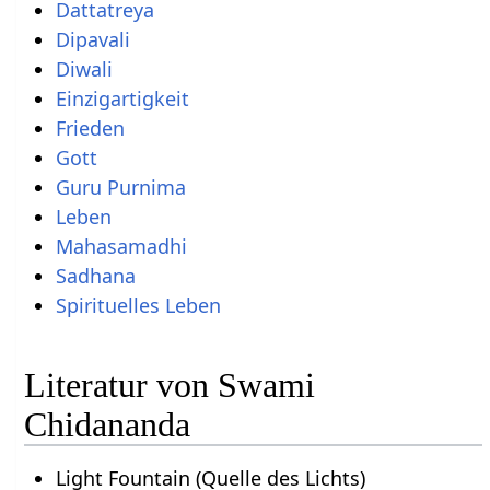
Dattatreya
Dipavali
Diwali
Einzigartigkeit
Frieden
Gott
Guru Purnima
Leben
Mahasamadhi
Sadhana
Spirituelles Leben
Literatur von Swami
Chidananda
Light Fountain (Quelle des Lichts)