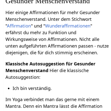
Gesunder Menschenverstand
Hier einige Affirmationen für mehr Gesunder
Menschenverstand. Unter dem Stichwort
"
Affirmation
" und "
Wunderaffirmationen
"
erfährst du mehr zu Funktion und
Wirkungsweise von Affirmationen. Nicht alle
unten aufgeführten Affirmationen passen - nutze
diejenigen, die für dich stimmig erscheinen.
Klassische Autosuggestion für Gesunder
Menschenverstand
Hier die klassische
Autosuggestion:
Ich bin verständig.
Im Yoga verbindet man das gerne mit einem
Mantra. Denn ein Mantra lässt die Affirmation