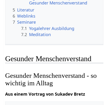
Gesunder Menschenverstand
5
Literatur
6
Weblinks
7
Seminare
7.1
Yogalehrer Ausbildung
7.2
Meditation
Gesunder Menschenverstand
Gesunder Menschenverstand - so
wichtig im Alltag
Aus einem Vortrag von Sukadev Bretz