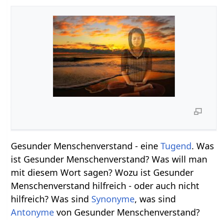
Gesunder Menschenverstand - eine
Tugend
. Was
ist Gesunder Menschenverstand? Was will man
mit diesem Wort sagen? Wozu ist Gesunder
Menschenverstand hilfreich - oder auch nicht
hilfreich? Was sind
Synonyme
, was sind
Antonyme
von Gesunder Menschenverstand?