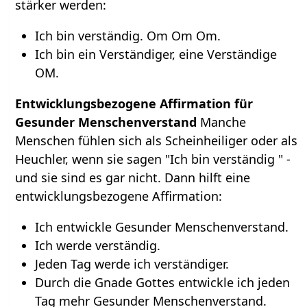
stärker werden:
Ich bin verständig. Om Om Om.
Ich bin ein Verständiger, eine Verständige
OM.
Entwicklungsbezogene Affirmation für
Gesunder Menschenverstand
Manche
Menschen fühlen sich als Scheinheiliger oder als
Heuchler, wenn sie sagen "Ich bin verständig " -
und sie sind es gar nicht. Dann hilft eine
entwicklungsbezogene Affirmation:
Ich entwickle Gesunder Menschenverstand.
Ich werde verständig.
Jeden Tag werde ich verständiger.
Durch die Gnade Gottes entwickle ich jeden
Tag mehr Gesunder Menschenverstand.