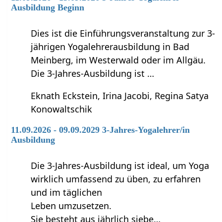
Ausbildung Beginn
Dies ist die Einführungsveranstaltung zur 3-
jährigen Yogalehrerausbildung in Bad
Meinberg, im Westerwald oder im Allgäu.
Die 3-Jahres-Ausbildung ist …
Eknath Eckstein, Irina Jacobi, Regina Satya
Konowaltschik
11.09.2026 - 09.09.2029 3-Jahres-Yogalehrer/in
Ausbildung
Die 3-Jahres-Ausbildung ist ideal, um Yoga
wirklich umfassend zu üben, zu erfahren
und im täglichen
Leben umzusetzen.
Sie besteht aus jährlich siebe…