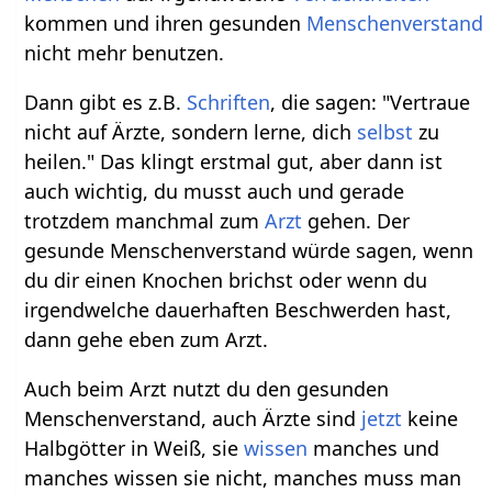
kommen und ihren gesunden
Menschenverstand
nicht mehr benutzen.
Dann gibt es z.B.
Schriften
, die sagen: "Vertraue
nicht auf Ärzte, sondern lerne, dich
selbst
zu
heilen." Das klingt erstmal gut, aber dann ist
auch wichtig, du musst auch und gerade
trotzdem manchmal zum
Arzt
gehen. Der
gesunde Menschenverstand würde sagen, wenn
du dir einen Knochen brichst oder wenn du
irgendwelche dauerhaften Beschwerden hast,
dann gehe eben zum Arzt.
Auch beim Arzt nutzt du den gesunden
Menschenverstand, auch Ärzte sind
jetzt
keine
Halbgötter in Weiß, sie
wissen
manches und
manches wissen sie nicht, manches muss man