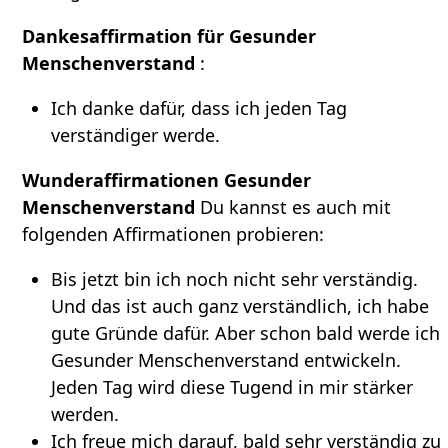
Dankesaffirmation für Gesunder
Menschenverstand
:
Ich danke dafür, dass ich jeden Tag
verständiger werde.
Wunderaffirmationen Gesunder
Menschenverstand
Du kannst es auch mit
folgenden Affirmationen probieren:
Bis jetzt bin ich noch nicht sehr verständig.
Und das ist auch ganz verständlich, ich habe
gute Gründe dafür. Aber schon bald werde ich
Gesunder Menschenverstand entwickeln.
Jeden Tag wird diese Tugend in mir stärker
werden.
Ich freue mich darauf, bald sehr verständig zu