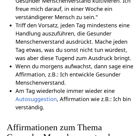
Gesunder Menschenverstand kultivieren. Ich
freue mich darauf, in einer Woche ein
verständigerer Mensch zu sein."
Triff den Vorsatz, jeden Tag mindestens eine
Handlung auszuführen, die Gesunder
Menschenverstand ausdrückt. Mache jeden
Tag etwas, was du sonst nicht tun würdest,
was aber diese Tugend zum Ausdruck bringt.
Wenn du morgens aufwachst, dann sage eine
Affirmation, z.B.: Ich entwickle Gesunder
Menschenverstand.
Am Tag wiederhole immer wieder eine
Autosuggestion
, Affirmation wie z.B.: Ich bin
verständig.
Affirmationen zum Thema