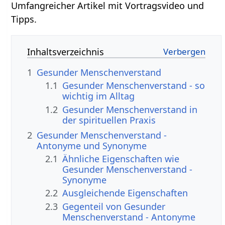
Umfangreicher Artikel mit Vortragsvideo und
Tipps.
Inhaltsverzeichnis
1
Gesunder Menschenverstand
1.1
Gesunder Menschenverstand - so
wichtig im Alltag
1.2
Gesunder Menschenverstand in
der spirituellen Praxis
2
Gesunder Menschenverstand -
Antonyme und Synonyme
2.1
Ähnliche Eigenschaften wie
Gesunder Menschenverstand -
Synonyme
2.2
Ausgleichende Eigenschaften
2.3
Gegenteil von Gesunder
Menschenverstand - Antonyme