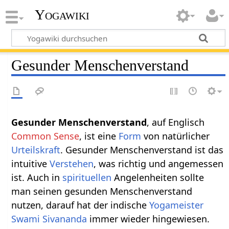
Yogawiki
Gesunder Menschenverstand
Gesunder Menschenverstand
, auf Englisch
Common Sense
, ist eine
Form
von natürlicher
Urteilskraft
. Gesunder Menschenverstand ist das
intuitive
Verstehen
, was richtig und angemessen
ist. Auch in
spirituellen
Angelenheiten sollte
man seinen gesunden Menschenverstand
nutzen, darauf hat der indische
Yogameister
Swami
Sivananda
immer wieder hingewiesen.