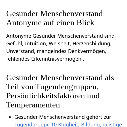
Gesunder Menschenverstand
Antonyme auf einen Blick
Antonyme Gesunder Menschenverstand sind
Gefühl, Intuition, Weisheit, Herzensbildung,
Unverstand, mangelndes Denkvermögen,
fehlendes Erkenntnisvermögen,.
Gesunder Menschenverstand als
Teil von Tugendengruppen,
Persönlichkeitsfaktoren und
Temperamenten
Gesunder Menschenverstand gehört zur
Tugendgruppe 10 Klugheit, Bildung, geistige