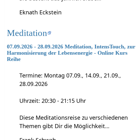
Eknath Eckstein
Meditation
07.09.2026 - 28.09.2026 Meditation, IntensTouch, zur
Harmonisierung der Lebensenergie - Online Kurs
Reihe
Termine: Montag 07.09., 14.09., 21.09.,
28.09.2026
Uhrzeit: 20:30 - 21:15 Uhr
Diese Meditationsreise zu verschiedenen
Themen gibt Dir die Möglichkeit…
Frank Schwab