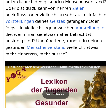
nutzt du auch den gesunden Menschenverstand?
Oder bist du zu sehr von hehren
Zielen
beeinflusst oder vielleicht zu sehr auch einfach in
Vorstellungen
deines
Geistes
gefangen? Oder
folgst du vielleicht irgendwelchen
Vorstellungen
,
die, wenn man sie etwas näher betrachtet,
unsinnig sind? Und überlege, kannst du deinen
gesunden
Menschenverstand
vielleicht etwas
mehr einsetzen, mehr nutzen?
Gesunder Menschenverstand - Multimedia Lexikon der geistigen Fähigkeiten
Video laden