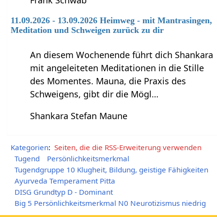
11.09.2026 - 13.09.2026 Heimweg - mit Mantrasingen,
Meditation und Schweigen zurück zu dir
An diesem Wochenende führt dich Shankara
mit angeleiteten Meditationen in die Stille
des Momentes. Mauna, die Praxis des
Schweigens, gibt dir die Mögl…
Shankara Stefan Maune
Kategorien
:
Seiten, die die RSS-Erweiterung verwenden
Tugend
Persönlichkeitsmerkmal
Tugendgruppe 10 Klugheit, Bildung, geistige Fähigkeiten
Ayurveda Temperament Pitta
DISG Grundtyp D - Dominant
Big 5 Persönlichkeitsmerkmal N0 Neurotizismus niedrig