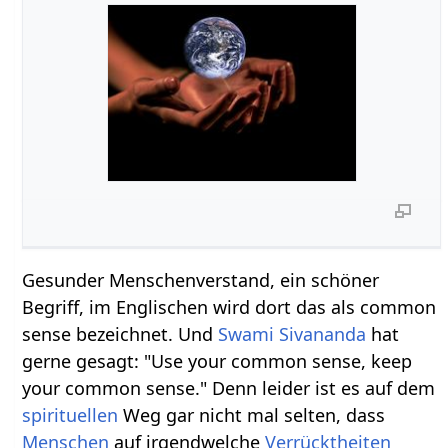
Gesunder Menschenverstand, ein schöner
Begriff, im Englischen wird dort das als common
sense bezeichnet. Und
Swami
Sivananda
hat
gerne gesagt: "Use your common sense, keep
your common sense." Denn leider ist es auf dem
spirituellen
Weg gar nicht mal selten, dass
Menschen
auf irgendwelche
Verrücktheiten