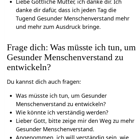
Liebe Göttliche Mutter, ich danke dir. Ich
danke dir dafür, dass ich jeden Tag die
Tugend Gesunder Menschenverstand mehr
und mehr zum Ausdruck bringe.
Frage dich: Was müsste ich tun, um
Gesunder Menschenverstand zu
entwickeln?
Du kannst dich auch fragen:
Was müsste ich tun, um Gesunder
Menschenverstand zu entwickeln?
Wie könnte ich verständig werden?
Lieber Gott, bitte zeige mir den Weg zu mehr
Gesunder Menschenverstand.
Angenommen, ich will verständig sein, wie