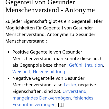
Gegenteil von Gesunder
Menschenverstand - Antonyme
Zu jeder Eigenschaft gibt es ein Gegenteil. Hier
Möglichkeiten für Gegenteil von Gesunder
Menschenverstand, Antonyme zu Gesunder
Menschenverstand :
Positive Gegenteile von Gesunder
Menschenverstand, man könnte diese auch
als Gegenpole bezeichnen:
Gefühl
,
Intuition
,
Weisheit
,
Herzensbildung
Negative Gegenteile von Gesunder
Menschenverstand, also
Laster
, negative
Eigenschaften, sind z.B.
Unverstand
,
mangelndes Denkvermögen
,
fehlendes
Erkenntnisvermögen
, [[]]