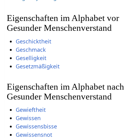
Eigenschaften im Alphabet vor
Gesunder Menschenverstand
Geschicktheit
Geschmack
Geselligkeit
Gesetzmäßigkeit
Eigenschaften im Alphabet nach
Gesunder Menschenverstand
Gewieftheit
Gewissen
Gewissensbisse
Gewissensnot