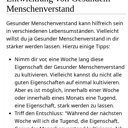
Menschenverstand
Gesunder Menschenverstand kann hilfreich sein
in verschiedenen Lebensumständen. Vielleicht
willst du ja Gesunder Menschenverstand in dir
stärker werden lassen. Hierzu einige Tipps:
Nimm dir vor, eine Woche lang diese
Eigenschaft der Gesunder Menschenverstand
zu kultivieren. Vielleicht kannst du nicht alle
guten Eigenschaften auf einmal kultivieren.
Aber es ist möglich, innerhalb einer Woche
oder innerhalb eines Monats eine Tugend,
eine Eigenschaft, stark werden zu lassen.
Triff den Entschluss: "Während der nächsten
Woche will ich die Tugend, die Eigenschaft,