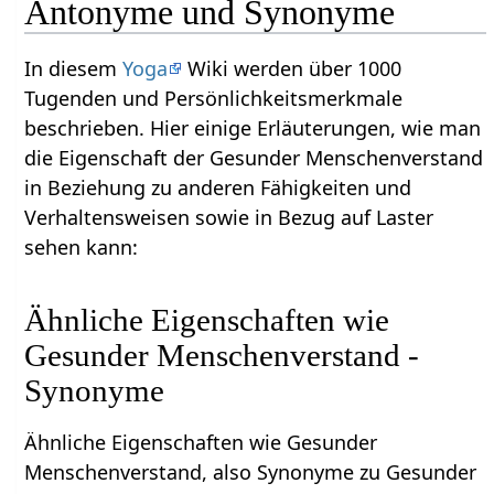
Antonyme und Synonyme
In diesem
Yoga
Wiki werden über 1000
Tugenden und Persönlichkeitsmerkmale
beschrieben. Hier einige Erläuterungen, wie man
die Eigenschaft der Gesunder Menschenverstand
in Beziehung zu anderen Fähigkeiten und
Verhaltensweisen sowie in Bezug auf Laster
sehen kann:
Ähnliche Eigenschaften wie
Gesunder Menschenverstand -
Synonyme
Ähnliche Eigenschaften wie Gesunder
Menschenverstand, also Synonyme zu Gesunder