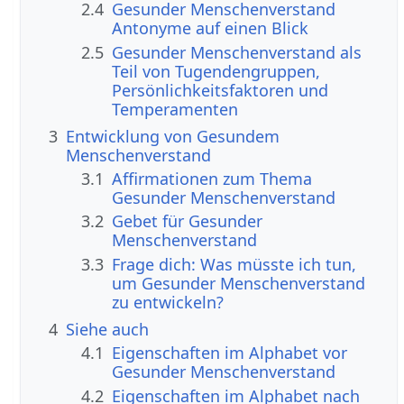
2.4
Gesunder Menschenverstand
Antonyme auf einen Blick
2.5
Gesunder Menschenverstand als
Teil von Tugendengruppen,
Persönlichkeitsfaktoren und
Temperamenten
3
Entwicklung von Gesundem
Menschenverstand
3.1
Affirmationen zum Thema
Gesunder Menschenverstand
3.2
Gebet für Gesunder
Menschenverstand
3.3
Frage dich: Was müsste ich tun,
um Gesunder Menschenverstand
zu entwickeln?
4
Siehe auch
4.1
Eigenschaften im Alphabet vor
Gesunder Menschenverstand
4.2
Eigenschaften im Alphabet nach