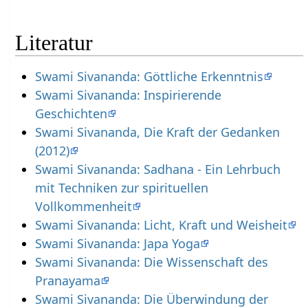
Literatur
Swami Sivananda: Göttliche Erkenntnis
Swami Sivananda: Inspirierende
Geschichten
Swami Sivananda, Die Kraft der Gedanken
(2012)
Swami Sivananda: Sadhana - Ein Lehrbuch
mit Techniken zur spirituellen
Vollkommenheit
Swami Sivananda: Licht, Kraft und Weisheit
Swami Sivananda: Japa Yoga
Swami Sivananda: Die Wissenschaft des
Pranayama
Swami Sivananda: Die Überwindung der