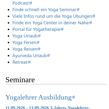
Podcast
Finde schnell ein Yoga Seminar
Viele Infos rund um die Yoga Übungen
Finde ein Yoga Center in deiner Nähe
Portal für Yogatherapie
Yoga Urlaub
Yoga Ferien
Yoga Reisen
Ayurveda Urlaub
Retreat
Seminare
Yogalehrer Ausbildung
11.09.2026 - 13.09.2026 3-Jahres-Yogalehrer-