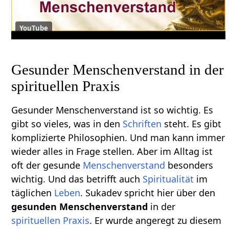
YouTube
Gesunder Menschenverstand in der
spirituellen Praxis
Gesunder Menschenverstand ist so wichtig. Es
gibt so vieles, was in den
Schriften
steht. Es gibt
komplizierte Philosophien. Und man kann immer
wieder alles in Frage stellen. Aber im Alltag ist
oft der gesunde
Menschenverstand
besonders
wichtig. Und das betrifft auch
Spiritualität
im
täglichen
Leben
. Sukadev spricht hier über den
gesunden Menschenverstand
in der
spirituellen Praxis
. Er wurde angeregt zu diesem