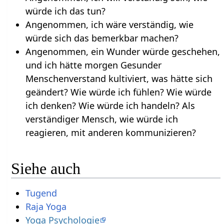
würde ich das tun?
Angenommen, ich wäre verständig, wie
würde sich das bemerkbar machen?
Angenommen, ein Wunder würde geschehen,
und ich hätte morgen Gesunder
Menschenverstand kultiviert, was hätte sich
geändert? Wie würde ich fühlen? Wie würde
ich denken? Wie würde ich handeln? Als
verständiger Mensch, wie würde ich
reagieren, mit anderen kommunizieren?
Siehe auch
Tugend
Raja Yoga
Yoga Psychologie