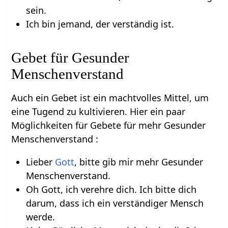
sein.
Ich bin jemand, der verständig ist.
Gebet für Gesunder
Menschenverstand
Auch ein Gebet ist ein machtvolles Mittel, um
eine Tugend zu kultivieren. Hier ein paar
Möglichkeiten für Gebete für mehr Gesunder
Menschenverstand :
Lieber
Gott
, bitte gib mir mehr Gesunder
Menschenverstand.
Oh Gott, ich verehre dich. Ich bitte dich
darum, dass ich ein verständiger Mensch
werde.