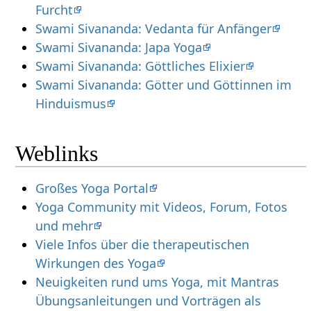
Furcht
Swami Sivananda: Vedanta für Anfänger
Swami Sivananda: Japa Yoga
Swami Sivananda: Göttliches Elixier
Swami Sivananda: Götter und Göttinnen im
Hinduismus
Weblinks
Großes Yoga Portal
Yoga Community mit Videos, Forum, Fotos
und mehr
Viele Infos über die therapeutischen
Wirkungen des Yoga
Neuigkeiten rund ums Yoga, mit Mantras
Übungsanleitungen und Vorträgen als