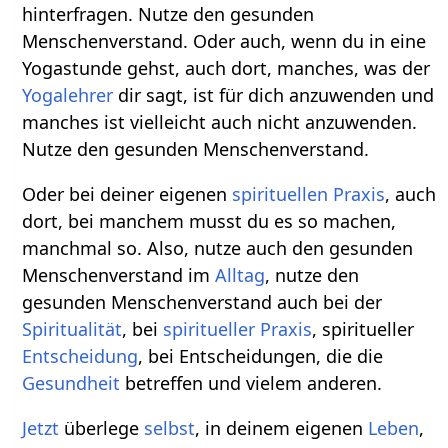
hinterfragen. Nutze den gesunden
Menschenverstand. Oder auch, wenn du in eine
Yogastunde gehst, auch dort, manches, was der
Yogalehrer
dir sagt, ist für dich anzuwenden und
manches ist vielleicht auch nicht anzuwenden.
Nutze den gesunden Menschenverstand.
Oder bei deiner eigenen
spirituellen
Praxis
, auch
dort, bei manchem musst du es so machen,
manchmal so. Also, nutze auch den gesunden
Menschenverstand im
Alltag
, nutze den
gesunden Menschenverstand auch bei der
Spiritualität
, bei
spiritueller
Praxis
, spiritueller
Entscheidung
, bei Entscheidungen, die die
Gesundheit
betreffen und vielem anderen.
Jetzt
überlege
selbst
, in deinem eigenen
Leben
,