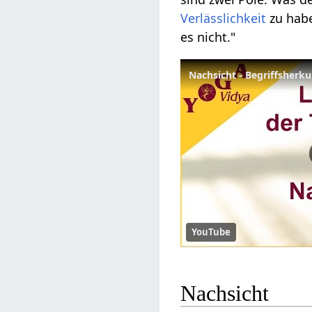
Verlässlichkeit
zu hab
es nicht."
YouTube
Nachsicht