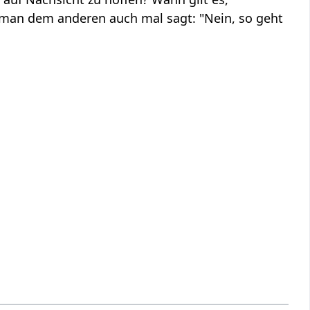
 man dem anderen auch mal sagt: "Nein, so geht