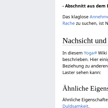
- Abschnitt aus dem 
Das klaglose
Annehm
Rache
zu suchen, ist 
Nachsicht und
In diesem
Yoga
Wiki
beschrieben. Hier ein
Beziehung zu anderen
Laster sehen kann:
Ähnliche Eigen
Ähnliche Eigenschafte
Duldsamkeit
.