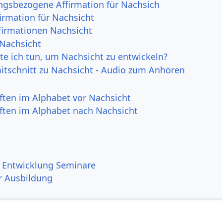
ngsbezogene Affirmation für Nachsich
irmation für Nachsicht
irmationen Nachsicht
 Nachsicht
e ich tun, um Nachsicht zu entwickeln?
itschnitt zu Nachsicht - Audio zum Anhören
ften im Alphabet vor Nachsicht
ften im Alphabet nach Nachsicht
le Entwicklung Seminare
r Ausbildung