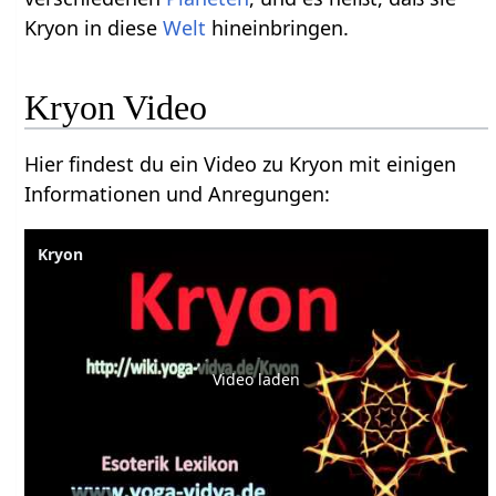
Kryon in diese
Welt
hineinbringen.
Kryon Video
Hier findest du ein Video zu Kryon mit einigen
Informationen und Anregungen:
Kryon
Video laden