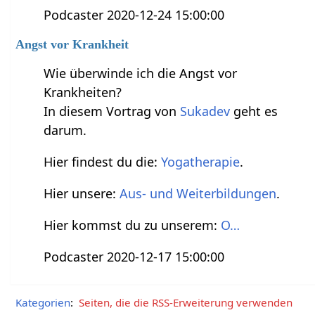
Podcaster 2020-12-24 15:00:00
Angst vor Krankheit
Wie überwinde ich die Angst vor
Krankheiten?
In diesem Vortrag von
Sukadev
geht es
darum.
Hier findest du die:
Yogatherapie
.
Hier unsere:
Aus- und Weiterbildungen
.
Hier kommst du zu unserem:
O…
Podcaster 2020-12-17 15:00:00
Kategorien
:
Seiten, die die RSS-Erweiterung verwenden