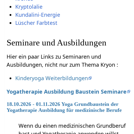
Kryptolalie
Kundalini-Energie
Lüscher Farbtest
Seminare und Ausbildungen
Hier ein paar Links zu Seminaren und
Ausbildungen, nicht nur zum Thema Kryon :
Kinderyoga Weiterbildungen
Yogatherapie Ausbildung Baustein Seminare
18.10.2026 - 01.11.2026 Yoga Grundbaustein der
Yogatherapie Ausbildung für medizinische Berufe
Wenn du einen medizinischen Grundberuf
hast und Yogatherapie anwenden willst,