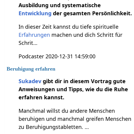
Ausbildung und systematische
Entwicklung
der gesamten Persönlichkeit.
In dieser Zeit kannst du tiefe spirituelle
Erfahrungen
machen und dich Schritt für
Schrit…
Podcaster 2020-12-31 14:59:00
Beruhigung erfahren
Sukadev
gibt dir in diesem Vortrag gute
Anweisungen und Tipps, wie du die Ruhe
erfahren kannst.
Manchmal willst du andere Menschen
beruhigen und manchmal greifen Menschen
zu Beruhigungstabletten. …