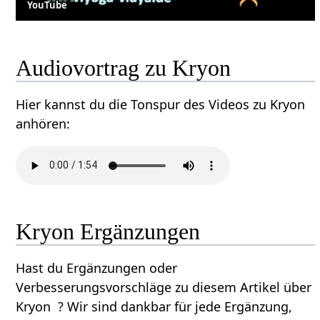
YouTube
Audiovortrag zu Kryon
Hier kannst du die Tonspur des Videos zu Kryon
anhören:
Kryon Ergänzungen
Hast du Ergänzungen oder
Verbesserungsvorschläge zu diesem Artikel über
Kryon ? Wir sind dankbar für jede Ergänzung,