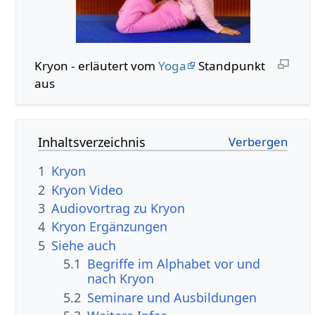
Kryon - erläutert vom
Yoga
Standpunkt
aus
Inhaltsverzeichnis
1
Kryon
2
Kryon Video
3
Audiovortrag zu Kryon
4
Kryon Ergänzungen
5
Siehe auch
5.1
Begriffe im Alphabet vor und
nach Kryon
5.2
Seminare und Ausbildungen