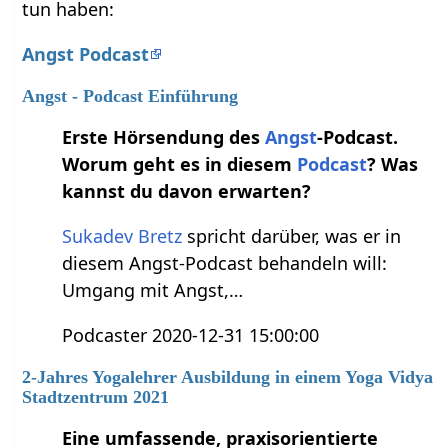
tun haben:
Angst Podcast
Angst - Podcast Einführung
Erste Hörsendung des
Angst
-Podcast.
Worum geht es in diesem
Podcast
? Was
kannst du davon erwarten?
Sukadev Bretz
spricht darüber, was er in
diesem Angst-Podcast behandeln will:
Umgang mit Angst,…
Podcaster 2020-12-31 15:00:00
2-Jahres Yogalehrer Ausbildung in einem Yoga Vidya
Stadtzentrum 2021
Eine umfassende, praxisorientierte