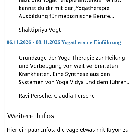
kannst du dir mit der ‚Yogatherapie
Ausbildung für medizinische Berufe…
Shaktipriya Vogt
06.11.2026 - 08.11.2026 Yogatherapie Einführung
Grundzüge der Yoga Therapie zur Heilung
und Vorbeugung von weit verbreiteten
Krankheiten. Eine Synthese aus den
Systemen von Yoga Vidya und dem führen…
Ravi Persche, Claudia Persche
Weitere Infos
Hier ein paar Infos, die vage etwas mit Kryon zu