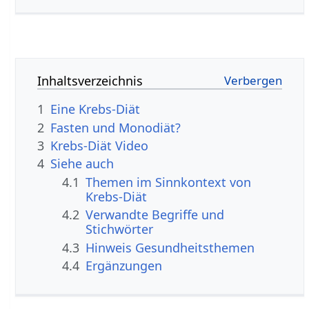
Inhaltsverzeichnis
1
Eine Krebs-Diät
2
Fasten und Monodiät?
3
Krebs-Diät Video
4
Siehe auch
4.1
Themen im Sinnkontext von
Krebs-Diät
4.2
Verwandte Begriffe und
Stichwörter
4.3
Hinweis Gesundheitsthemen
4.4
Ergänzungen