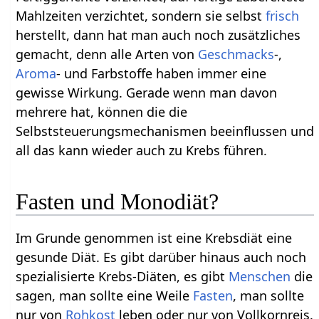
Mahlzeiten verzichtet, sondern sie selbst
frisch
herstellt, dann hat man auch noch zusätzliches
gemacht, denn alle Arten von
Geschmacks
-,
Aroma
- und Farbstoffe haben immer eine
gewisse Wirkung. Gerade wenn man davon
mehrere hat, können die die
Selbststeuerungsmechanismen beeinflussen und
all das kann wieder auch zu Krebs führen.
Fasten und Monodiät?
Im Grunde genommen ist eine Krebsdiät eine
gesunde Diät. Es gibt darüber hinaus auch noch
spezialisierte Krebs-Diäten, es gibt
Menschen
die
sagen, man sollte eine Weile
Fasten
, man sollte
nur von
Rohkost
leben oder nur von Vollkornreis.