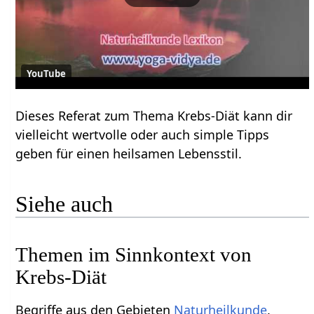
YouTube
Dieses Referat zum Thema Krebs-Diät kann dir
vielleicht wertvolle oder auch simple Tipps
geben für einen heilsamen Lebensstil.
Siehe auch
Themen im Sinnkontext von
Krebs-Diät
Begriffe aus den Gebieten
Naturheilkunde
,