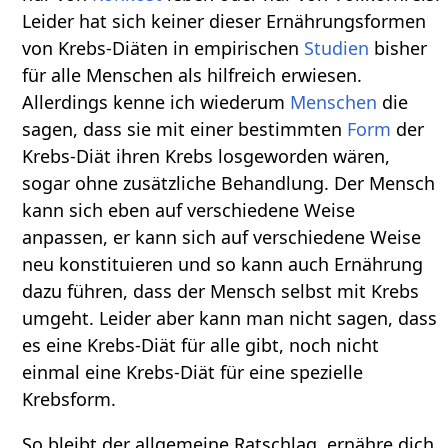
Leider hat sich keiner dieser Ernährungsformen
von Krebs-Diäten in empirischen
Studien
bisher
für alle Menschen als hilfreich erwiesen.
Allerdings kenne ich wiederum
Menschen
die
sagen, dass sie mit einer bestimmten
Form
der
Krebs-Diät ihren Krebs losgeworden wären,
sogar ohne zusätzliche Behandlung. Der Mensch
kann sich eben auf verschiedene Weise
anpassen, er kann sich auf verschiedene Weise
neu konstituieren und so kann auch Ernährung
dazu führen, dass der Mensch selbst mit Krebs
umgeht. Leider aber kann man nicht sagen, dass
es eine Krebs-Diät für alle gibt, noch nicht
einmal eine Krebs-Diät für eine spezielle
Krebsform.
So bleibt der allgemeine Ratschlag, ernähre dich