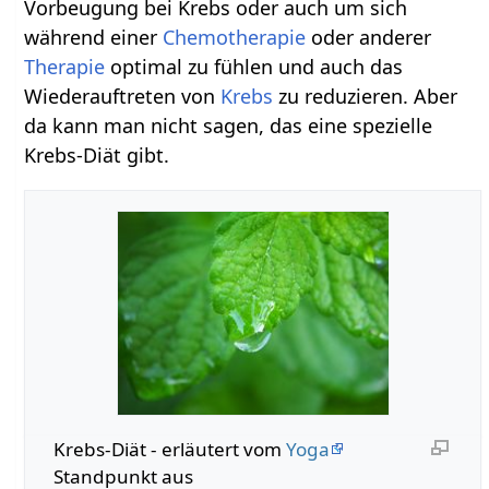
Vorbeugung bei Krebs oder auch um sich
während einer
Chemotherapie
oder anderer
Therapie
optimal zu fühlen und auch das
Wiederauftreten von
Krebs
zu reduzieren. Aber
da kann man nicht sagen, das eine spezielle
Krebs-Diät gibt.
Krebs-Diät - erläutert vom
Yoga
Standpunkt aus