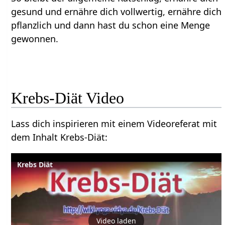
gesund und ernähre dich vollwertig, ernähre dich
pflanzlich und dann hast du schon eine Menge
gewonnen.
Krebs-Diät Video
Lass dich inspirieren mit einem Videoreferat mit
dem Inhalt Krebs-Diät:
Krebs Diät
Video laden