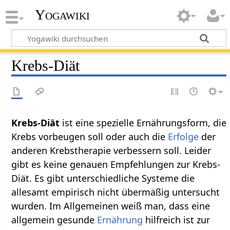
Yogawiki
Krebs-Diät
Krebs-Diät
ist eine spezielle Ernährungsform, die
Krebs vorbeugen soll oder auch die
Erfolge
der
anderen Krebstherapie verbessern soll. Leider
gibt es keine genauen Empfehlungen zur Krebs-
Diät. Es gibt unterschiedliche Systeme die
allesamt empirisch nicht übermäßig untersucht
wurden. Im Allgemeinen weiß man, dass eine
allgemein gesunde
Ernährung
hilfreich ist zur