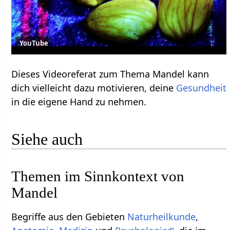
YouTube
Dieses Videoreferat zum Thema Mandel kann
dich vielleicht dazu motivieren, deine
Gesundheit
in die eigene Hand zu nehmen.
Siehe auch
Themen im Sinnkontext von
Mandel
Begriffe aus den Gebieten
Naturheilkunde
,