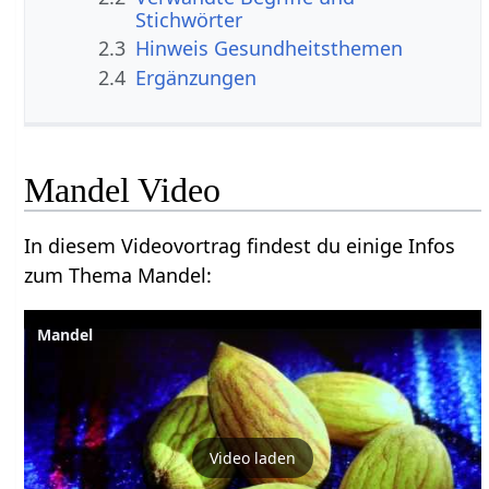
Stichwörter
2.3
Hinweis Gesundheitsthemen
2.4
Ergänzungen
Mandel Video
In diesem Videovortrag findest du einige Infos
zum Thema Mandel:
Mandel
Video laden