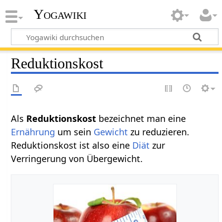
Yogawiki
Reduktionskost
Als
Reduktionskost
bezeichnet man eine
Ernährung
um sein
Gewicht
zu reduzieren.
Reduktionskost ist also eine
Diät
zur
Verringerung von Übergewicht.