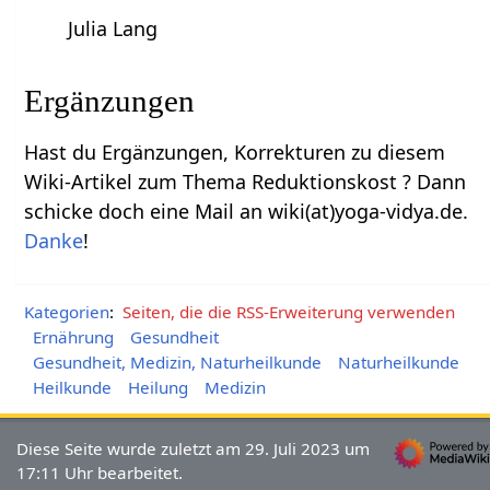
Julia Lang
Ergänzungen
Hast du Ergänzungen, Korrekturen zu diesem
Wiki-Artikel zum Thema Reduktionskost ? Dann
schicke doch eine Mail an wiki(at)yoga-vidya.de.
Danke
!
Kategorien
:
Seiten, die die RSS-Erweiterung verwenden
Ernährung
Gesundheit
Gesundheit, Medizin, Naturheilkunde
Naturheilkunde
Heilkunde
Heilung
Medizin
Diese Seite wurde zuletzt am 29. Juli 2023 um
17:11 Uhr bearbeitet.