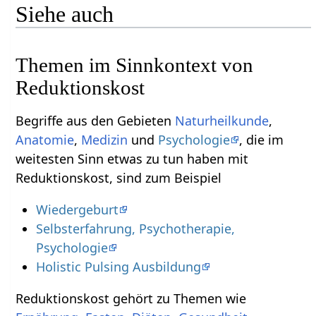
Siehe auch
Themen im Sinnkontext von
Reduktionskost
Begriffe aus den Gebieten
Naturheilkunde
,
Anatomie
,
Medizin
und
Psychologie
, die im
weitesten Sinn etwas zu tun haben mit
Reduktionskost, sind zum Beispiel
Wiedergeburt
Selbsterfahrung, Psychotherapie,
Psychologie
Holistic Pulsing Ausbildung
Reduktionskost gehört zu Themen wie