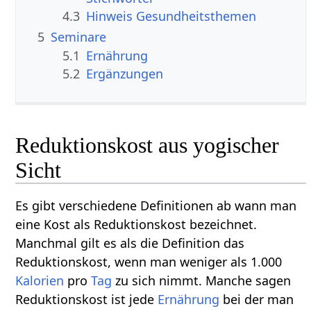
4.3
Hinweis Gesundheitsthemen
5
Seminare
5.1
Ernährung
5.2
Ergänzungen
Reduktionskost aus yogischer
Sicht
Es gibt verschiedene Definitionen ab wann man
eine Kost als Reduktionskost bezeichnet.
Manchmal gilt es als die Definition das
Reduktionskost, wenn man weniger als 1.000
Kalorien
pro
Tag
zu sich nimmt. Manche sagen
Reduktionskost ist jede
Ernährung
bei der man