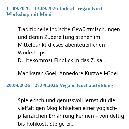
11.09.2026 - 13.09.2026 Indisch-vegan Koch
Workshop mit Mani
Traditionelle indische Gewürzmischungen
und deren Zubereitung stehen im
Mittelpunkt dieses abenteuerlichen
Workshops.
Du bekommst Einblick in das Zusa…
Manikaran Goel, Annedore Kurzweil-Goel
20.09.2026 - 27.09.2026 Vegane Kochausbildung
Spielerisch und genussvoll lernst du die
vielfältigen Möglichkeiten einer yogisch-
pflanzlichen Ernährung kennen – von deftig
bis Rohkost. Steige ei…