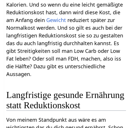
Kalorien. Und so wenn du eine leicht gemäßigte
Reduktionskost hast, dann wird diese Kost, die
am Anfang dein
Gewicht
reduziert später zur
Normalkost werden. Und so gilt es auch bei der
langfristigen Reduktionskost sie so zu gestalten
das du auch langfristig durchhalten kannst. Es
gibt Streitigkeiten soll man Low Carb oder Low
Fat leben? Oder soll man FDH, machen, also iss
die Hälfte? Dazu gibt es unterschiedliche
Aussagen.
Langfristige gesunde Ernährung
statt Reduktionskost
Von meinem Standpunkt aus wäre es am
wichtigsten das du dich gesund ernährst. Schon