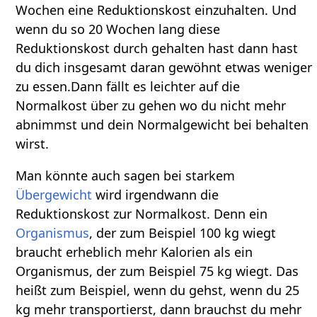
Wochen eine Reduktionskost einzuhalten. Und
wenn du so 20 Wochen lang diese
Reduktionskost durch gehalten hast dann hast
du dich insgesamt daran gewöhnt etwas weniger
zu essen.Dann fällt es leichter auf die
Normalkost über zu gehen wo du nicht mehr
abnimmst und dein Normalgewicht bei behalten
wirst.
Man könnte auch sagen bei starkem
Übergewicht
wird irgendwann die
Reduktionskost zur Normalkost. Denn ein
Organismus
, der zum Beispiel 100 kg wiegt
braucht erheblich mehr Kalorien als ein
Organismus, der zum Beispiel 75 kg wiegt. Das
heißt zum Beispiel, wenn du gehst, wenn du 25
kg mehr transportierst, dann brauchst du mehr