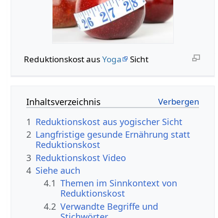
Reduktionskost aus
Yoga
Sicht
Inhaltsverzeichnis
1
Reduktionskost aus yogischer Sicht
2
Langfristige gesunde Ernährung statt
Reduktionskost
3
Reduktionskost Video
4
Siehe auch
4.1
Themen im Sinnkontext von
Reduktionskost
4.2
Verwandte Begriffe und
Stichwörter