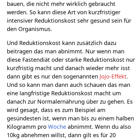
bauen, die nicht mehr wirklich gebraucht
werden. So kann diese Art von kurzfristiger
intensiver Reduktionskost sehr gesund sein für
den Organismus.
Und Reduktionskost kann zusätzlich dazu
beitragen das man abnimmt. Nur wenn man
diese Fastendiät oder starke Reduktionskost nur
kurzfristig macht und danach wieder mehr isst
dann gibt es nur den sogenannten
Jojo-Effekt
.
Und so kann man dann auch schauen das man
eine langfristige Reduktionskost macht um
danach zur Normalernährung über zu gehen. Es
wird gesagt, dass es zum Beispiel am
gesündesten ist, wenn man bis zu einem halben
Kilogramm pro
Woche
abnimmt. Wenn du also
10kg abnehmen willst, dann gilt es für 20