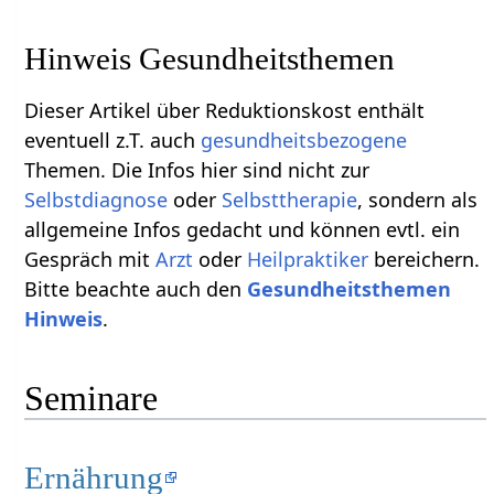
Hinweis Gesundheitsthemen
Dieser Artikel über Reduktionskost enthält
eventuell z.T. auch
gesundheitsbezogene
Themen. Die Infos hier sind nicht zur
Selbstdiagnose
oder
Selbsttherapie
, sondern als
allgemeine Infos gedacht und können evtl. ein
Gespräch mit
Arzt
oder
Heilpraktiker
bereichern.
Bitte beachte auch den
Gesundheitsthemen
Hinweis
.
Seminare
Ernährung