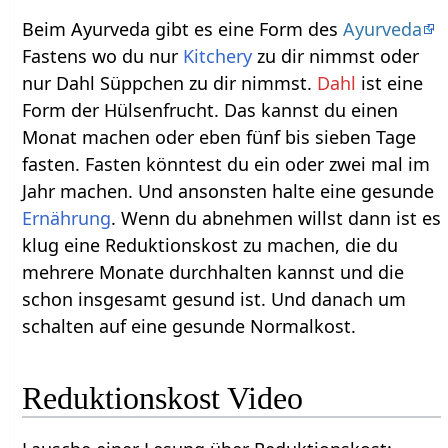
Beim Ayurveda gibt es eine Form des
Ayurveda
Fastens wo du nur
Kitchery
zu dir nimmst oder
nur Dahl Süppchen zu dir nimmst.
Dahl
ist eine
Form der Hülsenfrucht. Das kannst du einen
Monat machen oder eben fünf bis sieben Tage
fasten. Fasten könntest du ein oder zwei mal im
Jahr machen. Und ansonsten halte eine gesunde
Ernährung
. Wenn du abnehmen willst dann ist es
klug eine Reduktionskost zu machen, die du
mehrere Monate durchhalten kannst und die
schon insgesamt gesund ist. Und danach um
schalten auf eine gesunde Normalkost.
Reduktionskost Video