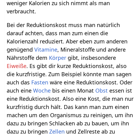
weniger Kalorien zu sich nimmt als man
verbraucht.
Bei der Reduktionskost muss man natürlich
darauf achten, dass man zum einen die
Kalorienzahl reduziert. Aber eben zum anderen
genügend
Vitamine
, Mineralstoffe und andere
Nährstoffe dem
Körper
gibt, insbesondere
Eiweiße
. Es gibt dir kurze Reduktionskost, also
die kurzfristige. Zum Beispiel könnte man sagen
auch das
Fasten
wäre eine Reduktionskost. Oder
auch eine
Woche
bis einen Monat
Obst
essen ist
eine Reduktionskost. Also eine Kost, die man nur
kurzfristig durch hält. Das kann man zum einen
machen um den Organismus zu reinigen, um ihn
dazu zu bringen Schlacken ab zu bauen, um ihn
dazu zu bringen
Zellen
und Zellreste ab zu