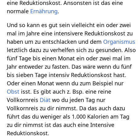
eine Reduktionskost. Ansonsten ist das eine
normale
Ernährung
.
Und so kann es gut sein vielleicht ein oder zwei
mal im Jahre eine intensivere Reduktionskost zu
haben um zu entschlacken und dem
Organismus
letztlich dazu zu verhelfen sich zu gesunden. Also
fünf Tage bis einen Monat ein oder zwei mal im
Jahr entweder zu fasten. Das wäre wenn du fünf
bis sieben Tage intensiv Reduktionskost hast.
Oder einen Monat wenn du zum Beispiel nur
Obst
isst. Es gibt auch z. Bsp. eine reine
Vollkornreis
Diät
wo du jeden Tag nur
Vollkornreis zu dir nimmst. Da das auch dazu
führt das du weniger als 1.000 Kalorien am Tag
zu dir nimmst ist das auch eine Intensive
Reduktionskost.