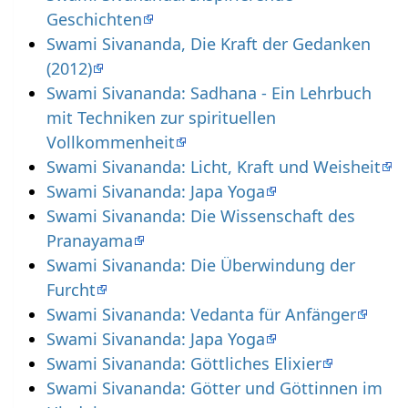
Geschichten
Swami Sivananda, Die Kraft der Gedanken
(2012)
Swami Sivananda: Sadhana - Ein Lehrbuch
mit Techniken zur spirituellen
Vollkommenheit
Swami Sivananda: Licht, Kraft und Weisheit
Swami Sivananda: Japa Yoga
Swami Sivananda: Die Wissenschaft des
Pranayama
Swami Sivananda: Die Überwindung der
Furcht
Swami Sivananda: Vedanta für Anfänger
Swami Sivananda: Japa Yoga
Swami Sivananda: Göttliches Elixier
Swami Sivananda: Götter und Göttinnen im