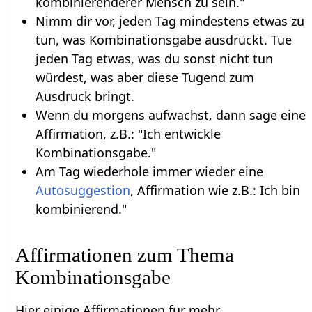
kombinierenderer Mensch zu sein."
Nimm dir vor, jeden Tag mindestens etwas zu
tun, was Kombinationsgabe ausdrückt. Tue
jeden Tag etwas, was du sonst nicht tun
würdest, was aber diese Tugend zum
Ausdruck bringt.
Wenn du morgens aufwachst, dann sage eine
Affirmation, z.B.: "Ich entwickle
Kombinationsgabe."
Am Tag wiederhole immer wieder eine
Autosuggestion
, Affirmation wie z.B.: Ich bin
kombinierend."
Affirmationen zum Thema
Kombinationsgabe
Hier einige Affirmationen für mehr