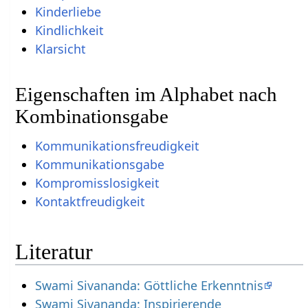
Kinderliebe
Kindlichkeit
Klarsicht
Eigenschaften im Alphabet nach
Kombinationsgabe
Kommunikationsfreudigkeit
Kommunikationsgabe
Kompromisslosigkeit
Kontaktfreudigkeit
Literatur
Swami Sivananda: Göttliche Erkenntnis
Swami Sivananda: Inspirierende