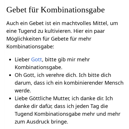
Gebet für Kombinationsgabe
Auch ein Gebet ist ein machtvolles Mittel, um
eine Tugend zu kultivieren. Hier ein paar
Möglichkeiten für Gebete für mehr
Kombinationsgabe:
Lieber
Gott
, bitte gib mir mehr
Kombinationsgabe.
Oh Gott, ich verehre dich. Ich bitte dich
darum, dass ich ein kombinierender Mensch
werde.
Liebe Göttliche Mutter, ich danke dir. Ich
danke dir dafür, dass ich jeden Tag die
Tugend Kombinationsgabe mehr und mehr
zum Ausdruck bringe.