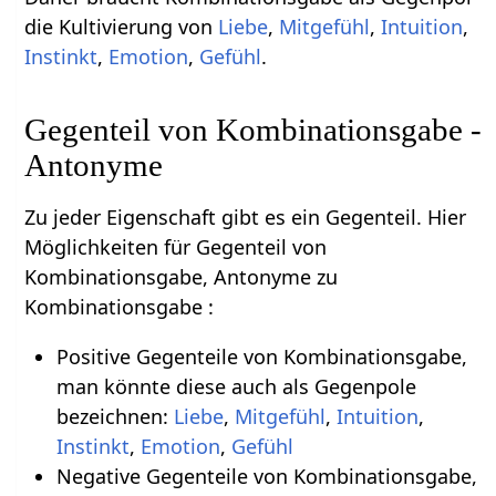
die Kultivierung von
Liebe
,
Mitgefühl
,
Intuition
,
Instinkt
,
Emotion
,
Gefühl
.
Gegenteil von Kombinationsgabe -
Antonyme
Zu jeder Eigenschaft gibt es ein Gegenteil. Hier
Möglichkeiten für Gegenteil von
Kombinationsgabe, Antonyme zu
Kombinationsgabe :
Positive Gegenteile von Kombinationsgabe,
man könnte diese auch als Gegenpole
bezeichnen:
Liebe
,
Mitgefühl
,
Intuition
,
Instinkt
,
Emotion
,
Gefühl
Negative Gegenteile von Kombinationsgabe,