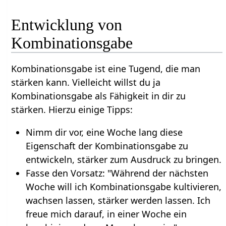
Entwicklung von
Kombinationsgabe
Kombinationsgabe ist eine Tugend, die man
stärken kann. Vielleicht willst du ja
Kombinationsgabe als Fähigkeit in dir zu
stärken. Hierzu einige Tipps:
Nimm dir vor, eine Woche lang diese
Eigenschaft der Kombinationsgabe zu
entwickeln, stärker zum Ausdruck zu bringen.
Fasse den Vorsatz: "Während der nächsten
Woche will ich Kombinationsgabe kultivieren,
wachsen lassen, stärker werden lassen. Ich
freue mich darauf, in einer Woche ein