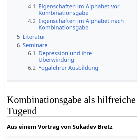
4.1
Eigenschaften im Alphabet vor
Kombinationsgabe
4.2
Eigenschaften im Alphabet nach
Kombinationsgabe
5
Literatur
6
Seminare
6.1
Depression und ihre
Überwindung
6.2
Yogalehrer Ausbildung
Kombinationsgabe als hilfreiche
Tugend
Aus einem Vortrag von Sukadev Bretz