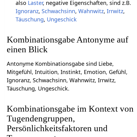
also
Laster
, negative Eigenschaften, sind z.B.
Ignoranz
,
Schwachsinn
,
Wahnwitz
,
Irrwitz
,
Täuschung
,
Ungeschick
Kombinationsgabe Antonyme auf
einen Blick
Antonyme Kombinationsgabe sind Liebe,
Mitgefühl, Intuition, Instinkt, Emotion, Gefühl,
Ignoranz, Schwachsinn, Wahnwitz, Irrwitz,
Täuschung, Ungeschick.
Kombinationsgabe im Kontext von
Tugendengruppen,
Persönlichkeitsfaktoren und