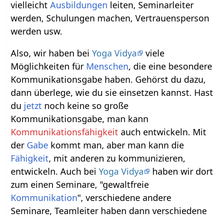
vielleicht
Ausbildungen
leiten, Seminarleiter
werden, Schulungen machen, Vertrauensperson
werden usw.
Also, wir haben bei
Yoga Vidya
viele
Möglichkeiten für
Menschen
, die eine besondere
Kommunikationsgabe haben. Gehörst du dazu,
dann überlege, wie du sie einsetzen kannst. Hast
du
jetzt
noch keine so große
Kommunikationsgabe, man kann
Kommunikationsfähigkeit
auch entwickeln. Mit
der
Gabe
kommt man, aber man kann die
Fähigkeit
, mit anderen zu kommunizieren,
entwickeln. Auch bei
Yoga Vidya
haben wir dort
zum einen Seminare, "gewaltfreie
Kommunikation
", verschiedene andere
Seminare, Teamleiter haben dann verschiedene