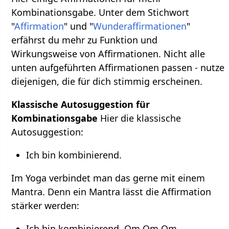
Kombinationsgabe. Unter dem Stichwort
"
Affirmation
" und "
Wunderaffirmationen
"
erfährst du mehr zu Funktion und
Wirkungsweise von Affirmationen. Nicht alle
unten aufgeführten Affirmationen passen - nutze
diejenigen, die für dich stimmig erscheinen.
Klassische Autosuggestion für
Kombinationsgabe
Hier die klassische
Autosuggestion:
Ich bin kombinierend.
Im Yoga verbindet man das gerne mit einem
Mantra. Denn ein Mantra lässt die Affirmation
stärker werden:
Ich bin kombinierend. Om Om Om.