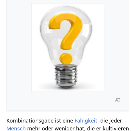
Kombinationsgabe ist eine
Fähigkeit
, die jeder
Mensch
mehr oder weniger hat, die er kultivieren