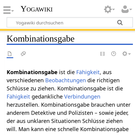
Yogawiki
Kombinationsgabe
Kombinationsgabe
ist die
Fähigkeit
, aus
verschiedenen
Beobachtungen
die richtigen
Schlüsse zu ziehen. Kombinationsgabe ist die
Fähigkeit
gedankliche
Verbindungen
herzustellen. Kombinationsgabe brauchen unter
anderem Detektive und Polizisten – sowie jeder,
der aus unklaren Situationen Schlüsse ziehen
will. Man kann eine schnelle Kombinationsgabe