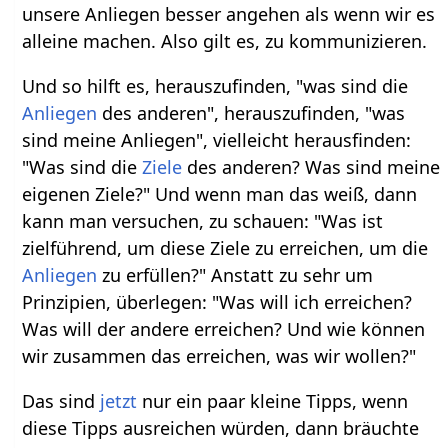
unsere Anliegen besser angehen als wenn wir es
alleine machen. Also gilt es, zu kommunizieren.
Und so hilft es, herauszufinden, "was sind die
Anliegen
des anderen", herauszufinden, "was
sind meine Anliegen", vielleicht herausfinden:
"Was sind die
Ziele
des anderen? Was sind meine
eigenen Ziele?" Und wenn man das weiß, dann
kann man versuchen, zu schauen: "Was ist
zielführend, um diese Ziele zu erreichen, um die
Anliegen
zu erfüllen?" Anstatt zu sehr um
Prinzipien, überlegen: "Was will ich erreichen?
Was will der andere erreichen? Und wie können
wir zusammen das erreichen, was wir wollen?"
Das sind
jetzt
nur ein paar kleine Tipps, wenn
diese Tipps ausreichen würden, dann bräuchte