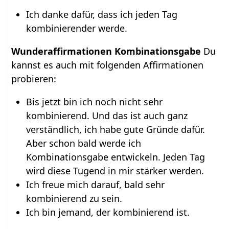
Ich danke dafür, dass ich jeden Tag
kombinierender werde.
Wunderaffirmationen Kombinationsgabe
Du
kannst es auch mit folgenden Affirmationen
probieren:
Bis jetzt bin ich noch nicht sehr
kombinierend. Und das ist auch ganz
verständlich, ich habe gute Gründe dafür.
Aber schon bald werde ich
Kombinationsgabe entwickeln. Jeden Tag
wird diese Tugend in mir stärker werden.
Ich freue mich darauf, bald sehr
kombinierend zu sein.
Ich bin jemand, der kombinierend ist.