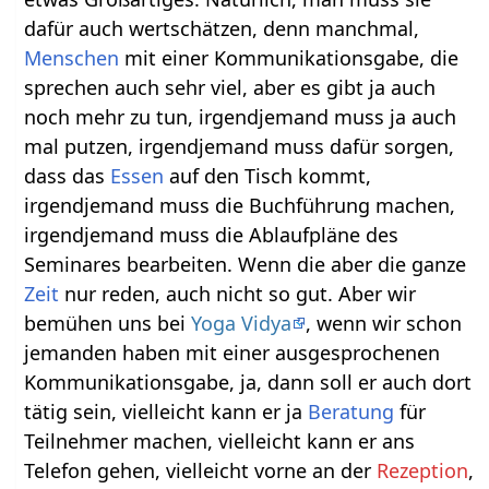
dafür auch wertschätzen, denn manchmal,
Menschen
mit einer Kommunikationsgabe, die
sprechen auch sehr viel, aber es gibt ja auch
noch mehr zu tun, irgendjemand muss ja auch
mal putzen, irgendjemand muss dafür sorgen,
dass das
Essen
auf den Tisch kommt,
irgendjemand muss die Buchführung machen,
irgendjemand muss die Ablaufpläne des
Seminares bearbeiten. Wenn die aber die ganze
Zeit
nur reden, auch nicht so gut. Aber wir
bemühen uns bei
Yoga Vidya
, wenn wir schon
jemanden haben mit einer ausgesprochenen
Kommunikationsgabe, ja, dann soll er auch dort
tätig sein, vielleicht kann er ja
Beratung
für
Teilnehmer machen, vielleicht kann er ans
Telefon gehen, vielleicht vorne an der
Rezeption
,