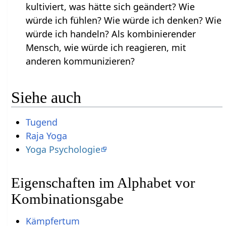
kultiviert, was hätte sich geändert? Wie
würde ich fühlen? Wie würde ich denken? Wie
würde ich handeln? Als kombinierender
Mensch, wie würde ich reagieren, mit
anderen kommunizieren?
Siehe auch
Tugend
Raja Yoga
Yoga Psychologie
Eigenschaften im Alphabet vor
Kombinationsgabe
Kämpfertum