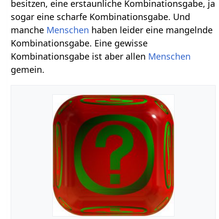
besitzen, eine erstaunliche Kombinationsgabe, ja
sogar eine scharfe Kombinationsgabe. Und
manche
Menschen
haben leider eine mangelnde
Kombinationsgabe. Eine gewisse
Kombinationsgabe ist aber allen
Menschen
gemein.