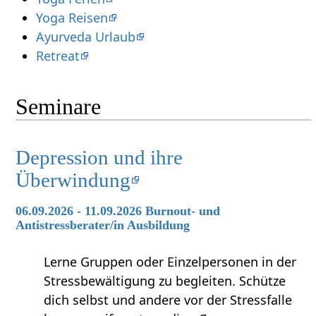
Yoga Reisen
Ayurveda Urlaub
Retreat
Seminare
Depression und ihre
Überwindung
06.09.2026 - 11.09.2026 Burnout- und
Antistressberater/in Ausbildung
Lerne Gruppen oder Einzelpersonen in der
Stressbewältigung zu begleiten. Schütze
dich selbst und andere vor der Stressfalle