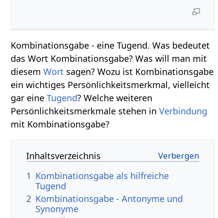
Kombinationsgabe - eine Tugend. Was bedeutet
das Wort Kombinationsgabe? Was will man mit
diesem
Wort
sagen? Wozu ist Kombinationsgabe
ein wichtiges Persönlichkeitsmerkmal, vielleicht
gar eine
Tugend
? Welche weiteren
Persönlichkeitsmerkmale stehen in
Verbindung
mit Kombinationsgabe?
Inhaltsverzeichnis
1
Kombinationsgabe als hilfreiche
Tugend
2
Kombinationsgabe - Antonyme und
Synonyme