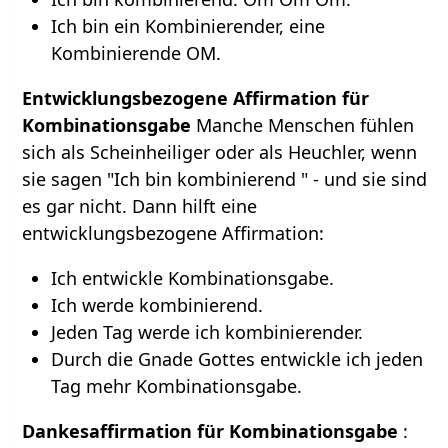
Ich bin ein Kombinierender, eine
Kombinierende OM.
Entwicklungsbezogene Affirmation für
Kombinationsgabe
Manche Menschen fühlen
sich als Scheinheiliger oder als Heuchler, wenn
sie sagen "Ich bin kombinierend " - und sie sind
es gar nicht. Dann hilft eine
entwicklungsbezogene Affirmation:
Ich entwickle Kombinationsgabe.
Ich werde kombinierend.
Jeden Tag werde ich kombinierender.
Durch die Gnade Gottes entwickle ich jeden
Tag mehr Kombinationsgabe.
Dankesaffirmation für Kombinationsgabe
: