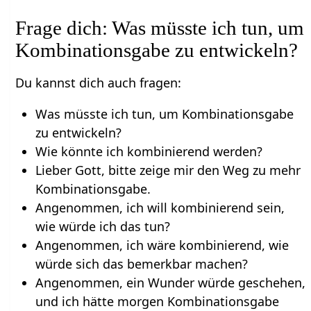
Frage dich: Was müsste ich tun, um
Kombinationsgabe zu entwickeln?
Du kannst dich auch fragen:
Was müsste ich tun, um Kombinationsgabe
zu entwickeln?
Wie könnte ich kombinierend werden?
Lieber Gott, bitte zeige mir den Weg zu mehr
Kombinationsgabe.
Angenommen, ich will kombinierend sein,
wie würde ich das tun?
Angenommen, ich wäre kombinierend, wie
würde sich das bemerkbar machen?
Angenommen, ein Wunder würde geschehen,
und ich hätte morgen Kombinationsgabe