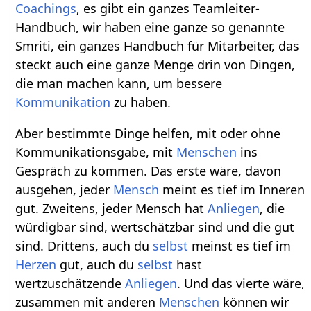
Coachings
, es gibt ein ganzes Teamleiter-
Handbuch, wir haben eine ganze so genannte
Smriti, ein ganzes Handbuch für Mitarbeiter, das
steckt auch eine ganze Menge drin von Dingen,
die man machen kann, um bessere
Kommunikation
zu haben.
Aber bestimmte Dinge helfen, mit oder ohne
Kommunikationsgabe, mit
Menschen
ins
Gespräch zu kommen. Das erste wäre, davon
ausgehen, jeder
Mensch
meint es tief im Inneren
gut. Zweitens, jeder Mensch hat
Anliegen
, die
würdigbar sind, wertschätzbar sind und die gut
sind. Drittens, auch du
selbst
meinst es tief im
Herzen
gut, auch du
selbst
hast
wertzuschätzende
Anliegen
. Und das vierte wäre,
zusammen mit anderen
Menschen
können wir