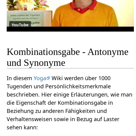
YouTube
Kombinationsgabe - Antonyme
und Synonyme
In diesem
Yoga
Wiki werden über 1000
Tugenden und Persönlichkeitsmerkmale
beschrieben. Hier einige Erläuterungen, wie man
die Eigenschaft der Kombinationsgabe in
Beziehung zu anderen Fähigkeiten und
Verhaltensweisen sowie in Bezug auf Laster
sehen kann: