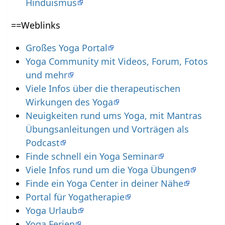
Hinduismus
==Weblinks
Großes Yoga Portal
Yoga Community mit Videos, Forum, Fotos
und mehr
Viele Infos über die therapeutischen
Wirkungen des Yoga
Neuigkeiten rund ums Yoga, mit Mantras
Übungsanleitungen und Vorträgen als
Podcast
Finde schnell ein Yoga Seminar
Viele Infos rund um die Yoga Übungen
Finde ein Yoga Center in deiner Nähe
Portal für Yogatherapie
Yoga Urlaub
Yoga Ferien