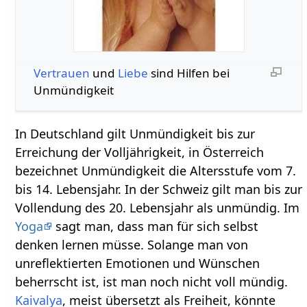
Vertrauen
und
Liebe
sind Hilfen bei
Unmündigkeit
In Deutschland gilt Unmündigkeit bis zur
Erreichung der Volljährigkeit, in Österreich
bezeichnet Unmündigkeit die Altersstufe vom 7.
bis 14. Lebensjahr. In der Schweiz gilt man bis zur
Vollendung des 20. Lebensjahr als unmündig. Im
Yoga
sagt man, dass man für sich selbst
denken lernen müsse. Solange man von
unreflektierten Emotionen und Wünschen
beherrscht ist, ist man noch nicht voll mündig.
Kaivalya
, meist übersetzt als Freiheit, könnte