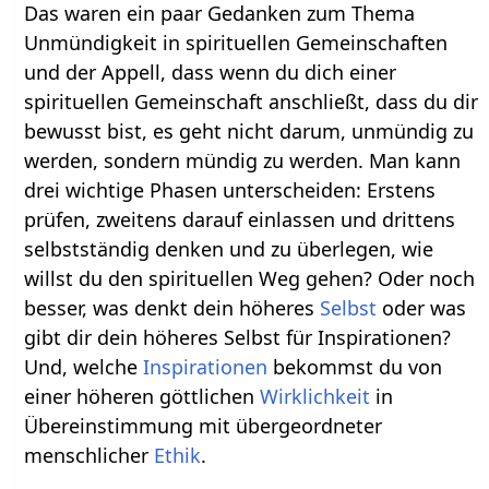
Das waren ein paar Gedanken zum Thema
Unmündigkeit in spirituellen Gemeinschaften
und der Appell, dass wenn du dich einer
spirituellen Gemeinschaft anschließt, dass du dir
bewusst bist, es geht nicht darum, unmündig zu
werden, sondern mündig zu werden. Man kann
drei wichtige Phasen unterscheiden: Erstens
prüfen, zweitens darauf einlassen und drittens
selbstständig denken und zu überlegen, wie
willst du den spirituellen Weg gehen? Oder noch
besser, was denkt dein höheres
Selbst
oder was
gibt dir dein höheres Selbst für Inspirationen?
Und, welche
Inspirationen
bekommst du von
einer höheren göttlichen
Wirklichkeit
in
Übereinstimmung mit übergeordneter
menschlicher
Ethik
.