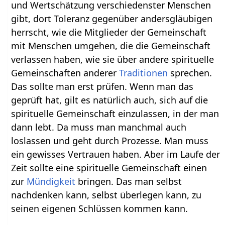
und Wertschätzung verschiedenster Menschen
gibt, dort Toleranz gegenüber andersgläubigen
herrscht, wie die Mitglieder der Gemeinschaft
mit Menschen umgehen, die die Gemeinschaft
verlassen haben, wie sie über andere spirituelle
Gemeinschaften anderer
Traditionen
sprechen.
Das sollte man erst prüfen. Wenn man das
geprüft hat, gilt es natürlich auch, sich auf die
spirituelle Gemeinschaft einzulassen, in der man
dann lebt. Da muss man manchmal auch
loslassen und geht durch Prozesse. Man muss
ein gewisses Vertrauen haben. Aber im Laufe der
Zeit sollte eine spirituelle Gemeinschaft einen
zur
Mündigkeit
bringen. Das man selbst
nachdenken kann, selbst überlegen kann, zu
seinen eigenen Schlüssen kommen kann.