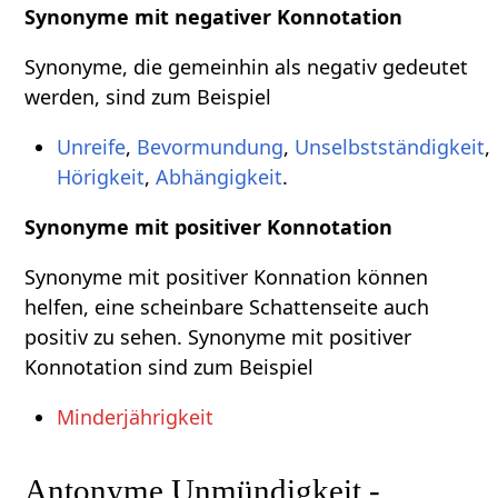
Synonyme mit negativer Konnotation
Synonyme, die gemeinhin als negativ gedeutet
werden, sind zum Beispiel
Unreife
,
Bevormundung
,
Unselbstständigkeit
,
Hörigkeit
,
Abhängigkeit
.
Synonyme mit positiver Konnotation
Synonyme mit positiver Konnation können
helfen, eine scheinbare Schattenseite auch
positiv zu sehen. Synonyme mit positiver
Konnotation sind zum Beispiel
Minderjährigkeit
Antonyme Unmündigkeit -