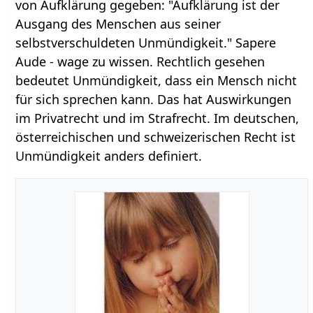
von Aufklärung gegeben: "Aufklärung ist der
Ausgang des Menschen aus seiner
selbstverschuldeten Unmündigkeit." Sapere
Aude - wage zu wissen. Rechtlich gesehen
bedeutet Unmündigkeit, dass ein Mensch nicht
für sich sprechen kann. Das hat Auswirkungen
im Privatrecht und im Strafrecht. Im deutschen,
österreichischen und schweizerischen Recht ist
Unmündigkeit anders definiert.