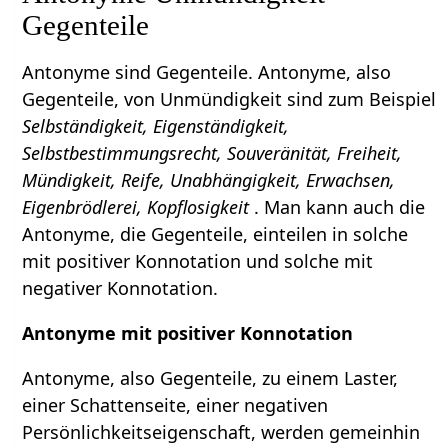
Gegenteile
Antonyme sind Gegenteile. Antonyme, also
Gegenteile, von Unmündigkeit sind zum Beispiel
Selbständigkeit, Eigenständigkeit,
Selbstbestimmungsrecht, Souveränität, Freiheit,
Mündigkeit, Reife, Unabhängigkeit, Erwachsen,
Eigenbrödlerei, Kopflosigkeit
. Man kann auch die
Antonyme, die Gegenteile, einteilen in solche
mit positiver Konnotation und solche mit
negativer Konnotation.
Antonyme mit positiver Konnotation
Antonyme, also Gegenteile, zu einem Laster,
einer Schattenseite, einer negativen
Persönlichkeitseigenschaft, werden gemeinhin