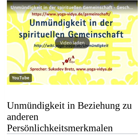
Unmündigkeit in der spirituellen Gemeinschaft - Geschickter Umgang mit sich selbst
Video laden
YouTube
Unmündigkeit in Beziehung zu
anderen
Persönlichkeitsmerkmalen