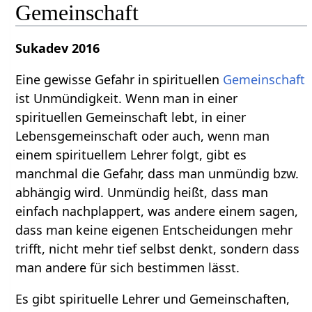
Gemeinschaft
Sukadev 2016
Eine gewisse Gefahr in spirituellen
Gemeinschaft
ist Unmündigkeit. Wenn man in einer
spirituellen Gemeinschaft lebt, in einer
Lebensgemeinschaft oder auch, wenn man
einem spirituellem Lehrer folgt, gibt es
manchmal die Gefahr, dass man unmündig bzw.
abhängig wird. Unmündig heißt, dass man
einfach nachplappert, was andere einem sagen,
dass man keine eigenen Entscheidungen mehr
trifft, nicht mehr tief selbst denkt, sondern dass
man andere für sich bestimmen lässt.
Es gibt spirituelle Lehrer und Gemeinschaften,