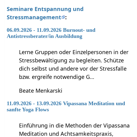
Seminare Entspannung und
Stressmanagement
:
06.09.2026 - 11.09.2026 Burnout- und
Antistressberater/in Ausbildung
Lerne Gruppen oder Einzelpersonen in der
Stressbewältigung zu begleiten. Schütze
dich selbst und andere vor der Stressfalle
bzw. ergreife notwendige G…
Beate Menkarski
11.09.2026 - 13.09.2026 Vipassana Meditation und
sanfte Yoga Flows
Einführung in die Methoden der Vipassana
Meditation und Achtsamkeitspraxis,