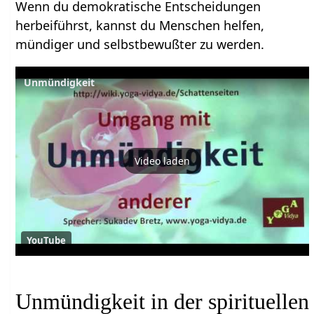
Wenn du demokratische Entscheidungen
herbeiführst, kannst du Menschen helfen,
mündiger und selbstbewußter zu werden.
Unmündigkeit
Video laden
YouTube
Unmündigkeit in der spirituellen