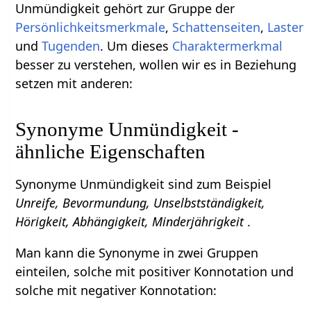
Unmündigkeit gehört zur Gruppe der
Persönlichkeitsmerkmale
,
Schattenseiten
,
Laster
und
Tugenden
. Um dieses
Charaktermerkmal
besser zu verstehen, wollen wir es in Beziehung
setzen mit anderen:
Synonyme Unmündigkeit -
ähnliche Eigenschaften
Synonyme Unmündigkeit sind zum Beispiel
Unreife, Bevormundung, Unselbstständigkeit,
Hörigkeit, Abhängigkeit, Minderjährigkeit
.
Man kann die Synonyme in zwei Gruppen
einteilen, solche mit positiver Konnotation und
solche mit negativer Konnotation: