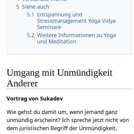
5
Siehe auch
5.1
Entspannung und
Stressmanagement Yoga Vidya
Seminare
5.2
Weitere Informationen zu Yoga
und Meditation
Umgang mit Unmündigkeit
Anderer
Vortrag von Sukadev
Wie gehst du damit um, wenn jemand ganz
unmündig erscheint? Ich spreche jetzt nicht von
dem juristischen Begriff der Unmündigkeit,