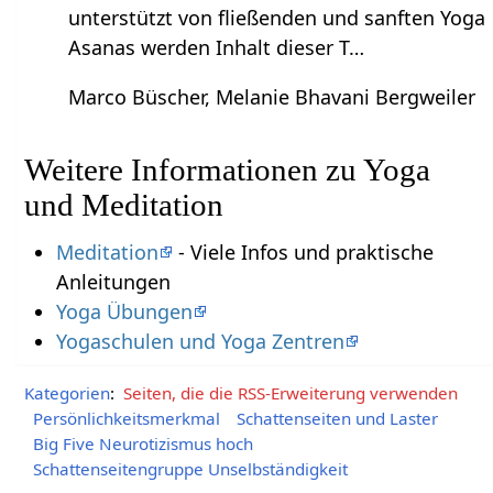
unterstützt von fließenden und sanften Yoga
Asanas werden Inhalt dieser T…
Marco Büscher, Melanie Bhavani Bergweiler
Weitere Informationen zu Yoga
und Meditation
Meditation
- Viele Infos und praktische
Anleitungen
Yoga Übungen
Yogaschulen und Yoga Zentren
Kategorien
:
Seiten, die die RSS-Erweiterung verwenden
Persönlichkeitsmerkmal
Schattenseiten und Laster
Big Five Neurotizismus hoch
Schattenseitengruppe Unselbständigkeit