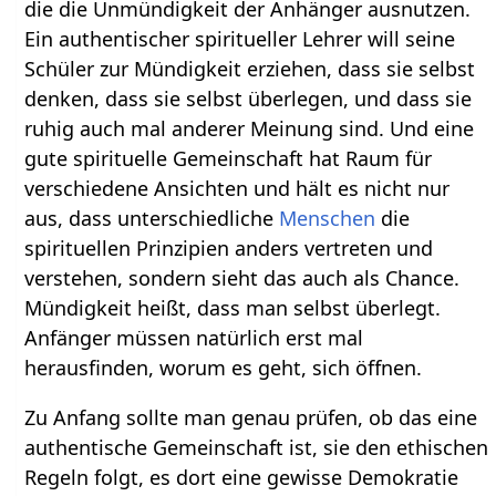
die die Unmündigkeit der Anhänger ausnutzen.
Ein authentischer spiritueller Lehrer will seine
Schüler zur Mündigkeit erziehen, dass sie selbst
denken, dass sie selbst überlegen, und dass sie
ruhig auch mal anderer Meinung sind. Und eine
gute spirituelle Gemeinschaft hat Raum für
verschiedene Ansichten und hält es nicht nur
aus, dass unterschiedliche
Menschen
die
spirituellen Prinzipien anders vertreten und
verstehen, sondern sieht das auch als Chance.
Mündigkeit heißt, dass man selbst überlegt.
Anfänger müssen natürlich erst mal
herausfinden, worum es geht, sich öffnen.
Zu Anfang sollte man genau prüfen, ob das eine
authentische Gemeinschaft ist, sie den ethischen
Regeln folgt, es dort eine gewisse Demokratie