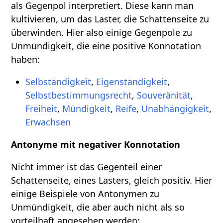
als Gegenpol interpretiert. Diese kann man
kultivieren, um das Laster, die Schattenseite zu
überwinden. Hier also einige Gegenpole zu
Unmündigkeit, die eine positive Konnotation
haben:
Selbständigkeit
,
Eigenständigkeit
,
Selbstbestimmungsrecht
,
Souveränität
,
Freiheit
,
Mündigkeit
,
Reife
,
Unabhängigkeit
,
Erwachsen
Antonyme mit negativer Konnotation
Nicht immer ist das Gegenteil einer
Schattenseite, eines Lasters, gleich positiv. Hier
einige Beispiele von Antonymen zu
Unmündigkeit, die aber auch nicht als so
vorteilhaft angesehen werden: