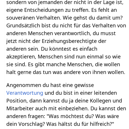
sondern von jemanden der nicht in der Lage ist,
eigene Entscheidungen zu treffen. Es fehlt an
souveränen Verhalten. Wie gehst du damit um?
Grundsätzlich bist du nicht für das Verhalten von
anderen Menschen verantwortlich, du musst
jetzt nicht der Erziehungsberechtigte der
anderen sein. Du könntest es einfach
akzeptieren, Menschen sind nun einmal so wie
sie sind. Es gibt manche Menschen, die wollen
halt gerne das tun was andere von ihnen wollen.
Angenommen du hast eine gewisse
Verantwortung
und du bist in einer leitenden
Position, dann kannst du ja deine Kollegen und
Mitarbeiter auch mit einbeziehen. Du kannst den
anderen fragen: "Was möchtest du? Was wäre
dein Vorschlag? Was hältst du für hilfreich?"