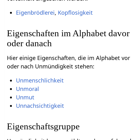
Eigenbrödlerei
,
Kopflosigkeit
Eigenschaften im Alphabet davor
oder danach
Hier einige Eigenschaften, die im Alphabet vor
oder nach Unmündigkeit stehen:
Unmenschlichkeit
Unmoral
Unmut
Unnachsichtigkeit
Eigenschaftsgruppe