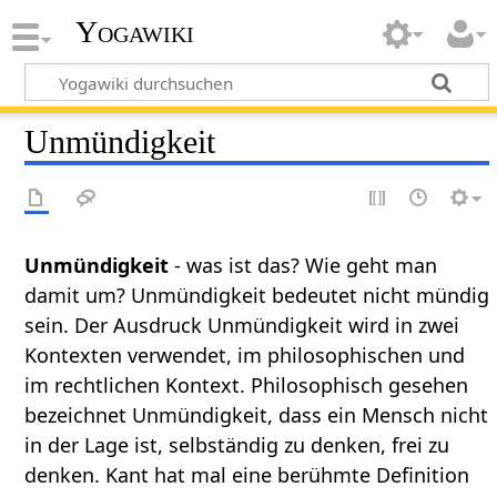
Yogawiki
Unmündigkeit
Unmündigkeit
- was ist das? Wie geht man
damit um? Unmündigkeit bedeutet nicht mündig
sein. Der Ausdruck Unmündigkeit wird in zwei
Kontexten verwendet, im philosophischen und
im rechtlichen Kontext. Philosophisch gesehen
bezeichnet Unmündigkeit, dass ein Mensch nicht
in der Lage ist, selbständig zu denken, frei zu
denken. Kant hat mal eine berühmte Definition