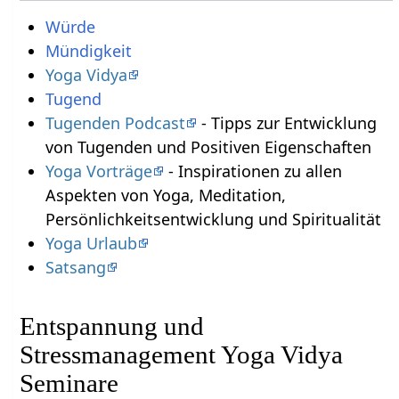
Würde
Mündigkeit
Yoga Vidya
Tugend
Tugenden Podcast
- Tipps zur Entwicklung
von Tugenden und Positiven Eigenschaften
Yoga Vorträge
- Inspirationen zu allen
Aspekten von Yoga, Meditation,
Persönlichkeitsentwicklung und Spiritualität
Yoga Urlaub
Satsang
Entspannung und
Stressmanagement Yoga Vidya
Seminare