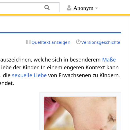
Anonym
Quelltext anzeigen
Versionsgeschichte
auszeichnen, welche sich in besonderem
Maße
Liebe der Kinder. In einem engeren Kontext kann
. die
sexuelle Liebe
von Erwachsenen zu Kindern.
ndet.