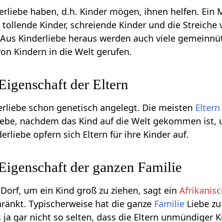
rliebe haben, d.h. Kinder mögen, ihnen helfen. Ein 
t tollende Kinder, schreiende Kinder und die Streiche
. Aus Kinderliebe heraus werden auch viele gemeinnü
on Kindern in die Welt gerufen.
 Eigenschaft der Eltern
rliebe schon genetisch angelegt. Die meisten
Eltern
liebe, nachdem das Kind auf die Welt gekommen ist, 
erliebe opfern sich Eltern für ihre Kinder auf.
 Eigenschaft der ganzen Familie
 Dorf, um ein Kind groß zu ziehen, sagt ein
Afrikanis
chränkt. Typischerweise hat die ganze
Familie
Liebe zu
 ja gar nicht so selten, dass die Eltern unmündiger 