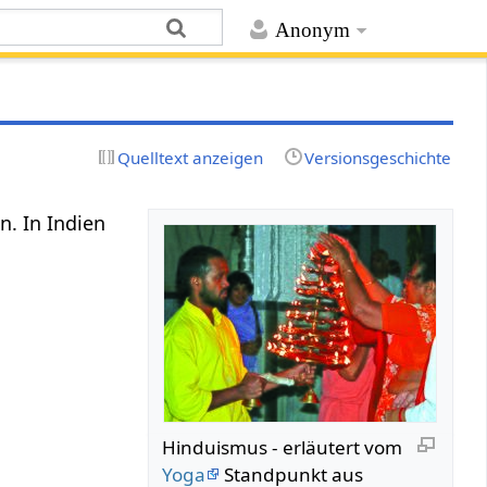
Anonym
Quelltext anzeigen
Versionsgeschichte
n. In Indien
Hinduismus - erläutert vom
Yoga
Standpunkt aus