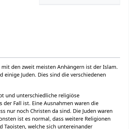
 mit den zweit meisten Anhängern ist der Islam.
nd einige Juden. Dies sind die verschiedenen
 und unterschiedliche religiöse
s der Fall ist. Eine Ausnahmen waren die
ss nur noch Christen da sind. Die Juden waren
onsten ist es normal, dass weitere Religionen
d Taoisten, welche sich untereinander