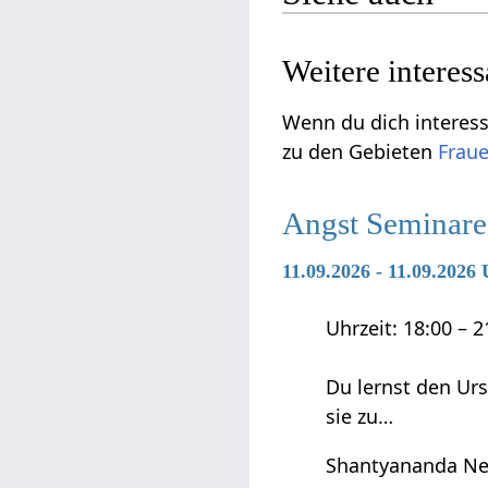
Weitere interes
Wenn du dich interess
zu den Gebieten
Fraue
Angst Seminare
11.09.2026 - 11.09.202
Uhrzeit: 18:00 – 
Du lernst den Ur
sie zu…
Shantyananda Ne