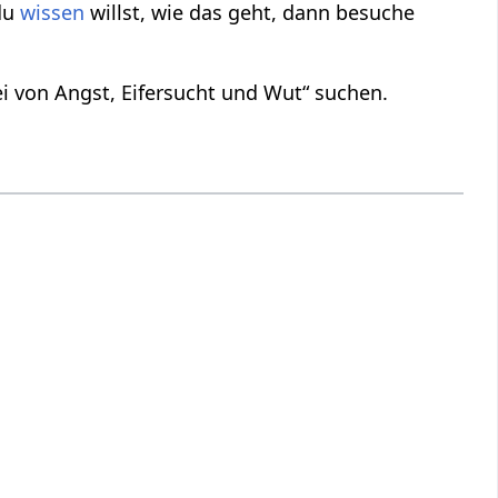
du
wissen
willst, wie das geht, dann besuche
i von Angst, Eifersucht und Wut“ suchen.