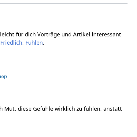
leicht für dich Vorträge und Artikel interessant
,
Friedlich
,
Fühlen
.
hop
ut, diese Gefühle wirklich zu fühlen, anstatt