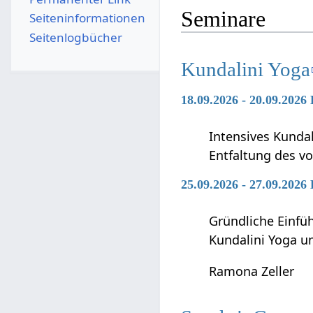
Seminare
Seiten­­informationen
Seitenlogbücher
Kundalini Yoga
18.09.2026 - 20.09.2026
Intensives Kunda
Entfaltung des vo
25.09.2026 - 27.09.2026
Gründliche Einfü
Kundalini Yoga 
Ramona Zeller