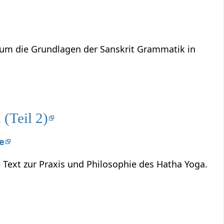
 um die Grundlagen der Sanskrit Grammatik in
 (Teil 2)
he
Text zur Praxis und Philosophie des Hatha Yoga.