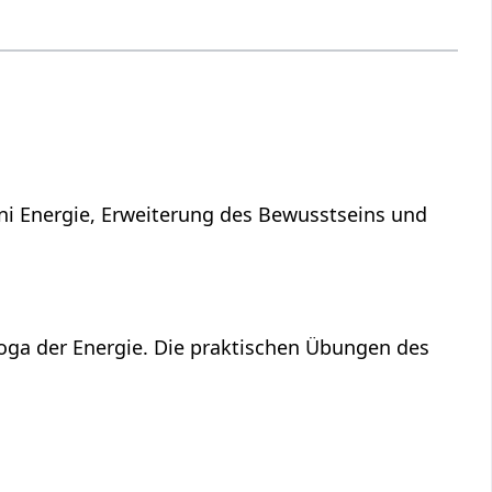
ni Energie, Erweiterung des Bewusstseins und
Yoga der Energie. Die praktischen Übungen des