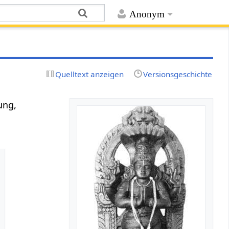
Anonym
Quelltext anzeigen
Versionsgeschichte
ung,