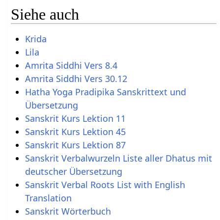
Siehe auch
Krida
Lila
Amrita Siddhi Vers 8.4
Amrita Siddhi Vers 30.12
Hatha Yoga Pradipika Sanskrittext und
Übersetzung
Sanskrit Kurs Lektion 11
Sanskrit Kurs Lektion 45
Sanskrit Kurs Lektion 87
Sanskrit Verbalwurzeln Liste aller Dhatus mit
deutscher Übersetzung
Sanskrit Verbal Roots List with English
Translation
Sanskrit Wörterbuch