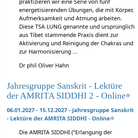
praktizieren wir eine Serie von fünf
energetisierenden Übungen, die mit Körper,
Aufmerksamkeit und Atmung arbeiten.
Diese TSA LUNG genannte und ursprünglich
aus Tibet stammende Praxis dient zur
Aktivierung und Reinigung der Chakras und
zur Harmonisierung ...
Dr phil Oliver Hahn
Jahresgruppe Sanskrit - Lektüre
der AMRITA SIDDHI 2 - Online
06.01.2027 - 15.12.2027 - Jahresgruppe Sanskrit
- Lektüre der AMRITA SIDDHI - Online
Die AMRITA SIDDHI ("Erlangung der