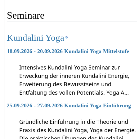
Seminare
Kundalini Yoga
18.09.2026 - 20.09.2026 Kundalini Yoga Mittelstufe
Intensives Kundalini Yoga Seminar zur
Erweckung der inneren Kundalini Energie,
Erweiterung des Bewusstseins und
Entfaltung des vollen Potentials. Yoga A…
25.09.2026 - 27.09.2026 Kundalini Yoga Einführung
Gründliche Einführung in die Theorie und
Praxis des Kundalini Yoga, Yoga der Energie.
Die praktischen Übungen des Kundalini