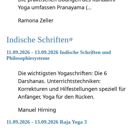
Yoga umfassen Pranayama (…
Ramona Zeller
Indische Schriften
11.09.2026 - 13.09.2026 Indische Schriften und
Philosophiesysteme
Die wichtigsten Yogaschriften: Die 6
Darshanas. Unterrichtstechniken:
Korrekturen und Hilfestellungen speziell für
Anfänger, Yoga für den Rücken.
Manuel Hirning
11.09.2026 - 13.09.2026 Raja Yoga 3