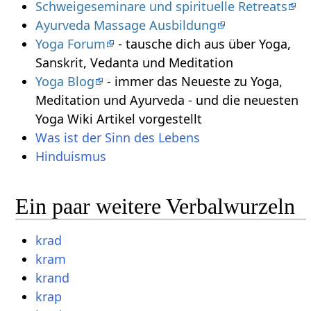
Schweigeseminare und spirituelle Retreats
Ayurveda Massage Ausbildung
Yoga Forum
- tausche dich aus über Yoga,
Sanskrit, Vedanta und Meditation
Yoga Blog
- immer das Neueste zu Yoga,
Meditation und Ayurveda - und die neuesten
Yoga Wiki Artikel vorgestellt
Was ist der Sinn des Lebens
Hinduismus
Ein paar weitere Verbalwurzeln
krad
kram
krand
krap