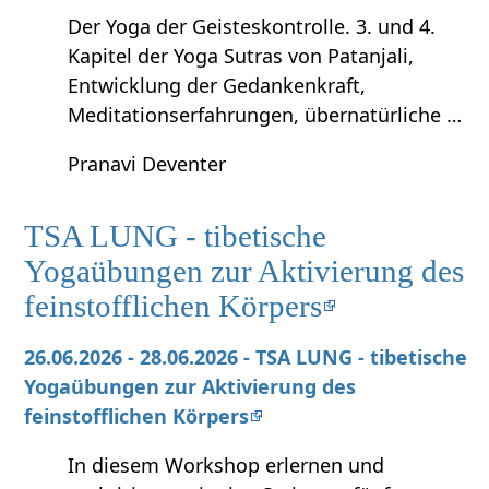
Der Yoga der Geisteskontrolle. 3. und 4.
Kapitel der Yoga Sutras von Patanjali,
Entwicklung der Gedankenkraft,
Meditationserfahrungen, übernatürliche …
Pranavi Deventer
TSA LUNG - tibetische
Yogaübungen zur Aktivierung des
feinstofflichen Körpers
26.06.2026 - 28.06.2026 - TSA LUNG - tibetische
Yogaübungen zur Aktivierung des
feinstofflichen Körpers
In diesem Workshop erlernen und