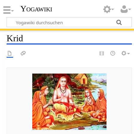
Yogawiki
Krid