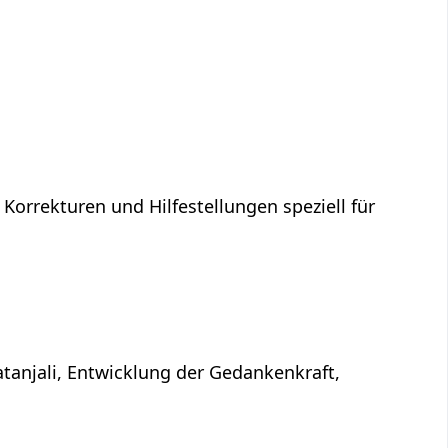
 Korrekturen und Hilfestellungen speziell für
atanjali, Entwicklung der Gedankenkraft,