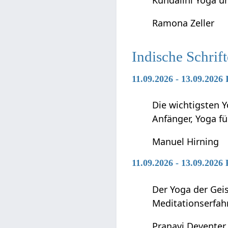
Ramona Zeller
Indische Schrif
11.09.2026 - 13.09.2026
Die wichtigsten Y
Anfänger, Yoga f
Manuel Hirning
11.09.2026 - 13.09.2026
Der Yoga der Geis
Meditationserfah
Pranavi Deventer