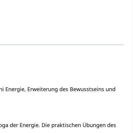
ni Energie, Erweiterung des Bewusstseins und
Yoga der Energie. Die praktischen Übungen des