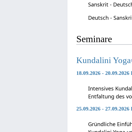
Sanskrit - Deuts
Deutsch - Sanskr
Seminare
Kundalini Yoga
18.09.2026 - 20.09.2026
Intensives Kunda
Entfaltung des vo
25.09.2026 - 27.09.2026
Gründliche Einfü
Kundalini Yoga 