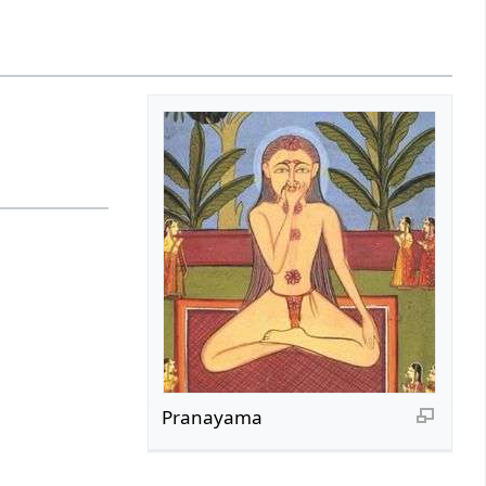
Pranayama