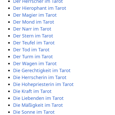
Der Herrscher im Tarot
Der Hierophant im Tarot
Der Magier im Tarot
Der Mond im Tarot
Der Narr im Tarot
Der Stern im Tarot
Der Teufel im Tarot
Der Tod im Tarot
Der Turm im Tarot
Der Wagen im Tarot
Die Gerechtigkeit im Tarot
Die Herrscherin im Tarot
Die Hohepriesterin im Tarot
Die Kraft im Tarot
Die Liebenden im Tarot
Die Mäßigkeit im Tarot
Die Sonne im Tarot