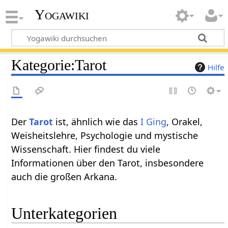
Yogawiki
Kategorie
:
Tarot
Hilfe
Der
Tarot
ist, ähnlich wie das
I Ging
, Orakel,
Weisheitslehre, Psychologie und mystische
Wissenschaft. Hier findest du viele
Informationen über den Tarot, insbesondere
auch die großen Arkana.
Unterkategorien