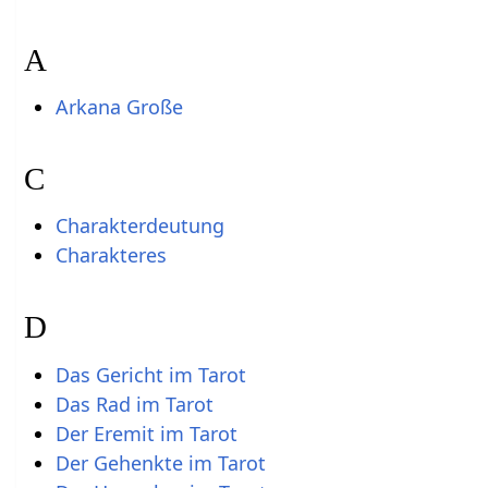
A
Arkana Große
C
Charakterdeutung
Charakteres
D
Das Gericht im Tarot
Das Rad im Tarot
Der Eremit im Tarot
Der Gehenkte im Tarot