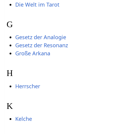
Die Welt im Tarot
G
Gesetz der Analogie
Gesetz der Resonanz
Große Arkana
H
Herrscher
K
Kelche