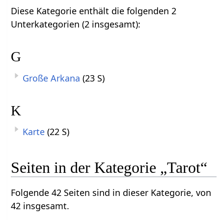
Diese Kategorie enthält die folgenden 2
Unterkategorien (2 insgesamt):
G
Große Arkana
(23 S)
K
Karte
(22 S)
Seiten in der Kategorie „Tarot“
Folgende 42 Seiten sind in dieser Kategorie, von
42 insgesamt.