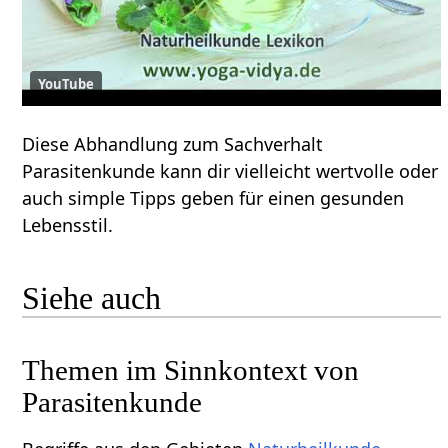
YouTube
Diese Abhandlung zum Sachverhalt
Parasitenkunde kann dir vielleicht wertvolle oder
auch simple Tipps geben für einen gesunden
Lebensstil.
Siehe auch
Themen im Sinnkontext von
Parasitenkunde