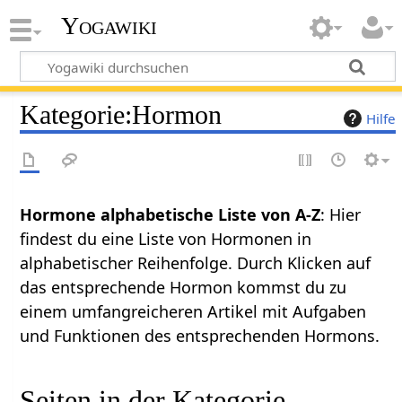
Yogawiki
Kategorie
:
Hormon
Hilfe
Hormone alphabetische Liste von A-Z
: Hier
findest du eine Liste von Hormonen in
alphabetischer Reihenfolge. Durch Klicken auf
das entsprechende Hormon kommst du zu
einem umfangreicheren Artikel mit Aufgaben
und Funktionen des entsprechenden Hormons.
Seiten in der Kategorie