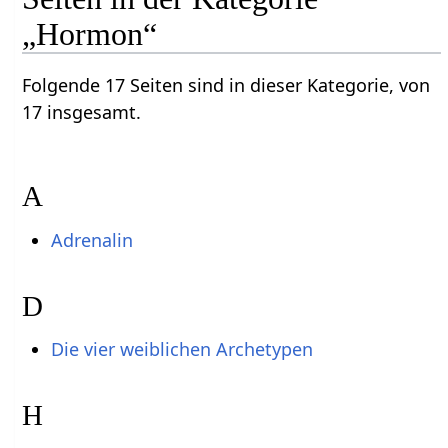
„Hormon“
Folgende 17 Seiten sind in dieser Kategorie, von
17 insgesamt.
A
Adrenalin
D
Die vier weiblichen Archetypen
H