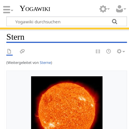
Yogawiki
Stern
(Weitergeleitet von
Sterne
)