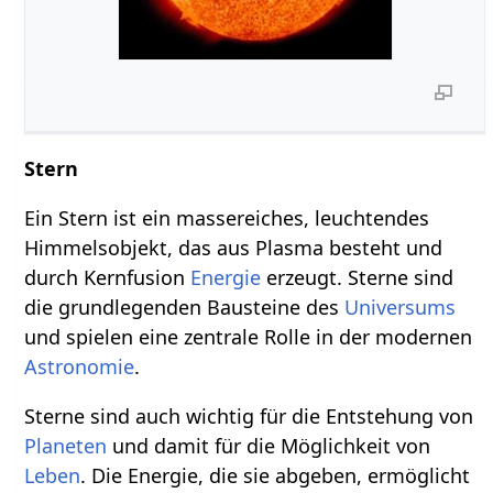
Stern
Ein Stern ist ein massereiches, leuchtendes
Himmelsobjekt, das aus Plasma besteht und
durch Kernfusion
Energie
erzeugt. Sterne sind
die grundlegenden Bausteine des
Universums
und spielen eine zentrale Rolle in der modernen
Astronomie
.
Sterne sind auch wichtig für die Entstehung von
Planeten
und damit für die Möglichkeit von
Leben
. Die Energie, die sie abgeben, ermöglicht