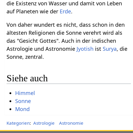
die Existenz von Wasser und damit von Leben
auf Planeten wie der
Erde
.
Von daher wundert es nicht, dass schon in den
ältesten Religionen die Sonne verehrt wird als
das "Gesicht Gottes". Auch in der indischen
Astrologie und Astronomie
Jyotish
ist
Surya
, die
Sonne, zentral.
Siehe auch
Himmel
Sonne
Mond
Kategorien
:
Astrologie
Astronomie