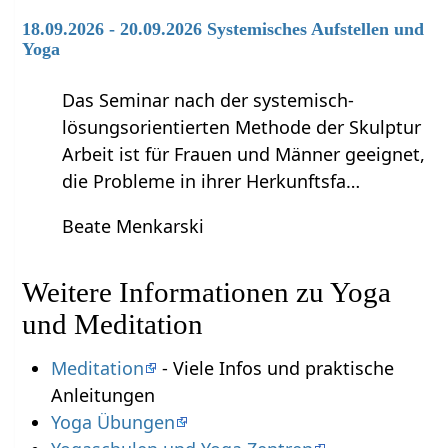
18.09.2026 - 20.09.2026 Systemisches Aufstellen und
Yoga
Das Seminar nach der systemisch-
lösungsorientierten Methode der Skulptur
Arbeit ist für Frauen und Männer geeignet,
die Probleme in ihrer Herkunftsfa…
Beate Menkarski
Weitere Informationen zu Yoga
und Meditation
Meditation
- Viele Infos und praktische
Anleitungen
Yoga Übungen