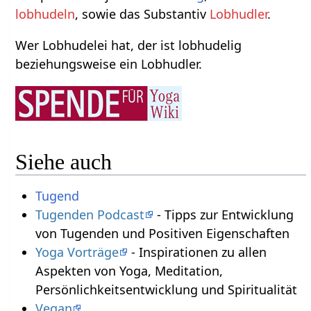
lobhudeln
, sowie das Substantiv
Lobhudler
.
Wer Lobhudelei hat, der ist lobhudelig
beziehungsweise ein Lobhudler.
Siehe auch
Tugend
Tugenden Podcast
- Tipps zur Entwicklung
von Tugenden und Positiven Eigenschaften
Yoga Vorträge
- Inspirationen zu allen
Aspekten von Yoga, Meditation,
Persönlichkeitsentwicklung und Spiritualität
Vegan