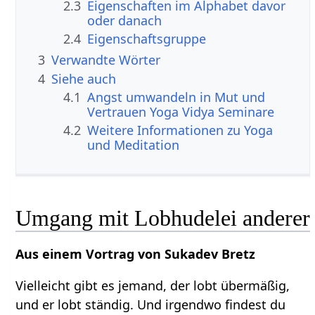
2.3
Eigenschaften im Alphabet davor
oder danach
2.4
Eigenschaftsgruppe
3
Verwandte Wörter
4
Siehe auch
4.1
Angst umwandeln in Mut und
Vertrauen Yoga Vidya Seminare
4.2
Weitere Informationen zu Yoga
und Meditation
Umgang mit Lobhudelei anderer
Aus einem Vortrag von Sukadev Bretz
Vielleicht gibt es jemand, der lobt übermäßig,
und er lobt ständig. Und irgendwo findest du