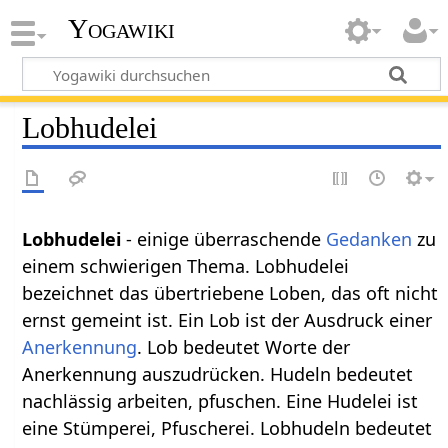
Yogawiki
Lobhudelei
Lobhudelei
- einige überraschende
Gedanken
zu
einem schwierigen Thema. Lobhudelei
bezeichnet das übertriebene Loben, das oft nicht
ernst gemeint ist. Ein Lob ist der Ausdruck einer
Anerkennung
. Lob bedeutet Worte der
Anerkennung auszudrücken. Hudeln bedeutet
nachlässig arbeiten, pfuschen. Eine Hudelei ist
eine Stümperei, Pfuscherei. Lobhudeln bedeutet