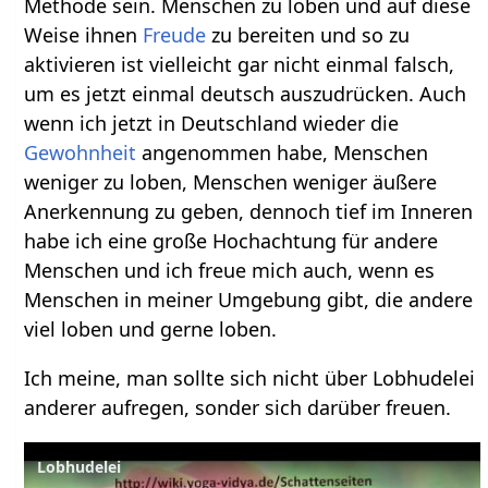
Methode sein. Menschen zu loben und auf diese
Weise ihnen
Freude
zu bereiten und so zu
aktivieren ist vielleicht gar nicht einmal falsch,
um es jetzt einmal deutsch auszudrücken. Auch
wenn ich jetzt in Deutschland wieder die
Gewohnheit
angenommen habe, Menschen
weniger zu loben, Menschen weniger äußere
Anerkennung zu geben, dennoch tief im Inneren
habe ich eine große Hochachtung für andere
Menschen und ich freue mich auch, wenn es
Menschen in meiner Umgebung gibt, die andere
viel loben und gerne loben.
Ich meine, man sollte sich nicht über Lobhudelei
anderer aufregen, sonder sich darüber freuen.
Lobhudelei