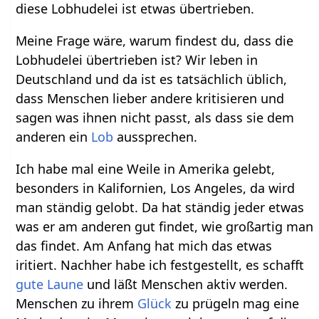
diese Lobhudelei ist etwas übertrieben.
Meine Frage wäre, warum findest du, dass die
Lobhudelei übertrieben ist? Wir leben in
Deutschland und da ist es tatsächlich üblich,
dass Menschen lieber andere kritisieren und
sagen was ihnen nicht passt, als dass sie dem
anderen ein
Lob
aussprechen.
Ich habe mal eine Weile in Amerika gelebt,
besonders in Kalifornien, Los Angeles, da wird
man ständig gelobt. Da hat ständig jeder etwas
was er am anderen gut findet, wie großartig man
das findet. Am Anfang hat mich das etwas
iritiert. Nachher habe ich festgestellt, es schafft
gute Laune
und läßt Menschen aktiv werden.
Menschen zu ihrem
Glück
zu prügeln mag eine