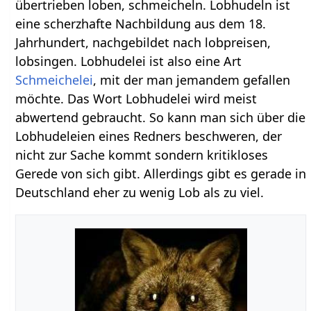
übertrieben loben, schmeicheln. Lobhudeln ist
eine scherzhafte Nachbildung aus dem 18.
Jahrhundert, nachgebildet nach lobpreisen,
lobsingen. Lobhudelei ist also eine Art
Schmeichelei
, mit der man jemandem gefallen
möchte. Das Wort Lobhudelei wird meist
abwertend gebraucht. So kann man sich über die
Lobhudeleien eines Redners beschweren, der
nicht zur Sache kommt sondern kritikloses
Gerede von sich gibt. Allerdings gibt es gerade in
Deutschland eher zu wenig Lob als zu viel.