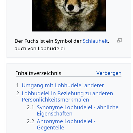
Der Fuchs ist ein Symbol der
Schlauheit
,
auch von Lobhudelei
Inhaltsverzeichnis
1
Umgang mit Lobhudelei anderer
2
Lobhudelei in Beziehung zu anderen
Persönlichkeitsmerkmalen
2.1
Synonyme Lobhudelei - ähnliche
Eigenschaften
2.2
Antonyme Lobhudelei -
Gegenteile