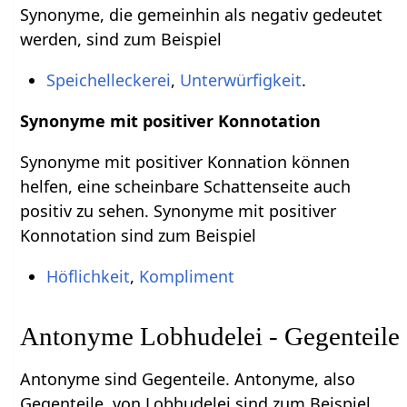
Synonyme, die gemeinhin als negativ gedeutet
werden, sind zum Beispiel
Speichelleckerei
,
Unterwürfigkeit
.
Synonyme mit positiver Konnotation
Synonyme mit positiver Konnation können
helfen, eine scheinbare Schattenseite auch
positiv zu sehen. Synonyme mit positiver
Konnotation sind zum Beispiel
Höflichkeit
,
Kompliment
Antonyme Lobhudelei - Gegenteile
Antonyme sind Gegenteile. Antonyme, also
Gegenteile, von Lobhudelei sind zum Beispiel