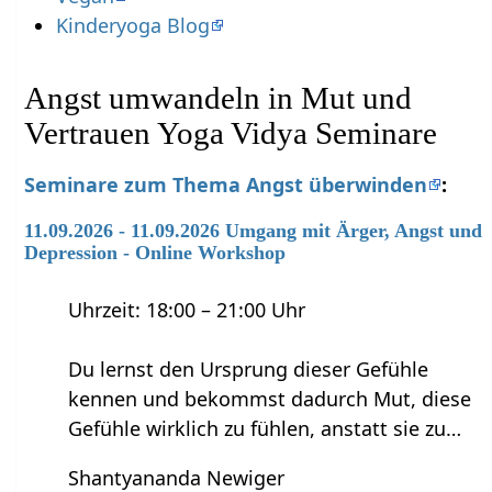
Kinderyoga Blog
Angst umwandeln in Mut und
Vertrauen Yoga Vidya Seminare
Seminare zum Thema Angst überwinden
:
11.09.2026 - 11.09.2026 Umgang mit Ärger, Angst und
Depression - Online Workshop
Uhrzeit: 18:00 – 21:00 Uhr
Du lernst den Ursprung dieser Gefühle
kennen und bekommst dadurch Mut, diese
Gefühle wirklich zu fühlen, anstatt sie zu…
Shantyananda Newiger