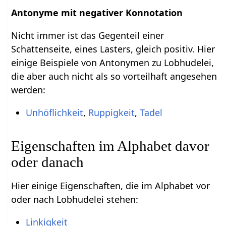
Antonyme mit negativer Konnotation
Nicht immer ist das Gegenteil einer
Schattenseite, eines Lasters, gleich positiv. Hier
einige Beispiele von Antonymen zu Lobhudelei,
die aber auch nicht als so vorteilhaft angesehen
werden:
Unhöflichkeit
,
Ruppigkeit
,
Tadel
Eigenschaften im Alphabet davor
oder danach
Hier einige Eigenschaften, die im Alphabet vor
oder nach Lobhudelei stehen:
Linkigkeit