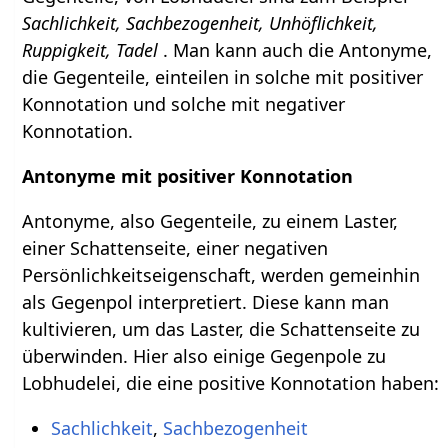
Sachlichkeit, Sachbezogenheit, Unhöflichkeit,
Ruppigkeit, Tadel
. Man kann auch die Antonyme,
die Gegenteile, einteilen in solche mit positiver
Konnotation und solche mit negativer
Konnotation.
Antonyme mit positiver Konnotation
Antonyme, also Gegenteile, zu einem Laster,
einer Schattenseite, einer negativen
Persönlichkeitseigenschaft, werden gemeinhin
als Gegenpol interpretiert. Diese kann man
kultivieren, um das Laster, die Schattenseite zu
überwinden. Hier also einige Gegenpole zu
Lobhudelei, die eine positive Konnotation haben:
Sachlichkeit
,
Sachbezogenheit