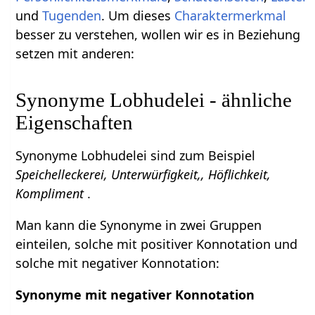
und
Tugenden
. Um dieses
Charaktermerkmal
besser zu verstehen, wollen wir es in Beziehung
setzen mit anderen:
Synonyme Lobhudelei - ähnliche
Eigenschaften
Synonyme Lobhudelei sind zum Beispiel
Speichelleckerei, Unterwürfigkeit,, Höflichkeit,
Kompliment
.
Man kann die Synonyme in zwei Gruppen
einteilen, solche mit positiver Konnotation und
solche mit negativer Konnotation:
Synonyme mit negativer Konnotation