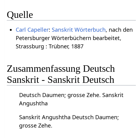
Quelle
Carl Capeller
:
Sanskrit Wörterbuch
, nach den
Petersburger Wörterbüchern bearbeitet,
Strassburg : Trübner, 1887
Zusammenfassung Deutsch
Sanskrit - Sanskrit Deutsch
Deutsch Daumen; grosse Zehe. Sanskrit
Angushtha
Sanskrit Angushtha Deutsch Daumen;
grosse Zehe.