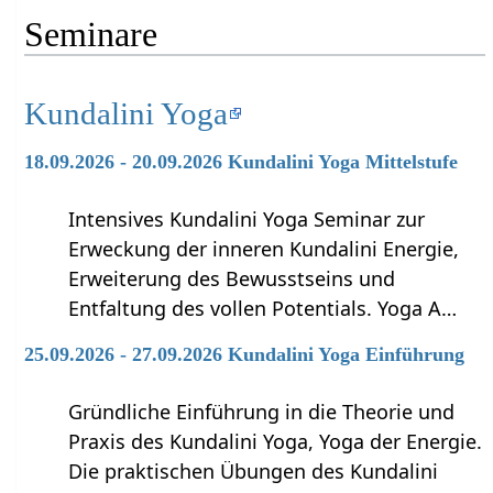
Seminare
Kundalini Yoga
18.09.2026 - 20.09.2026 Kundalini Yoga Mittelstufe
Intensives Kundalini Yoga Seminar zur
Erweckung der inneren Kundalini Energie,
Erweiterung des Bewusstseins und
Entfaltung des vollen Potentials. Yoga A…
25.09.2026 - 27.09.2026 Kundalini Yoga Einführung
Gründliche Einführung in die Theorie und
Praxis des Kundalini Yoga, Yoga der Energie.
Die praktischen Übungen des Kundalini