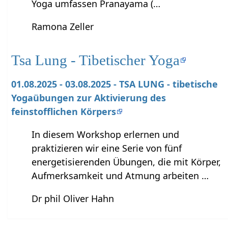
Yoga umfassen Pranayama (…
Ramona Zeller
Tsa Lung - Tibetischer Yoga
01.08.2025 - 03.08.2025 - TSA LUNG - tibetische
Yogaübungen zur Aktivierung des
feinstofflichen Körpers
In diesem Workshop erlernen und
praktizieren wir eine Serie von fünf
energetisierenden Übungen, die mit Körper,
Aufmerksamkeit und Atmung arbeiten …
Dr phil Oliver Hahn