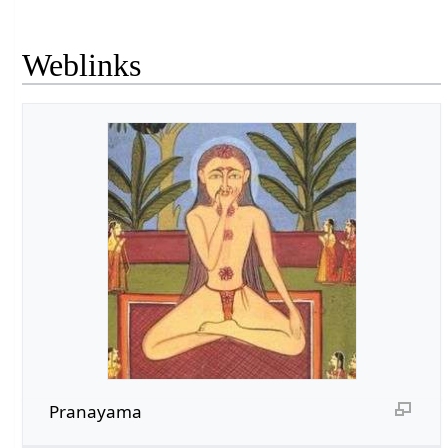
Weblinks
Pranayama