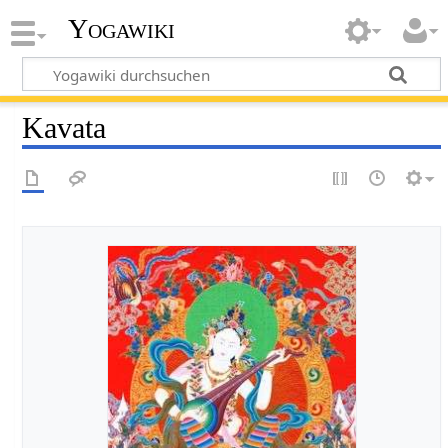
Yogawiki
Kavata