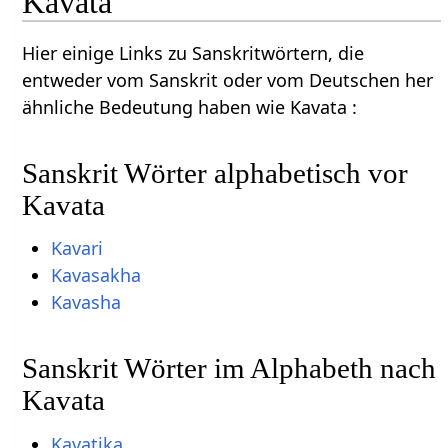
Kavata
Hier einige Links zu Sanskritwörtern, die
entweder vom Sanskrit oder vom Deutschen her
ähnliche Bedeutung haben wie Kavata :
Sanskrit Wörter alphabetisch vor
Kavata
Kavari
Kavasakha
Kavasha
Sanskrit Wörter im Alphabeth nach
Kavata
Kavatika