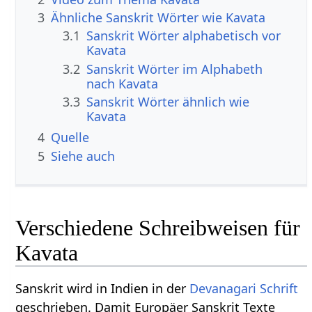
3
Ähnliche Sanskrit Wörter wie Kavata
3.1
Sanskrit Wörter alphabetisch vor
Kavata
3.2
Sanskrit Wörter im Alphabeth
nach Kavata
3.3
Sanskrit Wörter ähnlich wie
Kavata
4
Quelle
5
Siehe auch
Verschiedene Schreibweisen für
Kavata
Sanskrit wird in Indien in der
Devanagari
Schrift
geschrieben. Damit Europäer Sanskrit Texte