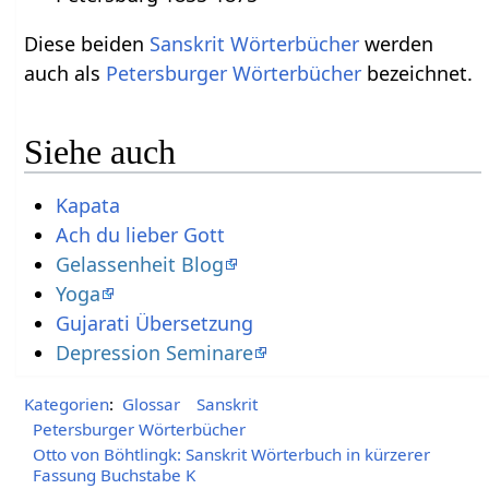
Diese beiden
Sanskrit Wörterbücher
werden
auch als
Petersburger Wörterbücher
bezeichnet.
Siehe auch
Kapata
Ach du lieber Gott
Gelassenheit Blog
Yoga
Gujarati Übersetzung
Depression Seminare
Kategorien
:
Glossar
Sanskrit
Petersburger Wörterbücher
Otto von Böhtlingk: Sanskrit Wörterbuch in kürzerer
Fassung Buchstabe K