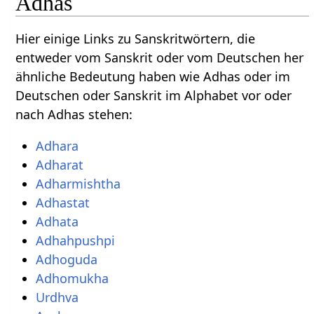
Adhas
Hier einige Links zu Sanskritwörtern, die
entweder vom Sanskrit oder vom Deutschen her
ähnliche Bedeutung haben wie Adhas oder im
Deutschen oder Sanskrit im Alphabet vor oder
nach Adhas stehen:
Adhara
Adharat
Adharmishtha
Adhastat
Adhata
Adhahpushpi
Adhoguda
Adhomukha
Urdhva