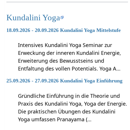
Kundalini Yoga
18.09.2026 - 20.09.2026 Kundalini Yoga Mittelstufe
Intensives Kundalini Yoga Seminar zur
Erweckung der inneren Kundalini Energie,
Erweiterung des Bewusstseins und
Entfaltung des vollen Potentials. Yoga A…
25.09.2026 - 27.09.2026 Kundalini Yoga Einführung
Gründliche Einführung in die Theorie und
Praxis des Kundalini Yoga, Yoga der Energie.
Die praktischen Übungen des Kundalini
Yoga umfassen Pranayama (…