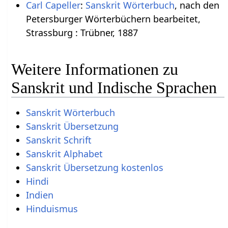
Carl Capeller
:
Sanskrit Wörterbuch
, nach den
Petersburger Wörterbüchern bearbeitet,
Strassburg : Trübner, 1887
Weitere Informationen zu
Sanskrit und Indische Sprachen
Sanskrit Wörterbuch
Sanskrit Übersetzung
Sanskrit Schrift
Sanskrit Alphabet
Sanskrit Übersetzung kostenlos
Hindi
Indien
Hinduismus