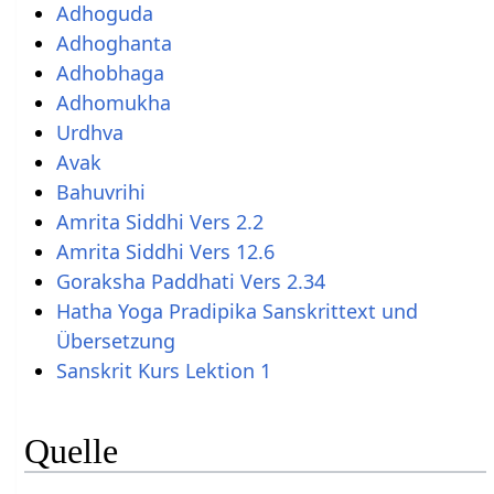
Adhoguda
Adhoghanta
Adhobhaga
Adhomukha
Urdhva
Avak
Bahuvrihi
Amrita Siddhi Vers 2.2
Amrita Siddhi Vers 12.6
Goraksha Paddhati Vers 2.34
Hatha Yoga Pradipika Sanskrittext und
Übersetzung
Sanskrit Kurs Lektion 1
Quelle