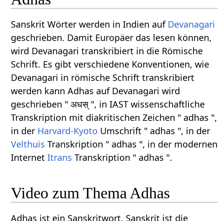
Sanskrit Wörter werden in Indien auf
Devanagari
geschrieben. Damit Europäer das lesen können,
wird Devanagari transkribiert in die Römische
Schrift. Es gibt verschiedene Konventionen, wie
Devanagari in römische Schrift transkribiert
werden kann Adhas auf Devanagari wird
geschrieben " अधस् ", in IAST wissenschaftliche
Transkription mit diakritischen Zeichen " adhas ",
in der
Harvard-Kyoto
Umschrift " adhas ", in der
Velthuis
Transkription " adhas ", in der modernen
Internet
Itrans
Transkription " adhas ".
Video zum Thema Adhas
Adhas ist ein Sanskritwort. Sanskrit ist die