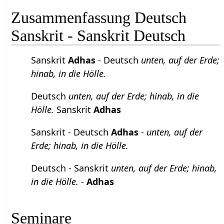
Zusammenfassung Deutsch
Sanskrit - Sanskrit Deutsch
Sanskrit
Adhas
- Deutsch
unten, auf der Erde;
hinab, in die Hölle.
Deutsch
unten, auf der Erde; hinab, in die
Hölle.
Sanskrit
Adhas
Sanskrit - Deutsch
Adhas
-
unten, auf der
Erde; hinab, in die Hölle.
Deutsch - Sanskrit
unten, auf der Erde; hinab,
in die Hölle.
-
Adhas
Seminare