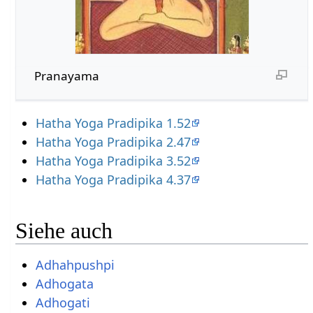
Pranayama
Hatha Yoga Pradipika 1.52
Hatha Yoga Pradipika 2.47
Hatha Yoga Pradipika 3.52
Hatha Yoga Pradipika 4.37
Siehe auch
Adhahpushpi
Adhogata
Adhogati