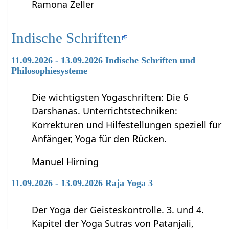
Ramona Zeller
Indische Schriften
11.09.2026 - 13.09.2026 Indische Schriften und
Philosophiesysteme
Die wichtigsten Yogaschriften: Die 6
Darshanas. Unterrichtstechniken:
Korrekturen und Hilfestellungen speziell für
Anfänger, Yoga für den Rücken.
Manuel Hirning
11.09.2026 - 13.09.2026 Raja Yoga 3
Der Yoga der Geisteskontrolle. 3. und 4.
Kapitel der Yoga Sutras von Patanjali,