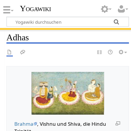
Yogawiki
Adhas
Brahma
, Vishnu und Shiva, die Hindu