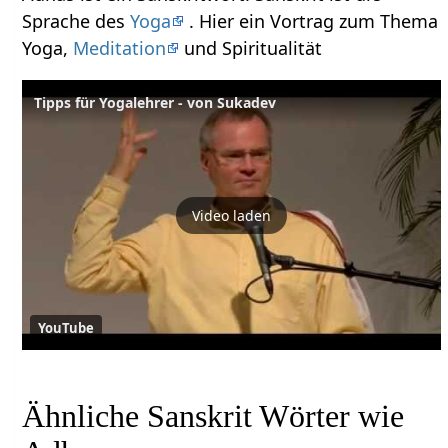
Sprache des
Yoga
. Hier ein Vortrag zum Thema
Yoga,
Meditation
und Spiritualität
Tipps für Yogalehrer - von Sukadev
Video laden
YouTube
Ähnliche Sanskrit Wörter wie