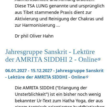
Diese TSA LUNG genannte und ursprünglich
aus Tibet stammende Praxis dient zur
Aktivierung und Reinigung der Chakras und
zur Harmonisierung ...
Dr phil Oliver Hahn
Jahresgruppe Sanskrit - Lektüre
der AMRITA SIDDHI 2 - Online
06.01.2027 - 15.12.2027 - Jahresgruppe Sanskrit
- Lektüre der AMRITA SIDDHI - Online
Die AMRITA SIDDHI ("Erlangung der
Unsterblichkeit") ist ein bisher noch wenig
bekannter Ur-Text zum Hatha Yoga, der aus
einem tantrisch orientierten buddhistischen