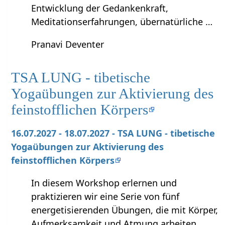
Entwicklung der Gedankenkraft,
Meditationserfahrungen, übernatürliche …
Pranavi Deventer
TSA LUNG - tibetische
Yogaübungen zur Aktivierung des
feinstofflichen Körpers
16.07.2027 - 18.07.2027 - TSA LUNG - tibetische
Yogaübungen zur Aktivierung des
feinstofflichen Körpers
In diesem Workshop erlernen und
praktizieren wir eine Serie von fünf
energetisierenden Übungen, die mit Körper,
Aufmerksamkeit und Atmung arbeiten.