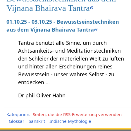
Vijnana Bhairava Tantra
01.10.25 - 03.10.25 - Bewusstseinstechniken
aus dem Vijnana Bhairava Tantra
Tantra benutzt alle Sinne, um durch
Achtsamkeits- und Meditationstechniken
den Schleier der materiellen Welt zu lüften
und hinter allen Erscheinungen reines
Bewusstsein - unser wahres Selbst - zu
entdecken …
Dr phil Oliver Hahn
Kategorien
:
Seiten, die die RSS-Erweiterung verwenden
Glossar
Sanskrit
Indische Mythologie