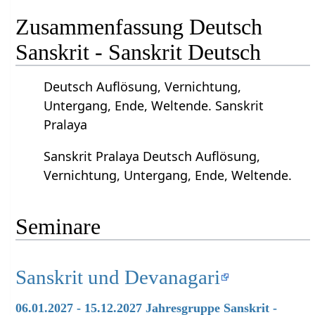
Zusammenfassung Deutsch
Sanskrit - Sanskrit Deutsch
Deutsch Auflösung, Vernichtung,
Untergang, Ende, Weltende. Sanskrit
Pralaya
Sanskrit Pralaya Deutsch Auflösung,
Vernichtung, Untergang, Ende, Weltende.
Seminare
Sanskrit und Devanagari
06.01.2027 - 15.12.2027 Jahresgruppe Sanskrit -