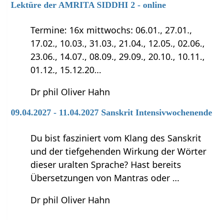
Lektüre der AMRITA SIDDHI 2 - online
Termine: 16x mittwochs: 06.01., 27.01.,
17.02., 10.03., 31.03., 21.04., 12.05., 02.06.,
23.06., 14.07., 08.09., 29.09., 20.10., 10.11.,
01.12., 15.12.20…
Dr phil Oliver Hahn
09.04.2027 - 11.04.2027 Sanskrit Intensivwochenende
Du bist fasziniert vom Klang des Sanskrit
und der tiefgehenden Wirkung der Wörter
dieser uralten Sprache? Hast bereits
Übersetzungen von Mantras oder …
Dr phil Oliver Hahn