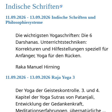
Indische Schriften
11.09.2026 - 13.09.2026 Indische Schriften und
Philosophiesysteme
Die wichtigsten Yogaschriften: Die 6
Darshanas. Unterrichtstechniken:
Korrekturen und Hilfestellungen speziell für
Anfänger, Yoga für den Rücken.
Raka Manuel Hirning
11.09.2026 - 13.09.2026 Raja Yoga 3
Der Yoga der Geisteskontrolle. 3. und 4.
Kapitel der Yoga Sutras von Patanjali,
Entwicklung der Gedankenkraft,
Meditationserfahrungen, übernatürliche …