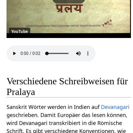
YouTube
Verschiedene Schreibweisen für
Pralaya
Sanskrit Wörter werden in Indien auf
Devanagari
geschrieben. Damit Europäer das lesen können,
wird Devanagari transkribiert in die Römische
Schrift. Es gibt verschiedene Konventionen, wie