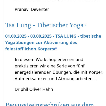
Pranavi Deventer
Tsa Lung - Tibetischer Yoga
01.08.2025 - 03.08.2025 - TSA LUNG - tibetische
Yogaübungen zur Aktivierung des
feinstofflichen Körpers
In diesem Workshop erlernen und
praktizieren wir eine Serie von fünf
energetisierenden Übungen, die mit Körper,
Aufmerksamkeit und Atmung arbeiten …
Dr phil Oliver Hahn
Bewusstseinstechniken aus dem