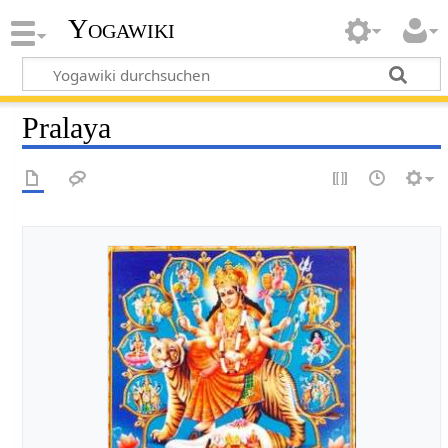
Yogawiki
Pralaya