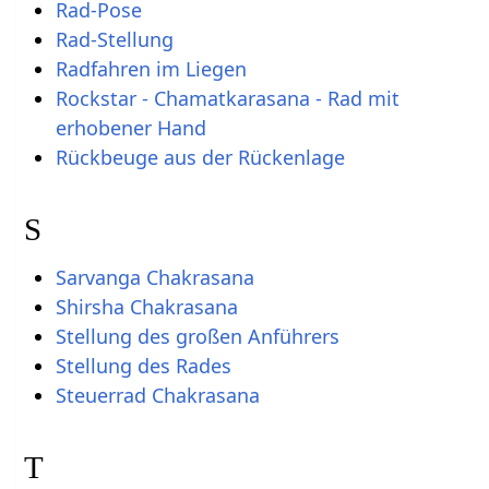
Rad-Pose
Rad-Stellung
Radfahren im Liegen
Rockstar - Chamatkarasana - Rad mit
erhobener Hand
Rückbeuge aus der Rückenlage
S
Sarvanga Chakrasana
Shirsha Chakrasana
Stellung des großen Anführers
Stellung des Rades
Steuerrad Chakrasana
T