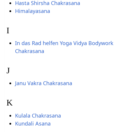
Hasta Shirsha Chakrasana
Himalayasana
I
In das Rad helfen Yoga Vidya Bodywork
Chakrasana
J
Janu Vakra Chakrasana
K
Kulala Chakrasana
Kundali Asana