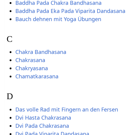
Baddha Pada Chakra Bandhasana
Baddha Pada Eka Pada Viparita Dandasana
Bauch dehnen mit Yoga Übungen
C
Chakra Bandhasana
Chakrasana
Chakryasana
Chamatkarasana
D
Das volle Rad mit Fingern an den Fersen
Dvi Hasta Chakrasana
Dvi Pada Chakrasana
Dvi Pada Viparita Dandasana