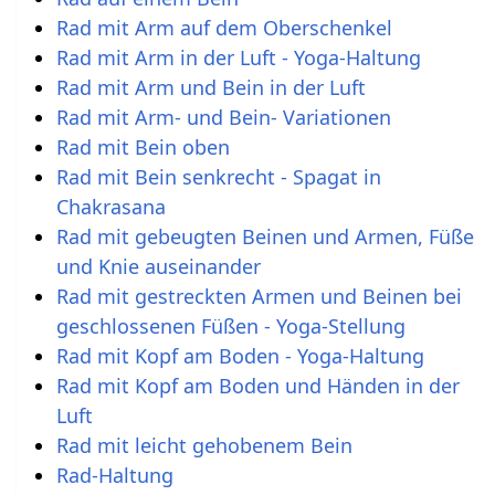
Rad mit Arm auf dem Oberschenkel
Rad mit Arm in der Luft - Yoga-Haltung
Rad mit Arm und Bein in der Luft
Rad mit Arm- und Bein- Variationen
Rad mit Bein oben
Rad mit Bein senkrecht - Spagat in
Chakrasana
Rad mit gebeugten Beinen und Armen, Füße
und Knie auseinander
Rad mit gestreckten Armen und Beinen bei
geschlossenen Füßen - Yoga-Stellung
Rad mit Kopf am Boden - Yoga-Haltung
Rad mit Kopf am Boden und Händen in der
Luft
Rad mit leicht gehobenem Bein
Rad-Haltung