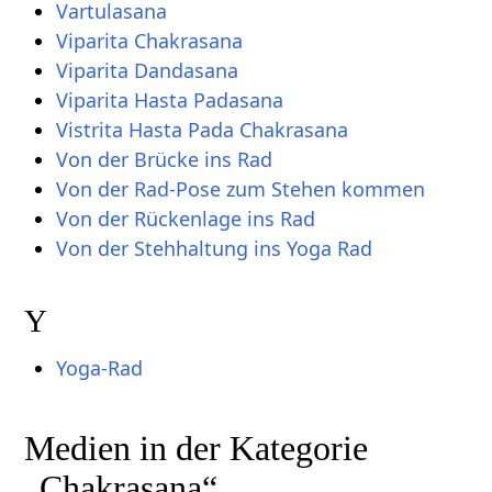
Vartulasana
Viparita Chakrasana
Viparita Dandasana
Viparita Hasta Padasana
Vistrita Hasta Pada Chakrasana
Von der Brücke ins Rad
Von der Rad-Pose zum Stehen kommen
Von der Rückenlage ins Rad
Von der Stehhaltung ins Yoga Rad
Y
Yoga-Rad
Medien in der Kategorie
„Chakrasana“