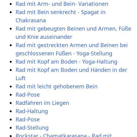
Rad mit Arm- und Bein- Variationen
Rad mit Bein senkrecht - Spagat in
Chakrasana
Rad mit gebeugten Beinen und Armen, Füße
und Knie auseinander
Rad mit gestreckten Armen und Beinen bei
geschlossenen Füßen - Yoga-Stellung
Rad mit Kopf am Boden - Yoga-Haltung
Rad mit Kopf am Boden und Händen in der
Luft
Rad mit leicht gehobenem Bein
Rad-Pose
Radfahren im Liegen
Rad-Haltung
Rad-Pose
Rad-Stellung
Rockstar - Chamatkarasana - Rad mit