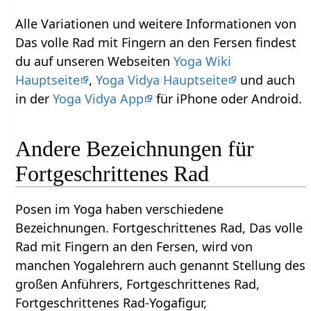
Alle Variationen und weitere Informationen von
Das volle Rad mit Fingern an den Fersen findest
du auf unseren Webseiten
Yoga Wiki
Hauptseite
,
Yoga Vidya Hauptseite
und auch
in der
Yoga Vidya App
für iPhone oder Android.
Andere Bezeichnungen für
Fortgeschrittenes Rad
Posen im Yoga haben verschiedene
Bezeichnungen. Fortgeschrittenes Rad, Das volle
Rad mit Fingern an den Fersen, wird von
manchen Yogalehrern auch genannt Stellung des
großen Anführers, Fortgeschrittenes Rad,
Fortgeschrittenes Rad-Yogafigur,