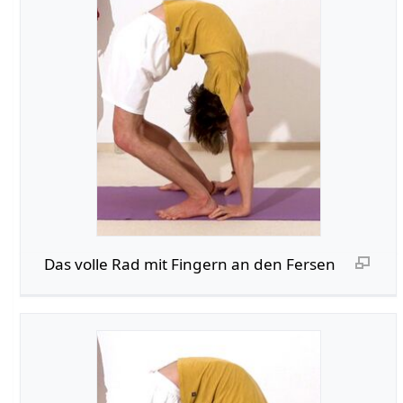
Das volle Rad mit Fingern an den Fersen