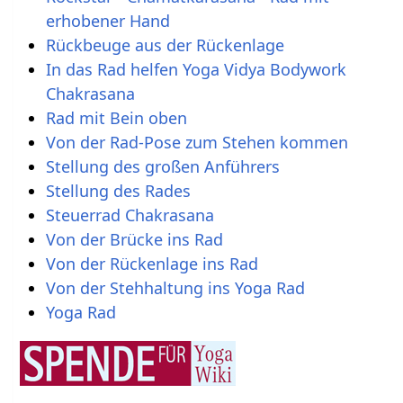
erhobener Hand
Rückbeuge aus der Rückenlage
In das Rad helfen Yoga Vidya Bodywork
Chakrasana
Rad mit Bein oben
Von der Rad-Pose zum Stehen kommen
Stellung des großen Anführers
Stellung des Rades
Steuerrad Chakrasana
Von der Brücke ins Rad
Von der Rückenlage ins Rad
Von der Stehhaltung ins Yoga Rad
Yoga Rad