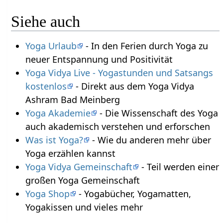
Siehe auch
Yoga Urlaub
- In den Ferien durch Yoga zu
neuer Entspannung und Positivität
Yoga Vidya Live - Yogastunden und Satsangs
kostenlos
- Direkt aus dem Yoga Vidya
Ashram Bad Meinberg
Yoga Akademie
- Die Wissenschaft des Yoga
auch akademisch verstehen und erforschen
Was ist Yoga?
- Wie du anderen mehr über
Yoga erzählen kannst
Yoga Vidya Gemeinschaft
- Teil werden einer
großen Yoga Gemeinschaft
Yoga Shop
- Yogabücher, Yogamatten,
Yogakissen und vieles mehr