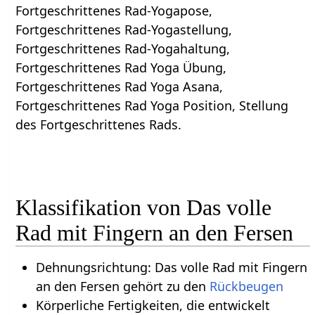
Fortgeschrittenes Rad-Yogapose,
Fortgeschrittenes Rad-Yogastellung,
Fortgeschrittenes Rad-Yogahaltung,
Fortgeschrittenes Rad Yoga Übung,
Fortgeschrittenes Rad Yoga Asana,
Fortgeschrittenes Rad Yoga Position, Stellung
des Fortgeschrittenes Rads.
Klassifikation von Das volle
Rad mit Fingern an den Fersen
Dehnungsrichtung: Das volle Rad mit Fingern
an den Fersen gehört zu den
Rückbeugen
Körperliche Fertigkeiten, die entwickelt