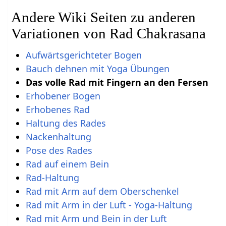
Andere Wiki Seiten zu anderen
Variationen von Rad Chakrasana
Aufwärtsgerichteter Bogen
Bauch dehnen mit Yoga Übungen
Das volle Rad mit Fingern an den Fersen
Erhobener Bogen
Erhobenes Rad
Haltung des Rades
Nackenhaltung
Pose des Rades
Rad auf einem Bein
Rad-Haltung
Rad mit Arm auf dem Oberschenkel
Rad mit Arm in der Luft - Yoga-Haltung
Rad mit Arm und Bein in der Luft