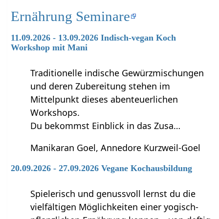
Ernährung Seminare
11.09.2026 - 13.09.2026 Indisch-vegan Koch
Workshop mit Mani
Traditionelle indische Gewürzmischungen
und deren Zubereitung stehen im
Mittelpunkt dieses abenteuerlichen
Workshops.
Du bekommst Einblick in das Zusa…
Manikaran Goel, Annedore Kurzweil-Goel
20.09.2026 - 27.09.2026 Vegane Kochausbildung
Spielerisch und genussvoll lernst du die
vielfältigen Möglichkeiten einer yogisch-