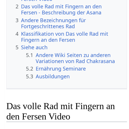
2
Das volle Rad mit Fingern an den
Fersen - Beschreibung der Asana
3
Andere Bezeichnungen für
Fortgeschrittenes Rad
4
Klassifikation von Das volle Rad mit
Fingern an den Fersen
5
Siehe auch
5.1
Andere Wiki Seiten zu anderen
Variationen von Rad Chakrasana
5.2
Ernährung Seminare
5.3
Ausbildungen
Das volle Rad mit Fingern an
den Fersen Video