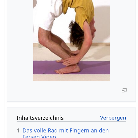
Inhaltsverzeichnis
1
Das volle Rad mit Fingern an den
Fersen Video