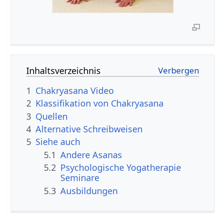
Inhaltsverzeichnis
1
Chakryasana Video
2
Klassifikation von Chakryasana
3
Quellen
4
Alternative Schreibweisen
5
Siehe auch
5.1
Andere Asanas
5.2
Psychologische Yogatherapie
Seminare
5.3
Ausbildungen