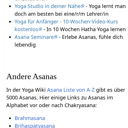
Yoga Studio in deiner Nähe
- Yoga lernt man
doch am besten bei eine/r/m Lehrer/in
Yoga für Anfänger - 10-Wochen-Video-Kurs
kostenlos
- In 10 Wochen Hatha Yoga lernen
Asana Seminare
- Erlebe Asanas, fühle dich
lebendig
Andere Asanas
In der Yoga Wiki
Asana Liste von A-Z
gibt es über
5000 Asanas. Hier einige Links zu Asanas im
Alphabet vor oder nach Chakryasana:
Brahmasana
Brihaspatyasana