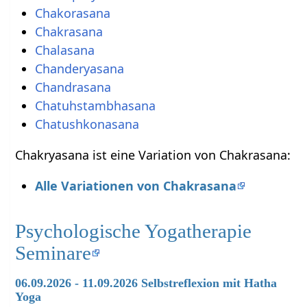
Chakorasana
Chakrasana
Chalasana
Chanderyasana
Chandrasana
Chatuhstambhasana
Chatushkonasana
Chakryasana ist eine Variation von Chakrasana:
Alle Variationen von Chakrasana
Psychologische Yogatherapie
Seminare
06.09.2026 - 11.09.2026 Selbstreflexion mit Hatha
Yoga