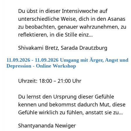
Du übst in dieser Intensivwoche auf
unterschiedliche Weise, dich in den Asanas
zu beobachten, genauer wahrzunehmen, zu
reflektieren, in die Stille einz…
Shivakami Bretz, Sarada Drautzburg
11.09.2026 - 11.09.2026 Umgang mit Ärger, Angst und
Depression - Online Workshop
Uhrzeit: 18:00 – 21:00 Uhr
Du lernst den Ursprung dieser Gefühle
kennen und bekommst dadurch Mut, diese
Gefühle wirklich zu fühlen, anstatt sie zu…
Shantyananda Newiger