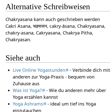
Alternative Schreibweisen
Chakryasana kann auch geschrieben werden
Cakri Asana, चक्र्यासन, cakry-āsana, Chakryasana,
chakry-asana, Cakryasana, Chakrya Pitha,
Chakryasan.
Siehe auch
Live Online Yogastunden
- Verbinde dich mit
anderen zur Yoga-Praxis - bequem von
Zuhause aus
Was ist Yoga?
- Wie du anderen mehr über
Yoga erzählen kannst
Yoga Ashrams
- ideal um tief ins Yoga
einzutauchen