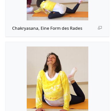
Chakryasana, Eine Form des Rades