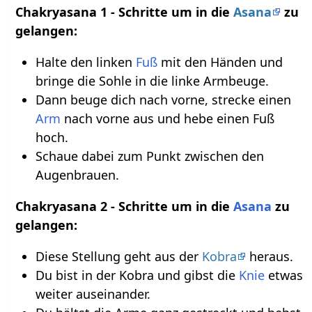
Chakryasana 1 - Schritte um in die
Asana
zu
gelangen:
Halte den linken
Fuß
mit den Händen und
bringe die Sohle in die linke Armbeuge.
Dann beuge dich nach vorne, strecke einen
Arm
nach vorne aus und hebe einen Fuß
hoch.
Schaue dabei zum Punkt zwischen den
Augenbrauen.
Chakryasana 2 - Schritte um in die
Asana
zu
gelangen:
Diese Stellung geht aus der
Kobra
heraus.
Du bist in der Kobra und gibst die
Knie
etwas
weiter auseinander.