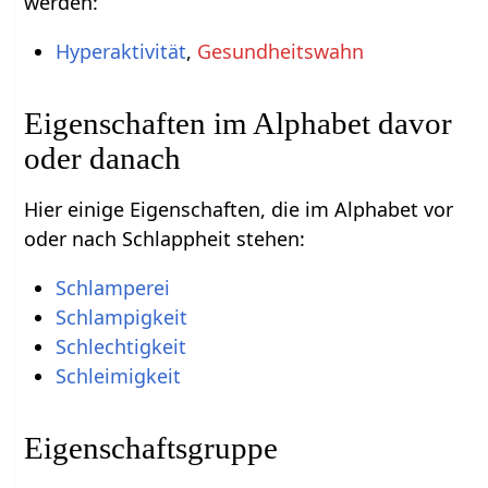
werden:
Hyperaktivität
,
Gesundheitswahn
Eigenschaften im Alphabet davor
oder danach
Hier einige Eigenschaften, die im Alphabet vor
oder nach Schlappheit stehen:
Schlamperei
Schlampigkeit
Schlechtigkeit
Schleimigkeit
Eigenschaftsgruppe