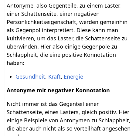
Antonyme, also Gegenteile, zu einem Laster,
einer Schattenseite, einer negativen
Persönlichkeitseigenschaft, werden gemeinhin
als Gegenpol interpretiert. Diese kann man
kultivieren, um das Laster, die Schattenseite zu
überwinden. Hier also einige Gegenpole zu
Schlappheit, die eine positive Konnotation
haben:
Gesundheit
,
Kraft
,
Energie
Antonyme mit negativer Konnotation
Nicht immer ist das Gegenteil einer
Schattenseite, eines Lasters, gleich positiv. Hier
einige Beispiele von Antonymen zu Schlappheit,
die aber auch nicht als so vorteilhaft angesehen