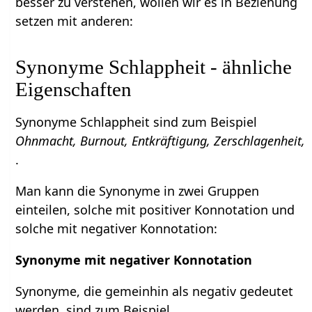
besser zu verstehen, wollen wir es in Beziehung
setzen mit anderen:
Synonyme Schlappheit - ähnliche
Eigenschaften
Synonyme Schlappheit sind zum Beispiel
Ohnmacht, Burnout, Entkräftigung, Zerschlagenheit,
.
Man kann die Synonyme in zwei Gruppen
einteilen, solche mit positiver Konnotation und
solche mit negativer Konnotation:
Synonyme mit negativer Konnotation
Synonyme, die gemeinhin als negativ gedeutet
werden, sind zum Beispiel