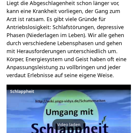
Liegt die Abgeschlagenheit schon länger vor,
kann eine Krankheit vorliegen, der Gang zum
Arzt ist ratsam. Es gibt viele Gründe für
Antriebslosigkeit: Schlafstörungen, depressive
Phasen (Niederlagen im Leben). Wir alle gehen
durch verschiedene Lebensphasen und gehen
mit Herausforderungen unterschiedlich um.
Körper, Energiesystem und Geist haben oft eine
Anpassungsleistung zu vollbringen und jeder
verdaut Erlebnisse auf seine eigene Weise.
Schlappheit
Video laden