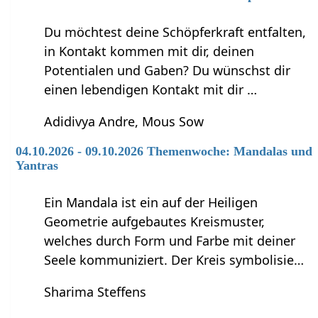
Du möchtest deine Schöpferkraft entfalten,
in Kontakt kommen mit dir, deinen
Potentialen und Gaben? Du wünschst dir
einen lebendigen Kontakt mit dir …
Adidivya Andre, Mous Sow
04.10.2026 - 09.10.2026 Themenwoche: Mandalas und
Yantras
Ein Mandala ist ein auf der Heiligen
Geometrie aufgebautes Kreismuster,
welches durch Form und Farbe mit deiner
Seele kommuniziert. Der Kreis symbolisie…
Sharima Steffens