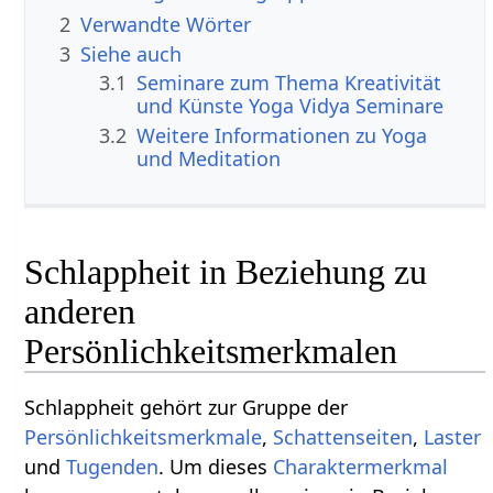
2
Verwandte Wörter
3
Siehe auch
3.1
Seminare zum Thema Kreativität
und Künste Yoga Vidya Seminare
3.2
Weitere Informationen zu Yoga
und Meditation
Schlappheit in Beziehung zu
anderen
Persönlichkeitsmerkmalen
Schlappheit gehört zur Gruppe der
Persönlichkeitsmerkmale
,
Schattenseiten
,
Laster
und
Tugenden
. Um dieses
Charaktermerkmal