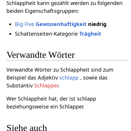
Schlappheit kann gezählt werden zu folgenden
beiden Eigenschaftsgruppen:
Big Five
Gewissenhaftigkeit
niedrig
Schattenseiten-Kategorie
Trägheit
Verwandte Wörter
Verwandte Wörter zu Schlappheit sind zum
Beispiel das Adjektiv
schlapp
, sowie das
Substantiv
Schlapper
.
Wer Schlappheit hat, der ist schlapp
beziehungsweise ein Schlapper.
Siehe auch