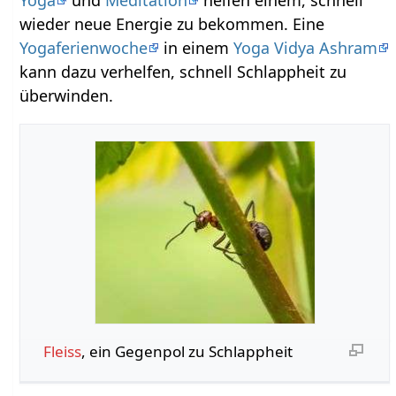
wieder neue Energie zu bekommen. Eine
Yogaferienwoche
in einem
Yoga Vidya Ashram
kann dazu verhelfen, schnell Schlappheit zu
überwinden.
Fleiss
, ein Gegenpol zu Schlappheit