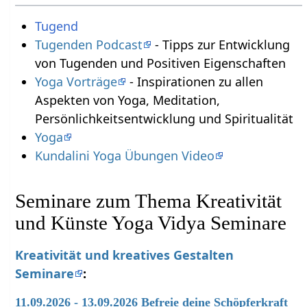
Tugend
Tugenden Podcast
- Tipps zur Entwicklung
von Tugenden und Positiven Eigenschaften
Yoga Vorträge
- Inspirationen zu allen
Aspekten von Yoga, Meditation,
Persönlichkeitsentwicklung und Spiritualität
Yoga
Kundalini Yoga Übungen Video
Seminare zum Thema Kreativität
und Künste Yoga Vidya Seminare
Kreativität und kreatives Gestalten
Seminare
:
11.09.2026 - 13.09.2026 Befreie deine Schöpferkraft