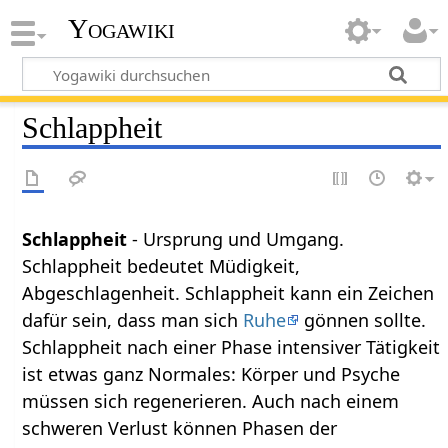
Yogawiki
Schlappheit
Schlappheit
- Ursprung und Umgang.
Schlappheit bedeutet Müdigkeit,
Abgeschlagenheit. Schlappheit kann ein Zeichen
dafür sein, dass man sich
Ruhe
gönnen sollte.
Schlappheit nach einer Phase intensiver Tätigkeit
ist etwas ganz Normales: Körper und Psyche
müssen sich regenerieren. Auch nach einem
schweren Verlust können Phasen der