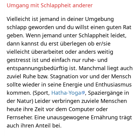
Umgang mit Schlappheit anderer
Vielleicht ist jemand in deiner Umgebung
schlapp geworden und du willst einen guten Rat
geben. Wenn jemand unter Schlappheit leidet,
dann kannst du erst überlegen ob er/sie
vielleicht überarbeitet oder anders weitig
gestresst ist und einfach nur ruhe- und
entspannungsbedürftig ist. Manchmal liegt auch
zuviel Ruhe bzw. Stagnation vor und der Mensch
sollte wieder in seine Energie und Enthusiasmus
kommen. (Sport,
Hatha-Yoga
, Spaziergänge in
der Natur) Leider verbringen zuviele Menschen
heute ihre Zeit vor dem Computer oder
Fernseher. Eine unausgewogene Ernährung trägt
auch ihren Anteil bei.