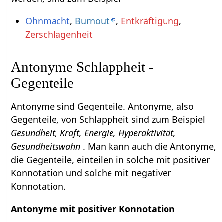
Ohnmacht
,
Burnout
,
Entkräftigung
,
Zerschlagenheit
Antonyme Schlappheit -
Gegenteile
Antonyme sind Gegenteile. Antonyme, also
Gegenteile, von Schlappheit sind zum Beispiel
Gesundheit, Kraft, Energie, Hyperaktivität,
Gesundheitswahn
. Man kann auch die Antonyme,
die Gegenteile, einteilen in solche mit positiver
Konnotation und solche mit negativer
Konnotation.
Antonyme mit positiver Konnotation