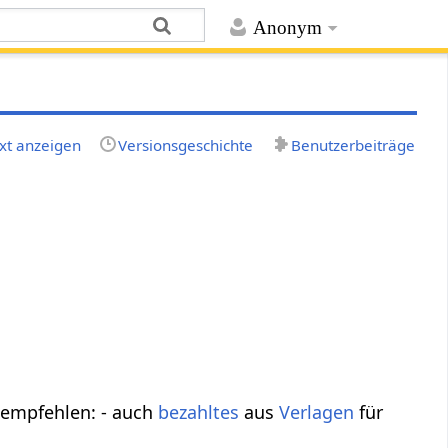
Anonym
xt anzeigen
Versionsgeschichte
Benutzerbeiträge
empfehlen: - auch
bezahltes
aus
Verlagen
für