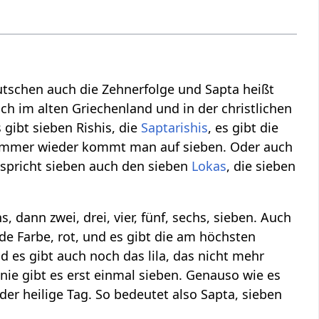
utschen auch die Zehnerfolge und Sapta heißt
ch im alten Griechenland und in der christlichen
 gibt sieben Rishis, die
Saptarishis
, es gibt die
 Immer wieder kommt man auf sieben. Oder auch
tspricht sieben auch den sieben
Lokas
, die sieben
 dann zwei, drei, vier, fünf, sechs, sieben. Auch
de Farbe, rot, und es gibt die am höchsten
d es gibt auch noch das lila, das nicht mehr
Linie gibt es erst einmal sieben. Genauso wie es
der heilige Tag. So bedeutet also Sapta, sieben