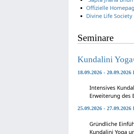
Offizielle Homepa
Divine Life Societ
Seminare
Kundalini Yoga
18.09.2026 - 20.09.2026
Intensives Kunda
Erweiterung des 
25.09.2026 - 27.09.2026
Gründliche Einfü
Kundalini Yoga 