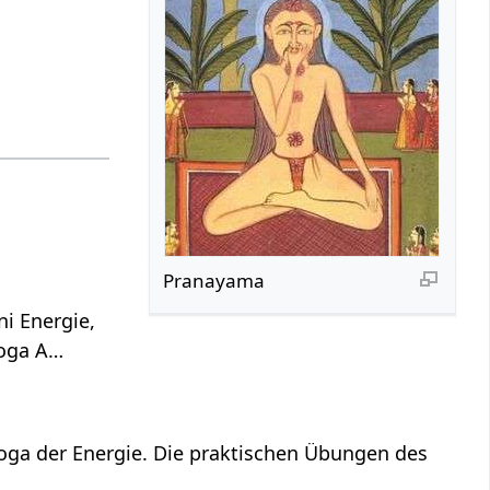
Pranayama
i Energie,
Yoga A…
Yoga der Energie. Die praktischen Übungen des